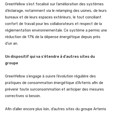
GreenYellow s’est focalisé sur l’amélioration des systèmes
d’éclairage, notamment via le relamping des usines, de leurs
bureaux et de leurs espaces extérieurs, le tout conciliant
confort de travail pour les collaborateurs et respect de la
réglementation environnementale. Ce système a permis une
réduction de 17% de la dépense énergétique depuis près
d’un an.
Un dispositif qui va s’étendre à d’autres sites du
groupe
GreenYellow s’engage à suivre l’évolution régulière des
pratiques de consommation énergétique d’Arterris afin de
prévenir toute surconsommation et anticiper des mesures
correctives si besoin.
Afin d’aller encore plus loin, d’autres sites du groupe Arterris