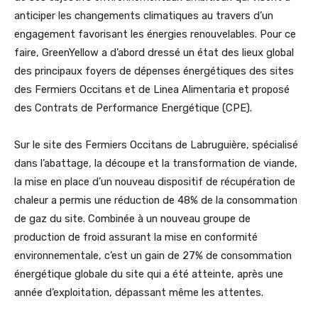
anticiper les changements climatiques au travers d’un
engagement favorisant les énergies renouvelables. Pour ce
faire, GreenYellow a d’abord dressé un état des lieux global
des principaux foyers de dépenses énergétiques des sites
des Fermiers Occitans et de Linea Alimentaria et proposé
des Contrats de Performance Energétique (CPE).
Sur le site des Fermiers Occitans de Labruguière, spécialisé
dans l’abattage, la découpe et la transformation de viande,
la mise en place d’un nouveau dispositif de récupération de
chaleur a permis une réduction de 48% de la consommation
de gaz du site. Combinée à un nouveau groupe de
production de froid assurant la mise en conformité
environnementale, c’est un gain de 27% de consommation
énergétique globale du site qui a été atteinte, après une
année d’exploitation, dépassant même les attentes.