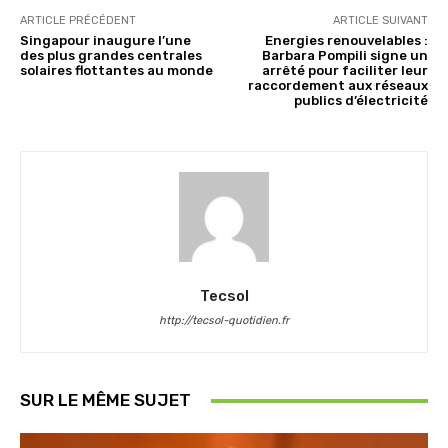
ARTICLE PRÉCÉDENT
ARTICLE SUIVANT
Singapour inaugure l’une
Energies renouvelables :
des plus grandes centrales
Barbara Pompili signe un
solaires flottantes au monde
arrêté pour faciliter leur
raccordement aux réseaux
publics d’électricité
Tecsol
http://tecsol-quotidien.fr
SUR LE MÊME SUJET