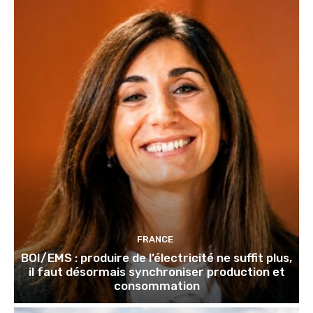
FRANCE
BOI/EMS : produire de l’électricité ne suffit plus,
il faut désormais synchroniser production et
consommation