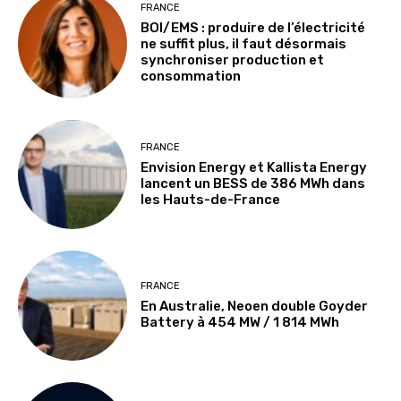
FRANCE
BOI/EMS : produire de l’électricité
ne suffit plus, il faut désormais
synchroniser production et
consommation
FRANCE
Envision Energy et Kallista Energy
lancent un BESS de 386 MWh dans
les Hauts-de-France
FRANCE
En Australie, Neoen double Goyder
Battery à 454 MW / 1 814 MWh