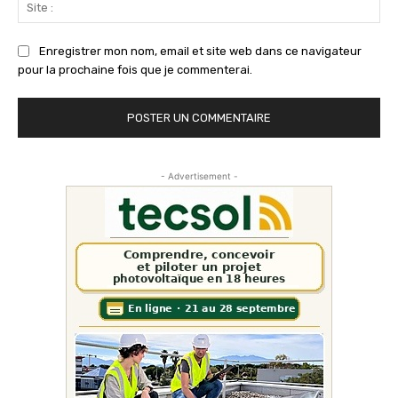
Sit
:
Enregistrer mon nom, email et site web dans ce navigateur
pour la prochaine fois que je commenterai.
- Advertisement -