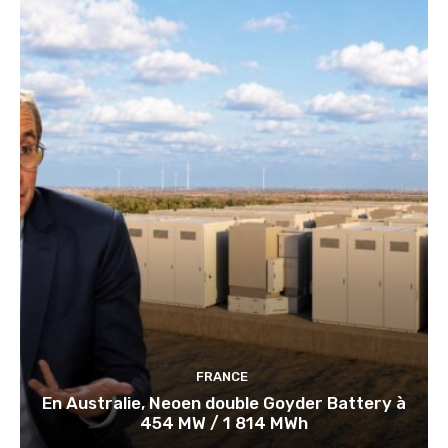
FRANCE
En Australie, Neoen double Goyder Battery à
454 MW / 1 814 MWh