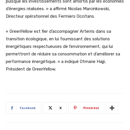
puisque les investissements sont amortis par les économies
d’énergies réalisées. » a affirmé Nicolas Marcinkowski,
Directeur opérationnel des Fermiers Occitans.
« GreenYellow est fier d’accompagner Arterris dans sa
transition écologique, en lui fournissant des solutions
énergétiques respectueuses de l’environnement, qui lui
permettront de réduire sa consommation et d’améliorer sa
performance énergétique. » a indiqué Otmane Hajji,
Président de GreenYellow.
Facebook
X
Pinterest