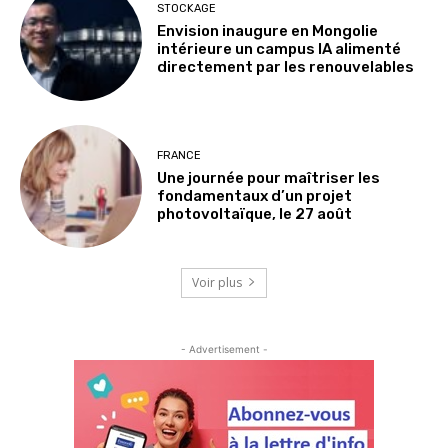
STOCKAGE
Envision inaugure en Mongolie
intérieure un campus IA alimenté
directement par les renouvelables
FRANCE
Une journée pour maîtriser les
fondamentaux d’un projet
photovoltaïque, le 27 août
Voir plus
- Advertisement -