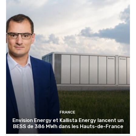
FRANCE
Envision Energy et Kallista Energy lancent un
BESS de 386 MWh dans les Hauts-de-France