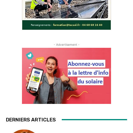
- Advertisement -
DERNIERS ARTICLES