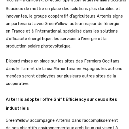
Nicolas Marcinkowski, Directeur opérationnel des Fermiers Occitans
Soucieux de mettre en place des solutions plus durables et
innovantes, le groupe coopératif d’agriculteurs Arterris signe
un partenariat avec GreenYellow, acteur majeur de l’énergie
en France et à l’international, spécialisé dans les solutions
d’efficacité énergétique, les services à l’énergie et la
production solaire photovoltaïque.
D’abord mises en place sur les sites des Fermiers Occitans
dans le Tarn et de Linea Alimentaria en Espagne, les actions
menées seront déployées sur plusieurs autres sites de la
coopérative.
Arterris adopte l’offre Shift Efficiency sur deux sites
industriels
GreenYellow accompagne Arterris dans l’accomplissement
de ses objectifs environnementaux ambitieux qui visent à