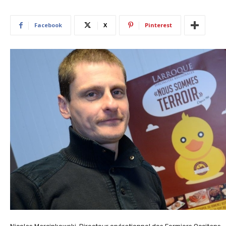
Facebook
X
Pinterest