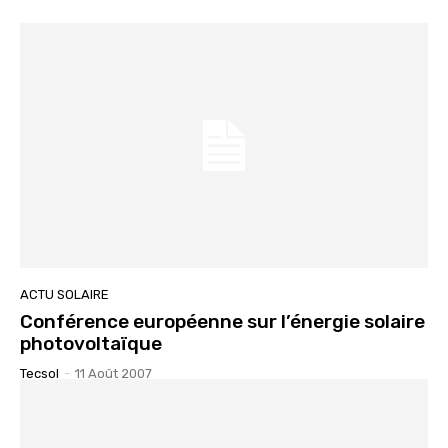
ACTU SOLAIRE
Conférence européenne sur l’énergie solaire
photovoltaïque
Tecsol
-
11 Août 2007