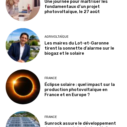
Une journée pour maîtriser les
fondamentaux d’un projet
photovoltaïque, le 27 août
AGRIVOLTAÏQUE
Les maires du Lot-et-Garonne
tirent la sonnette d’alarme sur le
biogaz et le solaire
FRANCE
Éclipse solaire : quel impact sur la
production photovoltaïque en
France et en Europe ?
FRANCE
Sunrock assure le développement