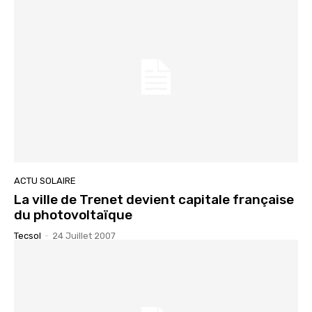
ACTU SOLAIRE
La ville de Trenet devient capitale française
du photovoltaïque
Tecsol
-
24 Juillet 2007