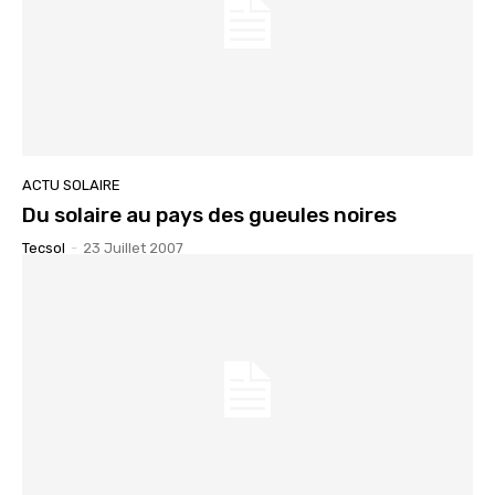
ACTU SOLAIRE
Du solaire au pays des gueules noires
Tecsol
-
23 Juillet 2007