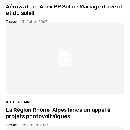
Aérowatt et Apex BP Solar : Mariage du vent
et du soleil
Tecsol
-
31 Juillet 2007
ACTU SOLAIRE
La Région Rhône-Alpes lance un appel à
projets photovoltaïques
Tecsol
-
25 Juillet 2007