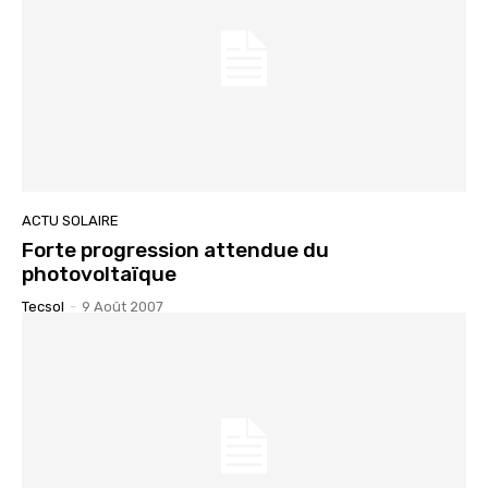
ACTU SOLAIRE
Forte progression attendue du
photovoltaïque
Tecsol
-
9 Août 2007