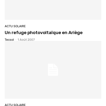
ACTU SOLAIRE
Un refuge photovoltaïque en Ariège
Tecsol
-
1 Août 2007
ACTU SOLAIRE