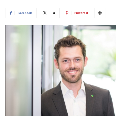
Facebook
X
Pinterest