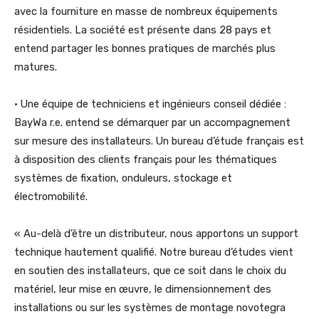
avec la fourniture en masse de nombreux équipements
résidentiels. La société est présente dans 28 pays et
entend partager les bonnes pratiques de marchés plus
matures.
• Une équipe de techniciens et ingénieurs conseil dédiée :
BayWa r.e. entend se démarquer par un accompagnement
sur mesure des installateurs. Un bureau d’étude français est
à disposition des clients français pour les thématiques
systèmes de fixation, onduleurs, stockage et
électromobilité.
« Au-delà d’être un distributeur, nous apportons un support
technique hautement qualifié. Notre bureau d’études vient
en soutien des installateurs, que ce soit dans le choix du
matériel, leur mise en œuvre, le dimensionnement des
installations ou sur les systèmes de montage novotegra