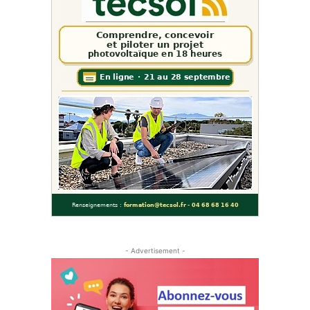
- Advertisement -