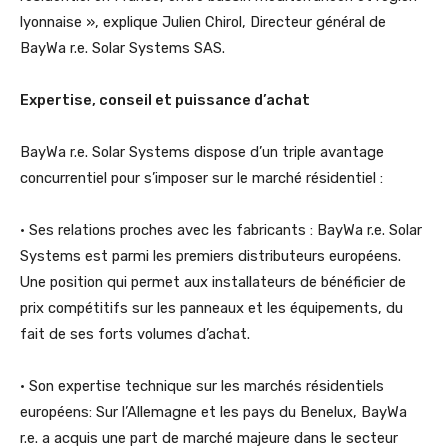
lyonnaise », explique Julien Chirol, Directeur général de
BayWa r.e. Solar Systems SAS.
Expertise, conseil et puissance d’achat
BayWa r.e. Solar Systems dispose d’un triple avantage
concurrentiel pour s’imposer sur le marché résidentiel :
• Ses relations proches avec les fabricants : BayWa r.e. Solar
Systems est parmi les premiers distributeurs européens.
Une position qui permet aux installateurs de bénéficier de
prix compétitifs sur les panneaux et les équipements, du
fait de ses forts volumes d’achat.
• Son expertise technique sur les marchés résidentiels
européens: Sur l’Allemagne et les pays du Benelux, BayWa
r.e. a acquis une part de marché majeure dans le secteur