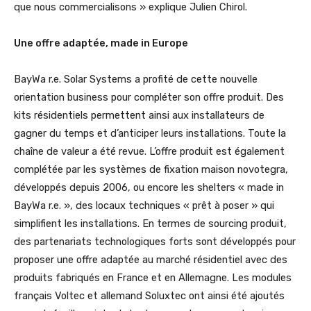
que nous commercialisons » explique Julien Chirol.
Une offre adaptée, made in Europe
BayWa r.e. Solar Systems a profité de cette nouvelle
orientation business pour compléter son offre produit. Des
kits résidentiels permettent ainsi aux installateurs de
gagner du temps et d’anticiper leurs installations. Toute la
chaîne de valeur a été revue. L’offre produit est également
complétée par les systèmes de fixation maison novotegra,
développés depuis 2006, ou encore les shelters « made in
BayWa r.e. », des locaux techniques « prêt à poser » qui
simplifient les installations. En termes de sourcing produit,
des partenariats technologiques forts sont développés pour
proposer une offre adaptée au marché résidentiel avec des
produits fabriqués en France et en Allemagne. Les modules
français Voltec et allemand Soluxtec ont ainsi été ajoutés