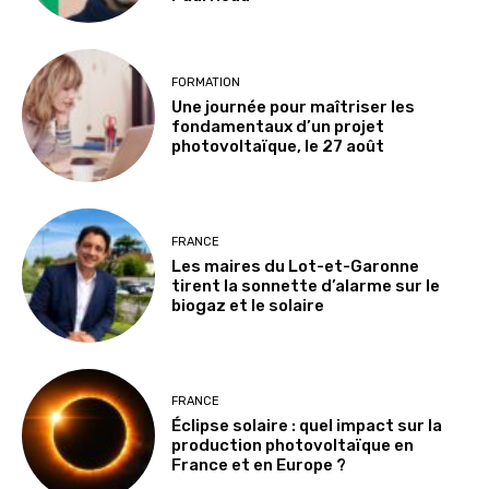
FORMATION
Une journée pour maîtriser les
fondamentaux d’un projet
photovoltaïque, le 27 août
FRANCE
Les maires du Lot-et-Garonne
tirent la sonnette d’alarme sur le
biogaz et le solaire
FRANCE
Éclipse solaire : quel impact sur la
production photovoltaïque en
France et en Europe ?