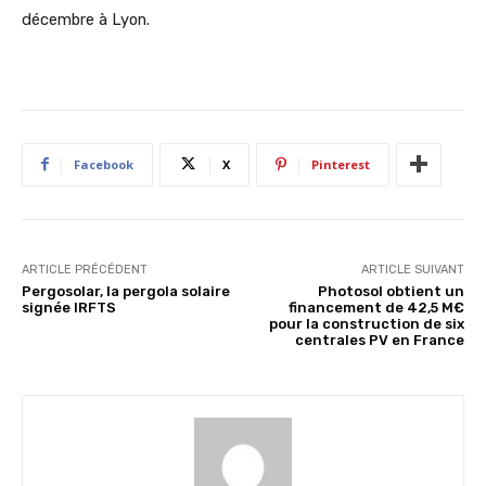
décembre à Lyon.
Facebook
X
Pinterest
ARTICLE PRÉCÉDENT
ARTICLE SUIVANT
Pergosolar, la pergola solaire
Photosol obtient un
signée IRFTS
financement de 42,5 M€
pour la construction de six
centrales PV en France