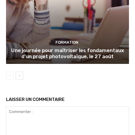
FORMATION
Une journée pour maîtriser les fondamentaux
d’un projet photovoltaïque, le 27 août
LAISSER UN COMMENTAIRE