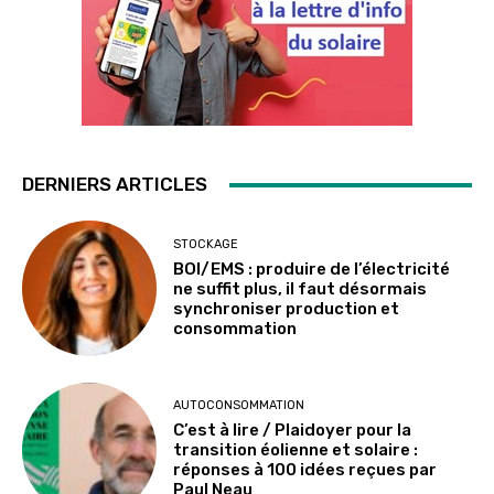
DERNIERS ARTICLES
STOCKAGE
BOI/EMS : produire de l’électricité
ne suffit plus, il faut désormais
synchroniser production et
consommation
AUTOCONSOMMATION
C’est à lire / Plaidoyer pour la
transition éolienne et solaire :
réponses à 100 idées reçues par
Paul Neau