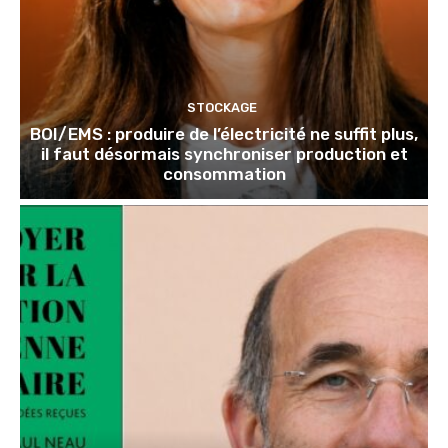
STOCKAGE
BOI/EMS : produire de l’électricité ne suffit plus,
il faut désormais synchroniser production et
consommation