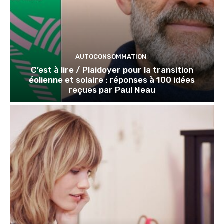
AUTOCONSOMMATION
C’est à lire / Plaidoyer pour la transition
éolienne et solaire : réponses à 100 idées
reçues par Paul Neau