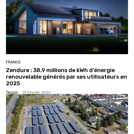
FRANCE
Zendure : 38,9 millions de kWh d’énergie
renouvelable générés par ses utilisateurs en
2025
Tecsol
-
19 Février 2026