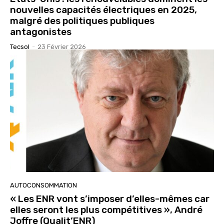
nouvelles capacités électriques en 2025,
malgré des politiques publiques
antagonistes
Tecsol
-
23 Février 2026
AUTOCONSOMMATION
« Les ENR vont s’imposer d’elles-mêmes car
elles seront les plus compétitives », André
Joffre (Qualit’ENR)