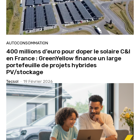
AUTOCONSOMMATION
400 millions d’euro pour doper le solaire C&I
en France : GreenYellow finance un large
portefeuille de projets hybrides
PV/stockage
Tecsol
-
19 Février 2026