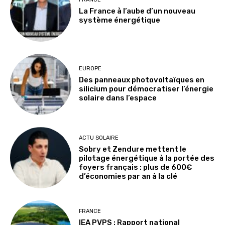
La France à l’aube d’un nouveau
système énergétique
EUROPE
Des panneaux photovoltaïques en
silicium pour démocratiser l’énergie
solaire dans l’espace
ACTU SOLAIRE
Sobry et Zendure mettent le
pilotage énergétique à la portée des
foyers français : plus de 600€
d’économies par an à la clé
FRANCE
IEA PVPS : Rapport national