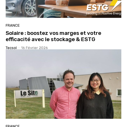
FRANCE
Solaire : boostez vos marges et votre
efficacité avec le stockage & ESTG
Tecsol
-
16 Février 2026
FRANCE