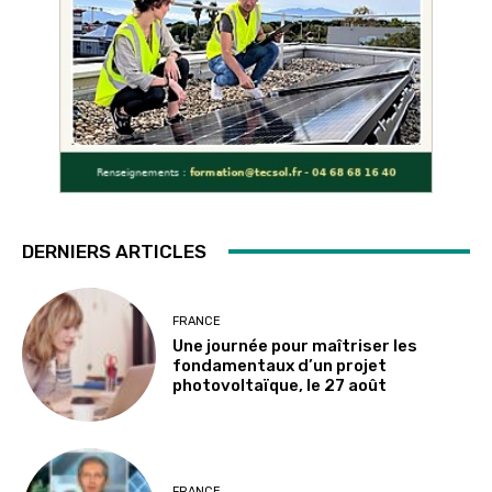
DERNIERS ARTICLES
FRANCE
Une journée pour maîtriser les
fondamentaux d’un projet
photovoltaïque, le 27 août
FRANCE