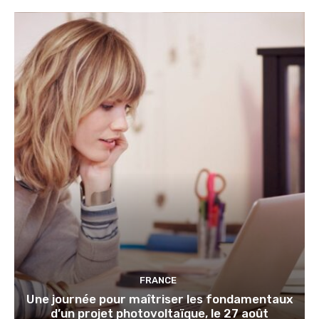
FRANCE
Une journée pour maîtriser les fondamentaux
d’un projet photovoltaïque, le 27 août