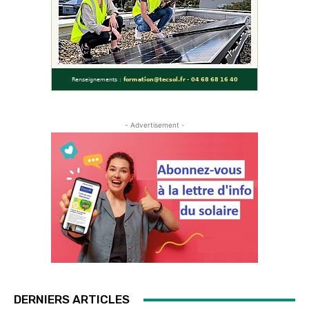
- Advertisement -
DERNIERS ARTICLES