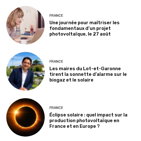
FRANCE
Une journée pour maîtriser les
fondamentaux d’un projet
photovoltaïque, le 27 août
FRANCE
Les maires du Lot-et-Garonne
tirent la sonnette d’alarme sur le
biogaz et le solaire
FRANCE
Éclipse solaire : quel impact sur la
production photovoltaïque en
France et en Europe ?