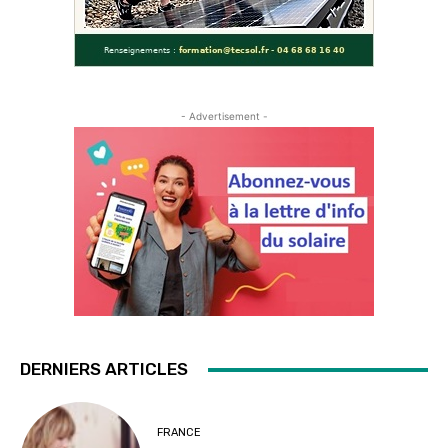
- Advertisement -
DERNIERS ARTICLES
FRANCE