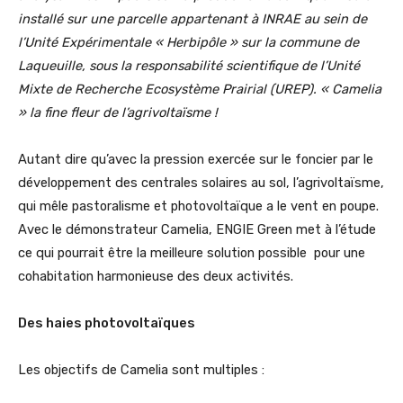
installé sur une parcelle appartenant à INRAE au sein de
l’Unité Expérimentale « Herbipôle » sur la commune de
Laqueuille, sous la responsabilité scientifique de l’Unité
Mixte de Recherche Ecosystème Prairial (UREP). « Camelia
» la fine fleur de l’agrivoltaïsme !
Autant dire qu’avec la pression exercée sur le foncier par le
développement des centrales solaires au sol, l’agrivoltaïsme,
qui mêle pastoralisme et photovoltaïque a le vent en poupe.
Avec le démonstrateur Camelia, ENGIE Green met à l’étude
ce qui pourrait être la meilleure solution possible pour une
cohabitation harmonieuse des deux activités.
Des haies photovoltaïques
Les objectifs de Camelia sont multiples :