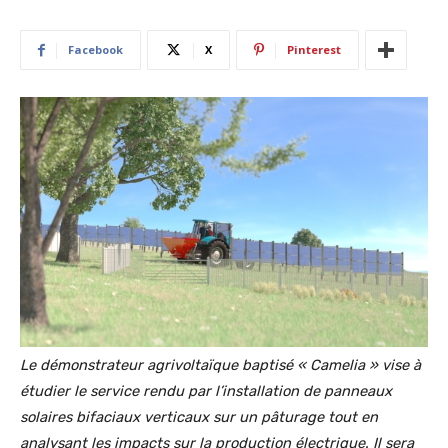
Facebook
X
Pinterest
Le démonstrateur agrivoltaïque baptisé « Camelia » vise à
étudier le service rendu par l’installation de panneaux
solaires bifaciaux verticaux sur un pâturage tout en
analysant les impacts sur la production électrique. Il sera