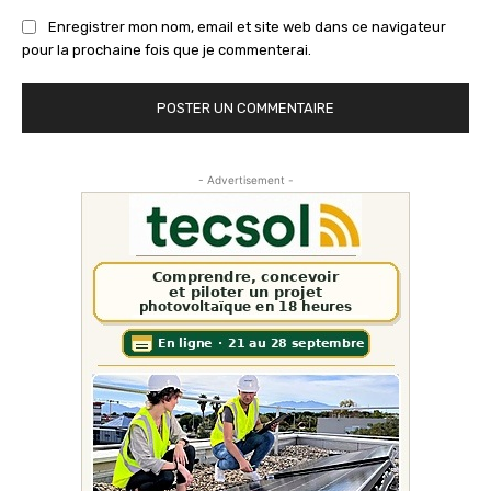
Enregistrer mon nom, email et site web dans ce navigateur
pour la prochaine fois que je commenterai.
- Advertisement -