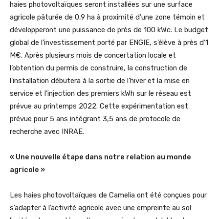
haies photovoltaïques seront installées sur une surface
agricole pâturée de 0,9 ha à proximité d’une zone témoin et
développeront une puissance de près de 100 kWc. Le budget
global de l’investissement porté par ENGIE, s’élève à près d’1
M€. Après plusieurs mois de concertation locale et
l’obtention du permis de construire, la construction de
l’installation débutera à la sortie de l’hiver et la mise en
service et l’injection des premiers kWh sur le réseau est
prévue au printemps 2022. Cette expérimentation est
prévue pour 5 ans intégrant 3,5 ans de protocole de
recherche avec INRAE.
« Une nouvelle étape dans notre relation au monde
agricole »
Les haies photovoltaïques de Camelia ont été conçues pour
s’adapter à l’activité agricole avec une empreinte au sol