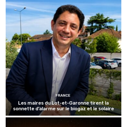
FRANCE
Les maires du Lot-et-Garonne tirent la
sonnette d’alarme sur le biogaz et le solaire