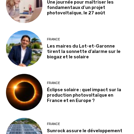
Une journée pour maîtriser les
fondamentaux d’un projet
photovoltaïque, le 27 août
FRANCE
Les maires du Lot-et-Garonne
tirent la sonnette d’alarme sur le
biogaz et le solaire
FRANCE
Éclipse solaire : quel impact sur la
production photovoltaïque en
France et en Europe ?
FRANCE
Sunrock assure le développement