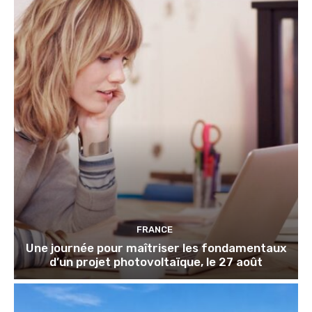
FRANCE
Une journée pour maîtriser les fondamentaux
d’un projet photovoltaïque, le 27 août