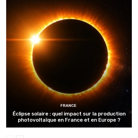
FRANCE
Éclipse solaire : quel impact sur la production
photovoltaïque en France et en Europe ?