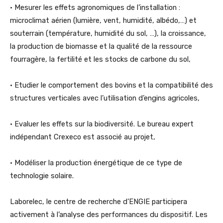
• Mesurer les effets agronomiques de l’installation :
microclimat aérien (lumière, vent, humidité, albédo,…) et
souterrain (température, humidité du sol, …), la croissance,
la production de biomasse et la qualité de la ressource
fourragère, la fertilité et les stocks de carbone du sol,
• Etudier le comportement des bovins et la compatibilité des
structures verticales avec l’utilisation d’engins agricoles,
• Evaluer les effets sur la biodiversité. Le bureau expert
indépendant Crexeco est associé au projet,
• Modéliser la production énergétique de ce type de
technologie solaire.
Laborelec, le centre de recherche d’ENGIE participera
activement à l’analyse des performances du dispositif. Les