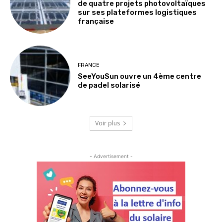
de quatre projets photovoltaïques
sur ses plateformes logistiques
française
FRANCE
SeeYouSun ouvre un 4ème centre
de padel solarisé
Voir plus
- Advertisement -