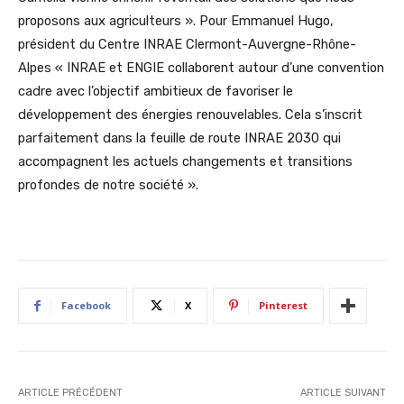
proposons aux agriculteurs ». Pour Emmanuel Hugo,
président du Centre INRAE Clermont-Auvergne-Rhône-
Alpes « INRAE et ENGIE collaborent autour d’une convention
cadre avec l’objectif ambitieux de favoriser le
développement des énergies renouvelables. Cela s’inscrit
parfaitement dans la feuille de route INRAE 2030 qui
accompagnent les actuels changements et transitions
profondes de notre société ».
Facebook
X
Pinterest
ARTICLE PRÉCÉDENT
ARTICLE SUIVANT