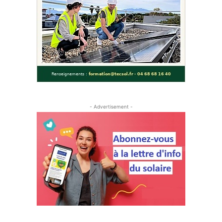
- Advertisement -