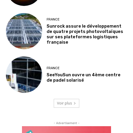
FRANCE
Sunrock assure le développement
de quatre projets photovoltaïques
sur ses plateformes logistiques
française
FRANCE
SeeYouSun ouvre un 4ème centre
de padel solarisé
Voir plus
- Advertisement -