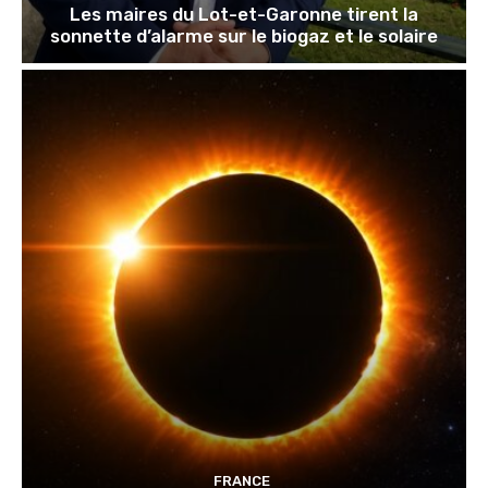
Les maires du Lot-et-Garonne tirent la
sonnette d’alarme sur le biogaz et le solaire
FRANCE