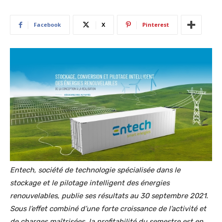
Facebook
X
Pinterest
Entech, société de technologie spécialisée dans le
stockage et le pilotage intelligent des énergies
renouvelables, publie ses résultats au 30 septembre 2021.
Sous l’effet combiné d’une forte croissance de l’activité et
de charges maîtrisées, la profitabilité du semestre est en