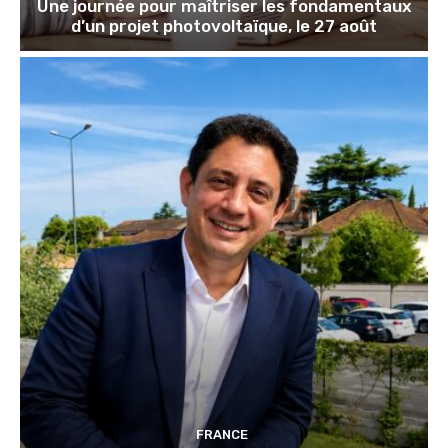
Une journée pour maîtriser les fondamentaux
d’un projet photovoltaïque, le 27 août
FRANCE