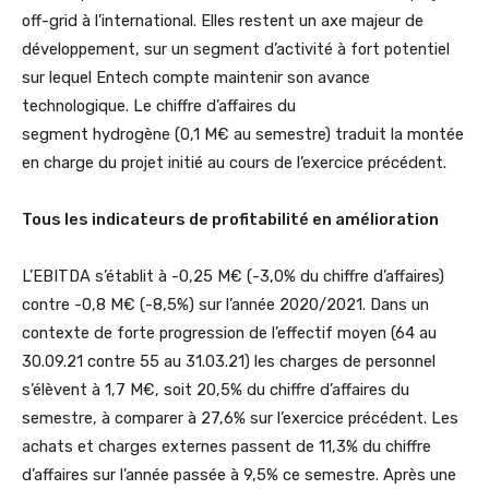
off-grid à l’international. Elles restent un axe majeur de
développement, sur un segment d’activité à fort potentiel
sur lequel Entech compte maintenir son avance
technologique. Le chiffre d’affaires du
segment hydrogène (0,1 M€ au semestre) traduit la montée
en charge du projet initié au cours de l’exercice précédent.
Tous les indicateurs de profitabilité en amélioration
L’EBITDA s’établit à -0,25 M€ (-3,0% du chiffre d’affaires)
contre -0,8 M€ (-8,5%) sur l’année 2020/2021. Dans un
contexte de forte progression de l’effectif moyen (64 au
30.09.21 contre 55 au 31.03.21) les charges de personnel
s’élèvent à 1,7 M€, soit 20,5% du chiffre d’affaires du
semestre, à comparer à 27,6% sur l’exercice précédent. Les
achats et charges externes passent de 11,3% du chiffre
d’affaires sur l’année passée à 9,5% ce semestre. Après une