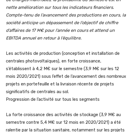
nette amélioration sur tous les indicateurs financiers.
Compte-tenu de l’avancement des productions en cours, la
société anticipe un dépassement de l’objectif de chiffre
d’affaires de 17 M€ pour l’année en cours et attend un
EBITDA annuel en retour à l’équilibre.
Les activités de production (conception et installation de
centrales photovoltaïques), en forte croissance,
s’établissent à 4,2 M€ sur le semestre (3,9 M€ sur les 12
mois 2020/2021) sous l’effet de l’avancement des nombreux
projets en portefeuille et la livraison récente de projets
significatifs de centrales au sol.
Progression de l’activité sur tous les segments
La forte croissance des activités de stockage (3,9 M€ au
semestre contre 5,4 M€ sur 12 mois en 2020/2021) a été
ralentie par la situation sanitaire, notamment sur les projets