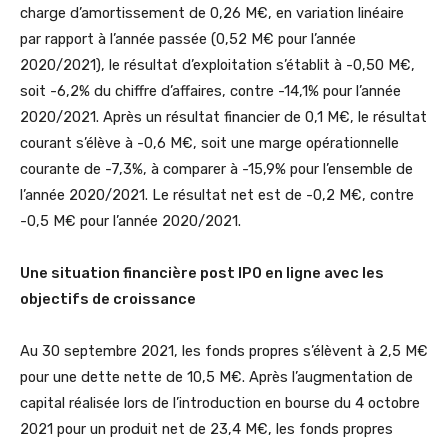
charge d’amortissement de 0,26 M€, en variation linéaire
par rapport à l’année passée (0,52 M€ pour l’année
2020/2021), le résultat d’exploitation s’établit à -0,50 M€,
soit -6,2% du chiffre d’affaires, contre -14,1% pour l’année
2020/2021. Après un résultat financier de 0,1 M€, le résultat
courant s’élève à -0,6 M€, soit une marge opérationnelle
courante de -7,3%, à comparer à -15,9% pour l’ensemble de
l’année 2020/2021. Le résultat net est de -0,2 M€, contre
-0,5 M€ pour l’année 2020/2021.
Une situation financière post IPO en ligne avec les
objectifs de croissance
Au 30 septembre 2021, les fonds propres s’élèvent à 2,5 M€
pour une dette nette de 10,5 M€. Après l’augmentation de
capital réalisée lors de l’introduction en bourse du 4 octobre
2021 pour un produit net de 23,4 M€, les fonds propres