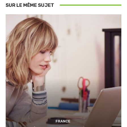
SUR LE MÊME SUJET
FRANCE