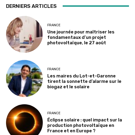
DERNIERS ARTICLES
FRANCE
Une journée pour maîtriser les
fondamentaux d’un projet
photovoltaïque, le 27 août
FRANCE
Les maires du Lot-et-Garonne
tirent la sonnette d’alarme sur le
biogaz et le solaire
FRANCE
Éclipse solaire : quel impact sur la
production photovoltaïque en
France et en Europe ?