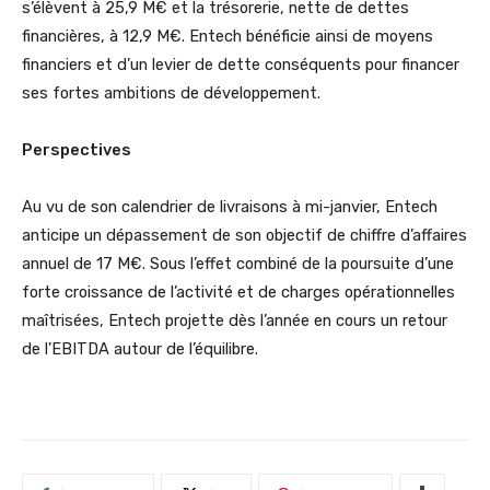
s’élèvent à 25,9 M€ et la trésorerie, nette de dettes
financières, à 12,9 M€. Entech bénéficie ainsi de moyens
financiers et d’un levier de dette conséquents pour financer
ses fortes ambitions de développement.
Perspectives
Au vu de son calendrier de livraisons à mi-janvier, Entech
anticipe un dépassement de son objectif de chiffre d’affaires
annuel de 17 M€. Sous l’effet combiné de la poursuite d’une
forte croissance de l’activité et de charges opérationnelles
maîtrisées, Entech projette dès l’année en cours un retour
de l’EBITDA autour de l’équilibre.