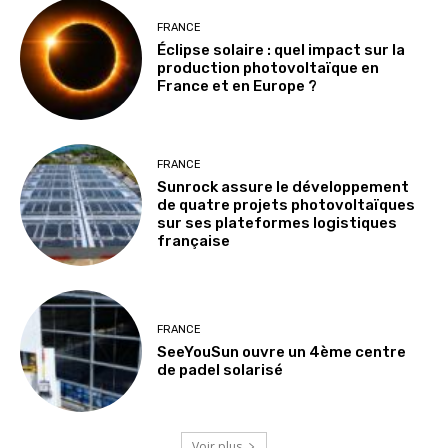
FRANCE
Éclipse solaire : quel impact sur la
production photovoltaïque en
France et en Europe ?
FRANCE
Sunrock assure le développement
de quatre projets photovoltaïques
sur ses plateformes logistiques
française
FRANCE
SeeYouSun ouvre un 4ème centre
de padel solarisé
Voir plus