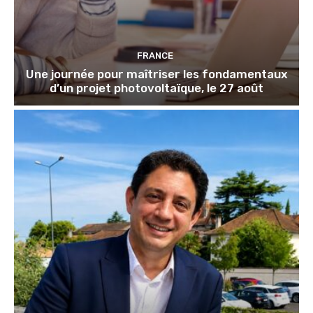
FRANCE
Une journée pour maîtriser les fondamentaux
d’un projet photovoltaïque, le 27 août