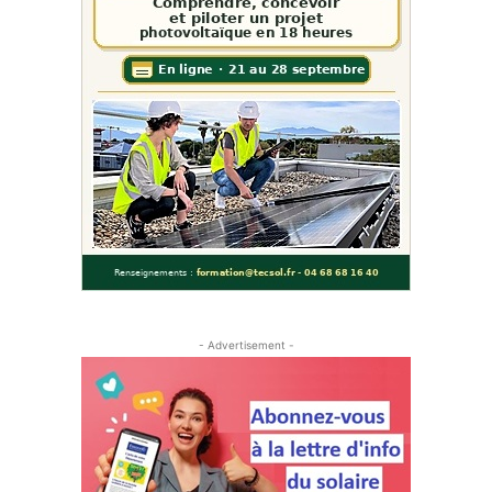
- Advertisement -