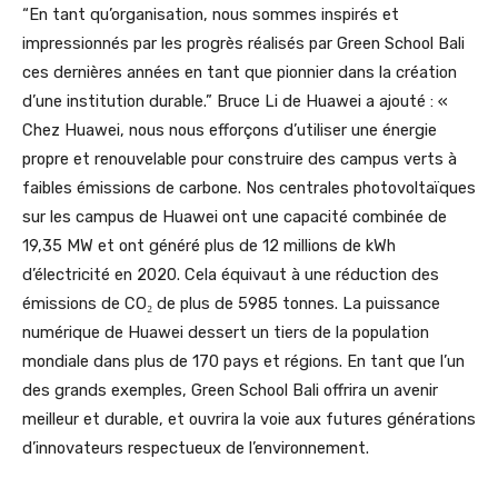
“En tant qu’organisation, nous sommes inspirés et
impressionnés par les progrès réalisés par Green School Bali
ces dernières années en tant que pionnier dans la création
d’une institution durable.” Bruce Li de Huawei a ajouté : «
Chez Huawei, nous nous efforçons d’utiliser une énergie
propre et renouvelable pour construire des campus verts à
faibles émissions de carbone. Nos centrales photovoltaïques
sur les campus de Huawei ont une capacité combinée de
19,35 MW et ont généré plus de 12 millions de kWh
d’électricité en 2020. Cela équivaut à une réduction des
émissions de CO₂ de plus de 5985 tonnes. La puissance
numérique de Huawei dessert un tiers de la population
mondiale dans plus de 170 pays et régions. En tant que l’un
des grands exemples, Green School Bali offrira un avenir
meilleur et durable, et ouvrira la voie aux futures générations
d’innovateurs respectueux de l’environnement.