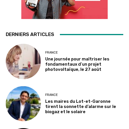
DERNIERS ARTICLES
FRANCE
Une journée pour maîtriser les
fondamentaux d’un projet
photovoltaïque, le 27 août
FRANCE
Les maires du Lot-et-Garonne
tirent la sonnette d’alarme sur le
biogaz et le solaire