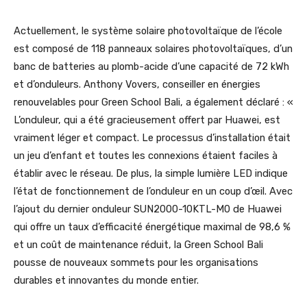
Actuellement, le système solaire photovoltaïque de l’école
est composé de 118 panneaux solaires photovoltaïques, d’un
banc de batteries au plomb-acide d’une capacité de 72 kWh
et d’onduleurs. Anthony Vovers, conseiller en énergies
renouvelables pour Green School Bali, a également déclaré : «
L’onduleur, qui a été gracieusement offert par Huawei, est
vraiment léger et compact. Le processus d’installation était
un jeu d’enfant et toutes les connexions étaient faciles à
établir avec le réseau. De plus, la simple lumière LED indique
l’état de fonctionnement de l’onduleur en un coup d’œil. Avec
l’ajout du dernier onduleur SUN2000-10KTL-M0 de Huawei
qui offre un taux d’efficacité énergétique maximal de 98,6 %
et un coût de maintenance réduit, la Green School Bali
pousse de nouveaux sommets pour les organisations
durables et innovantes du monde entier.