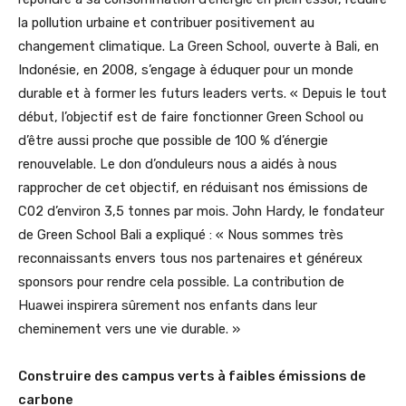
la pollution urbaine et contribuer positivement au
changement climatique. La Green School, ouverte à Bali, en
Indonésie, en 2008, s’engage à éduquer pour un monde
durable et à former les futurs leaders verts. « Depuis le tout
début, l’objectif est de faire fonctionner Green School ou
d’être aussi proche que possible de 100 % d’énergie
renouvelable. Le don d’onduleurs nous a aidés à nous
rapprocher de cet objectif, en réduisant nos émissions de
C02 d’environ 3,5 tonnes par mois. John Hardy, le fondateur
de Green School Bali a expliqué : « Nous sommes très
reconnaissants envers tous nos partenaires et généreux
sponsors pour rendre cela possible. La contribution de
Huawei inspirera sûrement nos enfants dans leur
cheminement vers une vie durable. »
Construire des campus verts à faibles émissions de
carbone