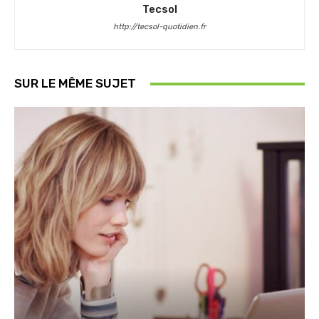
Tecsol
http://tecsol-quotidien.fr
SUR LE MÊME SUJET