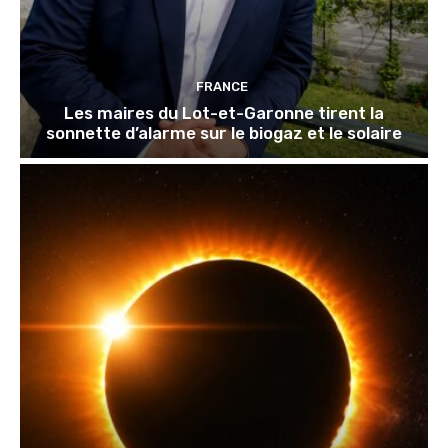
FRANCE
Les maires du Lot-et-Garonne tirent la
sonnette d’alarme sur le biogaz et le solaire