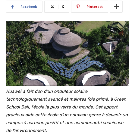
Facebook
X
Pinterest
Huawei a fait don d’un onduleur solaire
technologiquement avancé et maintes fois primé, à Green
School Bali, l’école la plus verte du monde. Cet apport
gracieux aide cette école d’un nouveau genre à devenir un
campus à carbone positif et une communauté soucieuse
de l’environnement.