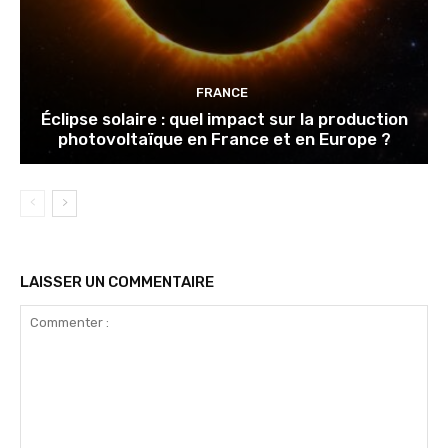
FRANCE
Éclipse solaire : quel impact sur la production
photovoltaïque en France et en Europe ?
LAISSER UN COMMENTAIRE