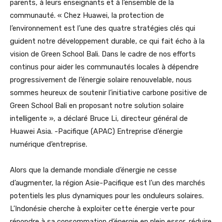
parents, à leurs enseignants et à l’ensemble de la
communauté. « Chez Huawei, la protection de
l’environnement est l’une des quatre stratégies clés qui
guident notre développement durable, ce qui fait écho à la
vision de Green School Bali. Dans le cadre de nos efforts
continus pour aider les communautés locales à dépendre
progressivement de l’énergie solaire renouvelable, nous
sommes heureux de soutenir l’initiative carbone positive de
Green School Bali en proposant notre solution solaire
intelligente », a déclaré Bruce Li, directeur général de
Huawei Asia. -Pacifique (APAC) Entreprise d’énergie
numérique d’entreprise.
Alors que la demande mondiale d’énergie ne cesse
d’augmenter, la région Asie-Pacifique est l’un des marchés
potentiels les plus dynamiques pour les onduleurs solaires.
L’Indonésie cherche à exploiter cette énergie verte pour
répondre à sa consommation d’énergie en plein essor, réduire