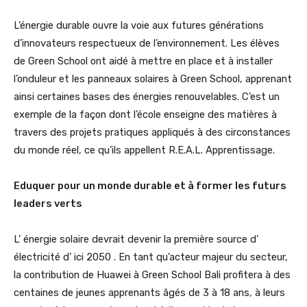
L’énergie durable ouvre la voie aux futures générations
d’innovateurs respectueux de l’environnement. Les élèves
de Green School ont aidé à mettre en place et à installer
l’onduleur et les panneaux solaires à Green School, apprenant
ainsi certaines bases des énergies renouvelables. C’est un
exemple de la façon dont l’école enseigne des matières à
travers des projets pratiques appliqués à des circonstances
du monde réel, ce qu’ils appellent R.E.A.L. Apprentissage.
Eduquer pour un monde durable et à former les futurs
leaders verts
L’ énergie solaire devrait devenir la première source d’
électricité d’ ici 2050 . En tant qu’acteur majeur du secteur,
la contribution de Huawei à Green School Bali profitera à des
centaines de jeunes apprenants âgés de 3 à 18 ans, à leurs