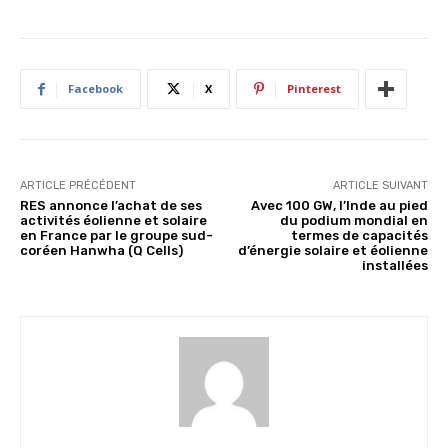
Facebook
X
Pinterest
ARTICLE PRÉCÉDENT
ARTICLE SUIVANT
RES annonce l’achat de ses
Avec 100 GW, l’Inde au pied
activités éolienne et solaire
du podium mondial en
en France par le groupe sud-
termes de capacités
coréen Hanwha (Q Cells)
d’énergie solaire et éolienne
installées