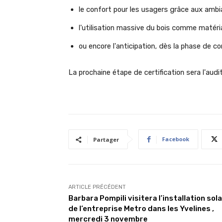
le confort pour les usagers grâce aux ambi
l'utilisation massive du bois comme matér
ou encore l'anticipation, dès la phase de c
La prochaine étape de certification sera l'aud
Facebook
Partager
ARTICLE PRÉCÉDENT
Barbara Pompili visitera l’installation sola
de l’entreprise Metro dans les Yvelines ,
mercredi 3 novembre