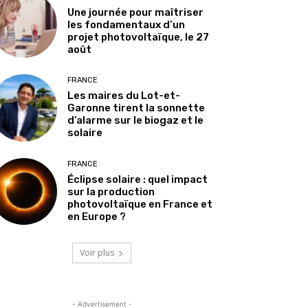
Une journée pour maîtriser
les fondamentaux d’un
projet photovoltaïque, le 27
août
FRANCE
Les maires du Lot-et-
Garonne tirent la sonnette
d’alarme sur le biogaz et le
solaire
FRANCE
Éclipse solaire : quel impact
sur la production
photovoltaïque en France et
en Europe ?
Voir plus
- Advertisement -