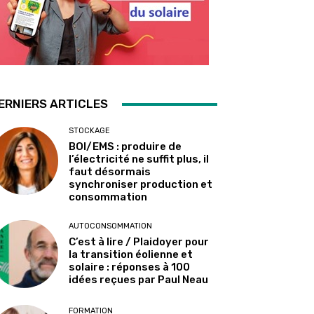
ERNIERS ARTICLES
STOCKAGE
BOI/EMS : produire de
l’électricité ne suffit plus, il
faut désormais
synchroniser production et
consommation
AUTOCONSOMMATION
C’est à lire / Plaidoyer pour
la transition éolienne et
solaire : réponses à 100
idées reçues par Paul Neau
FORMATION