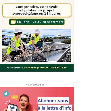
- Advertisement -