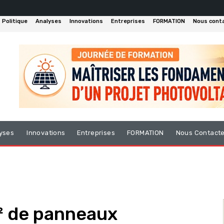
Politique
Analyses
Innovations
Entreprises
FORMATION
Nous cont
yses
Innovations
Entreprises
FORMATION
Nous Contact
² de panneaux