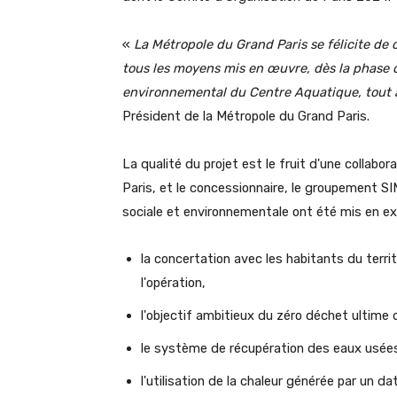
«
La Métropole du Grand Paris se félicite de 
tous les moyens mis en œuvre, dès la phase d
environnemental du Centre Aquatique, tout 
Président de la Métropole du Grand Paris.
La qualité du projet est le fruit d'une collabo
Paris, et le concessionnaire, le groupement S
sociale et environnementale ont été mis en e
la concertation avec les habitants du terri
l'opération,
l'objectif ambitieux du zéro déchet ultime 
le système de récupération des eaux usée
l'utilisation de la chaleur générée par un d