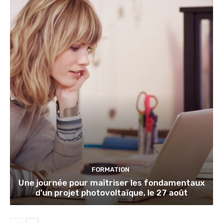
FORMATION
Une journée pour maîtriser les fondamentaux
d’un projet photovoltaïque, le 27 août