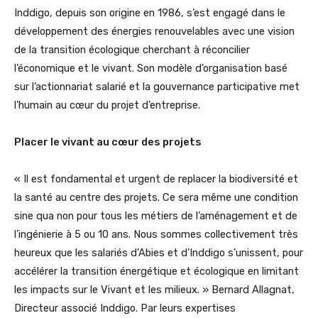
Inddigo, depuis son origine en 1986, s’est engagé dans le
développement des énergies renouvelables avec une vision
de la transition écologique cherchant à réconcilier
l’économique et le vivant. Son modèle d’organisation basé
sur l’actionnariat salarié et la gouvernance participative met
l’humain au cœur du projet d’entreprise.
Placer le vivant au cœur des projets
« Il est fondamental et urgent de replacer la biodiversité et
la santé au centre des projets. Ce sera même une condition
sine qua non pour tous les métiers de l’aménagement et de
l’ingénierie à 5 ou 10 ans. Nous sommes collectivement très
heureux que les salariés d’Abies et d’Inddigo s’unissent, pour
accélérer la transition énergétique et écologique en limitant
les impacts sur le Vivant et les milieux. » Bernard Allagnat,
Directeur associé Inddigo. Par leurs expertises