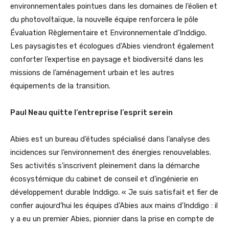
environnementales pointues dans les domaines de l’éolien et
du photovoltaïque, la nouvelle équipe renforcera le pôle
Évaluation Règlementaire et Environnementale d’Inddigo.
Les paysagistes et écologues d’Abies viendront également
conforter l’expertise en paysage et biodiversité dans les
missions de l’aménagement urbain et les autres
équipements de la transition.
Paul Neau quitte l’entreprise l’esprit serein
Abies est un bureau d’études spécialisé dans l’analyse des
incidences sur l’environnement des énergies renouvelables.
Ses activités s’inscrivent pleinement dans la démarche
écosystémique du cabinet de conseil et d’ingénierie en
développement durable Inddigo. « Je suis satisfait et fier de
confier aujourd’hui les équipes d’Abies aux mains d’Inddigo : il
y a eu un premier Abies, pionnier dans la prise en compte de