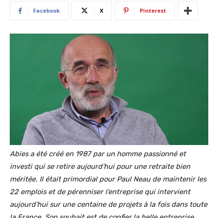
Facebook
X
Pinterest
Abies a été créé en 1987 par un homme passionné et
investi qui se retire aujourd’hui pour une retraite bien
méritée. Il était primordial pour Paul Neau de maintenir les
22 emplois et de pérenniser l’entreprise qui intervient
aujourd’hui sur une centaine de projets à la fois dans toute
la France. Son souhait est de confier la belle entreprise