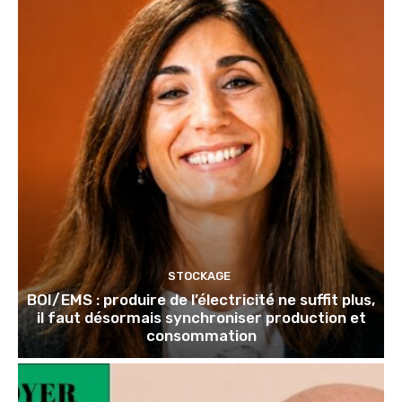
STOCKAGE
BOI/EMS : produire de l’électricité ne suffit plus,
il faut désormais synchroniser production et
consommation