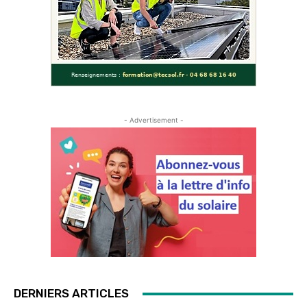
- Advertisement -
DERNIERS ARTICLES