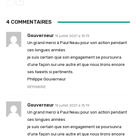
4 COMMENTAIRES
Gouverneur
15 juillet 2021 à 15:19
Un grand merci à Paul Neau pour son action pendant
ces longues années
je suis certain que son engagement se poursuivra
d’une façon oui une autre et que nous lirons encore
ses tweets si pertinents.
Philippe Gouverneur
RÉPONDRE
Gouverneur
15 juillet 2021 à 15:19
Un grand merci à Paul Neau pour son action pendant
ces longues années
je suis certain que son engagement se poursuivra
d’une façon oui une autre et que nous lirons encore