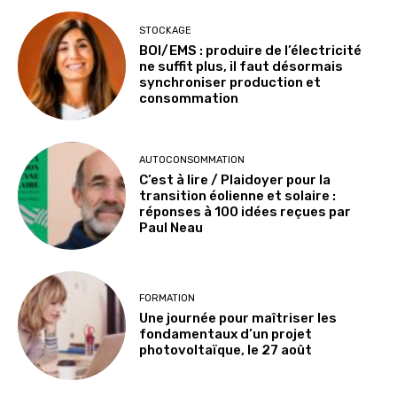
STOCKAGE
BOI/EMS : produire de l’électricité
ne suffit plus, il faut désormais
synchroniser production et
consommation
AUTOCONSOMMATION
C’est à lire / Plaidoyer pour la
transition éolienne et solaire :
réponses à 100 idées reçues par
Paul Neau
FORMATION
Une journée pour maîtriser les
fondamentaux d’un projet
photovoltaïque, le 27 août