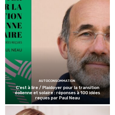
AUTOCONSOMMATION
C’est à lire / Plaidoyer pour la transition
éolienne et solaire : réponses à 100 idées
reçues par Paul Neau