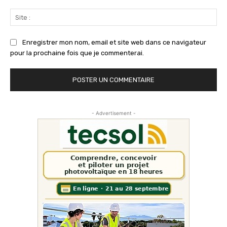
Sit
:
Enregistrer mon nom, email et site web dans ce navigateur
pour la prochaine fois que je commenterai.
- Advertisement -