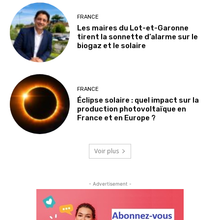
FRANCE
Les maires du Lot-et-Garonne
tirent la sonnette d’alarme sur le
biogaz et le solaire
FRANCE
Éclipse solaire : quel impact sur la
production photovoltaïque en
France et en Europe ?
Voir plus
- Advertisement -