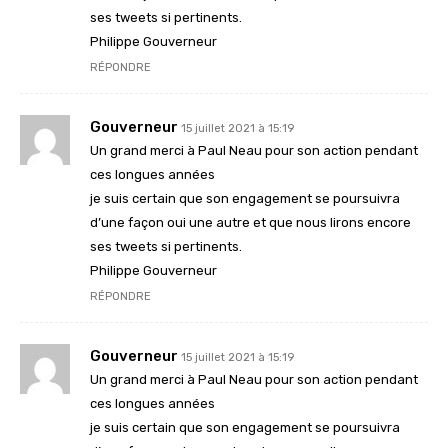
ses tweets si pertinents.
Philippe Gouverneur
RÉPONDRE
Gouverneur
15 juillet 2021 à 15:19
Un grand merci à Paul Neau pour son action pendant
ces longues années
je suis certain que son engagement se poursuivra
d’une façon oui une autre et que nous lirons encore
ses tweets si pertinents.
Philippe Gouverneur
RÉPONDRE
Gouverneur
15 juillet 2021 à 15:19
Un grand merci à Paul Neau pour son action pendant
ces longues années
je suis certain que son engagement se poursuivra