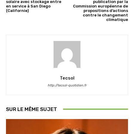
solaire avec stockage entre
publication par la
en service à San Diego
Commission européenne de
(Californie)
propositions d’actions
contre le changement
climatique
Tecsol
http://tecsol-quotidien.fr
SUR LE MÊME SUJET