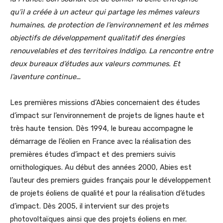
qu’il a créée à un acteur qui partage les mêmes valeurs
humaines, de protection de l’environnement et les mêmes
objectifs de développement qualitatif des énergies
renouvelables et des territoires Inddigo. La rencontre entre
deux bureaux d’études aux valeurs communes.
Et
l’aventure continue…
Les premières missions d’Abies concernaient des études
d’impact sur l’environnement de projets de lignes haute et
très haute tension. Dès 1994, le bureau accompagne le
démarrage de l’éolien en France avec la réalisation des
premières études d’impact et des premiers suivis
ornithologiques. Au début des années 2000, Abies est
l’auteur des premiers guides français pour le développement
de projets éoliens de qualité et pour la réalisation d’études
d’impact. Dès 2005, il intervient sur des projets
photovoltaïques ainsi que des projets éoliens en mer.