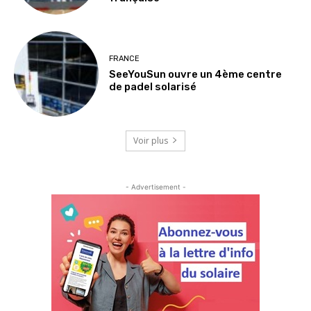
FRANCE
SeeYouSun ouvre un 4ème centre
de padel solarisé
Voir plus
- Advertisement -