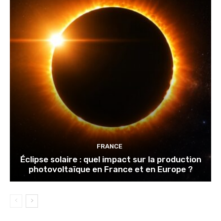
FRANCE
Éclipse solaire : quel impact sur la production
photovoltaïque en France et en Europe ?