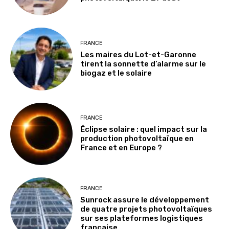
FRANCE
Les maires du Lot-et-Garonne
tirent la sonnette d’alarme sur le
biogaz et le solaire
FRANCE
Éclipse solaire : quel impact sur la
production photovoltaïque en
France et en Europe ?
FRANCE
Sunrock assure le développement
de quatre projets photovoltaïques
sur ses plateformes logistiques
française