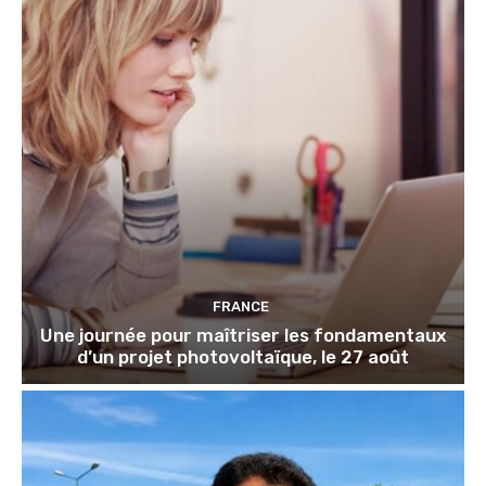
FRANCE
Une journée pour maîtriser les fondamentaux
d’un projet photovoltaïque, le 27 août