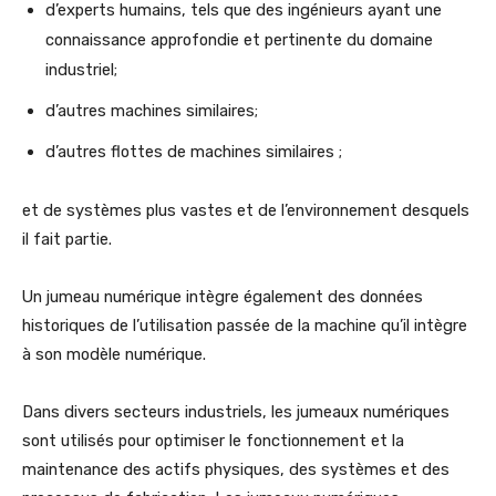
d’experts humains, tels que des ingénieurs ayant une
connaissance approfondie et pertinente du domaine
industriel;
d’autres machines similaires;
d’autres flottes de machines similaires ;
et de systèmes plus vastes et de l’environnement desquels
il fait partie.
Un jumeau numérique intègre également des données
historiques de l’utilisation passée de la machine qu’il intègre
à son modèle numérique.
Dans divers secteurs industriels, les jumeaux numériques
sont utilisés pour optimiser le fonctionnement et la
maintenance des actifs physiques, des systèmes et des