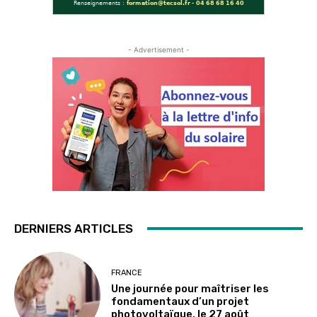
- Advertisement -
DERNIERS ARTICLES
FRANCE
Une journée pour maîtriser les
fondamentaux d’un projet
photovoltaïque, le 27 août