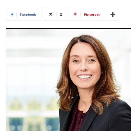
Facebook
X
Pinterest