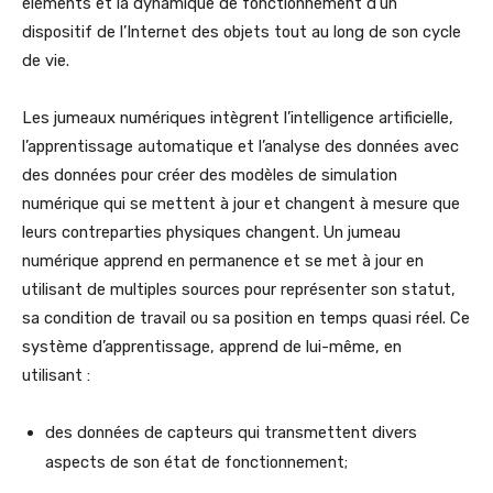
éléments et la dynamique de fonctionnement d’un
dispositif de l’Internet des objets tout au long de son cycle
de vie.
Les jumeaux numériques intègrent l’intelligence artificielle,
l’apprentissage automatique et l’analyse des données avec
des données pour créer des modèles de simulation
numérique qui se mettent à jour et changent à mesure que
leurs contreparties physiques changent. Un jumeau
numérique apprend en permanence et se met à jour en
utilisant de multiples sources pour représenter son statut,
sa condition de travail ou sa position en temps quasi réel. Ce
système d’apprentissage, apprend de lui-même, en
utilisant :
des données de capteurs qui transmettent divers
aspects de son état de fonctionnement;