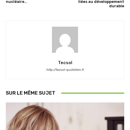
nucléaire…
liées au développement
durable
Tecsol
http://tecsol-quotidien.fr
SUR LE MÊME SUJET