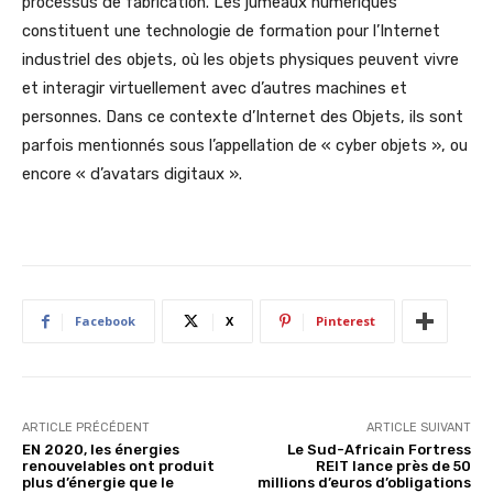
processus de fabrication. Les jumeaux numériques
constituent une technologie de formation pour l’Internet
industriel des objets, où les objets physiques peuvent vivre
et interagir virtuellement avec d’autres machines et
personnes. Dans ce contexte d’Internet des Objets, ils sont
parfois mentionnés sous l’appellation de « cyber objets », ou
encore « d’avatars digitaux ».
Facebook
X
Pinterest
ARTICLE PRÉCÉDENT
ARTICLE SUIVANT
EN 2020, les énergies
Le Sud-Africain Fortress
renouvelables ont produit
REIT lance près de 50
plus d’énergie que le
millions d’euros d’obligations