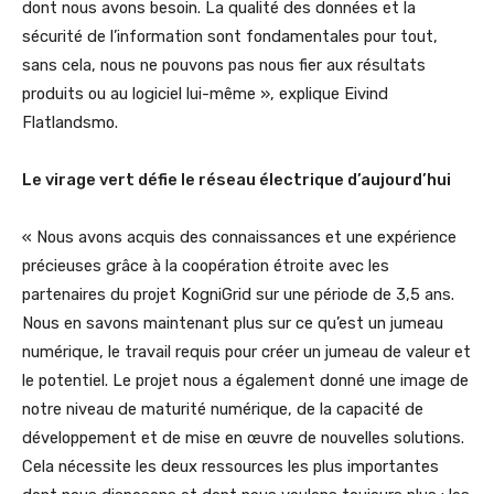
dont nous avons besoin. La qualité des données et la
sécurité de l’information sont fondamentales pour tout,
sans cela, nous ne pouvons pas nous fier aux résultats
produits ou au logiciel lui-même », explique Eivind
Flatlandsmo.
Le virage vert défie le réseau électrique d’aujourd’hui
« Nous avons acquis des connaissances et une expérience
précieuses grâce à la coopération étroite avec les
partenaires du projet KogniGrid sur une période de 3,5 ans.
Nous en savons maintenant plus sur ce qu’est un jumeau
numérique, le travail requis pour créer un jumeau de valeur et
le potentiel. Le projet nous a également donné une image de
notre niveau de maturité numérique, de la capacité de
développement et de mise en œuvre de nouvelles solutions.
Cela nécessite les deux ressources les plus importantes