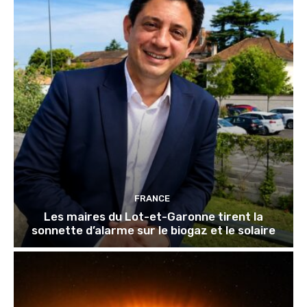
FRANCE
Les maires du Lot-et-Garonne tirent la
sonnette d’alarme sur le biogaz et le solaire