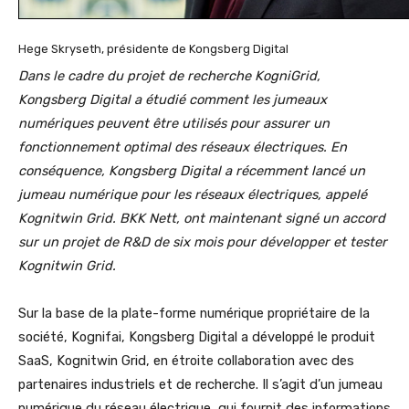
Hege Skryseth, présidente de Kongsberg Digital
Dans le cadre du projet de recherche KogniGrid,
Kongsberg Digital a étudié comment les jumeaux
numériques peuvent être utilisés pour assurer un
fonctionnement optimal des réseaux électriques. En
conséquence, Kongsberg Digital a récemment lancé un
jumeau numérique pour les réseaux électriques, appelé
Kognitwin Grid. BKK Nett, ont maintenant signé un accord
sur un projet de R&D de six mois pour développer et tester
Kognitwin Grid.
Sur la base de la plate-forme numérique propriétaire de la
société, Kognifai, Kongsberg Digital a développé le produit
SaaS, Kognitwin Grid, en étroite collaboration avec des
partenaires industriels et de recherche. Il s’agit d’un jumeau
numérique du réseau électrique, qui fournit des informations