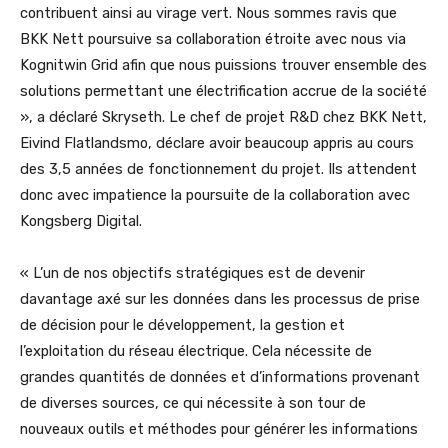
contribuent ainsi au virage vert. Nous sommes ravis que
BKK Nett poursuive sa collaboration étroite avec nous via
Kognitwin Grid afin que nous puissions trouver ensemble des
solutions permettant une électrification accrue de la société
», a déclaré Skryseth. Le chef de projet R&D chez BKK Nett,
Eivind Flatlandsmo, déclare avoir beaucoup appris au cours
des 3,5 années de fonctionnement du projet. Ils attendent
donc avec impatience la poursuite de la collaboration avec
Kongsberg Digital.
« L’un de nos objectifs stratégiques est de devenir
davantage axé sur les données dans les processus de prise
de décision pour le développement, la gestion et
l’exploitation du réseau électrique. Cela nécessite de
grandes quantités de données et d’informations provenant
de diverses sources, ce qui nécessite à son tour de
nouveaux outils et méthodes pour générer les informations