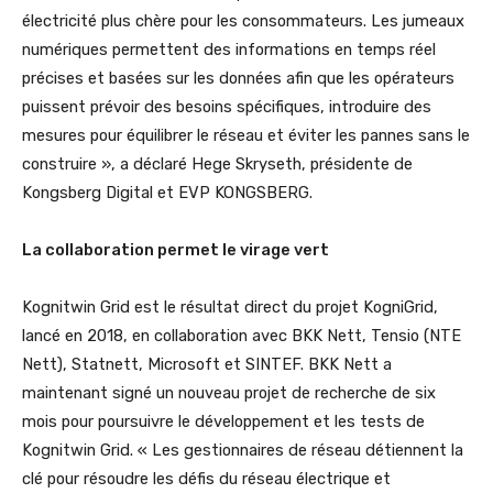
électricité plus chère pour les consommateurs. Les jumeaux
numériques permettent des informations en temps réel
précises et basées sur les données afin que les opérateurs
puissent prévoir des besoins spécifiques, introduire des
mesures pour équilibrer le réseau et éviter les pannes sans le
construire », a déclaré Hege Skryseth, présidente de
Kongsberg Digital et EVP KONGSBERG.
La collaboration permet le virage vert
Kognitwin Grid est le résultat direct du projet KogniGrid,
lancé en 2018, en collaboration avec BKK Nett, Tensio (NTE
Nett), Statnett, Microsoft et SINTEF. BKK Nett a
maintenant signé un nouveau projet de recherche de six
mois pour poursuivre le développement et les tests de
Kognitwin Grid. « Les gestionnaires de réseau détiennent la
clé pour résoudre les défis du réseau électrique et