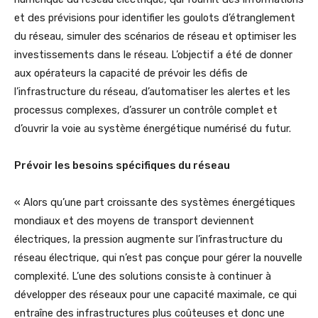
et des prévisions pour identifier les goulots d’étranglement
du réseau, simuler des scénarios de réseau et optimiser les
investissements dans le réseau. L’objectif a été de donner
aux opérateurs la capacité de prévoir les défis de
l’infrastructure du réseau, d’automatiser les alertes et les
processus complexes, d’assurer un contrôle complet et
d’ouvrir la voie au système énergétique numérisé du futur.
Prévoir les besoins spécifiques du réseau
« Alors qu’une part croissante des systèmes énergétiques
mondiaux et des moyens de transport deviennent
électriques, la pression augmente sur l’infrastructure du
réseau électrique, qui n’est pas conçue pour gérer la nouvelle
complexité. L’une des solutions consiste à continuer à
développer des réseaux pour une capacité maximale, ce qui
entraîne des infrastructures plus coûteuses et donc une