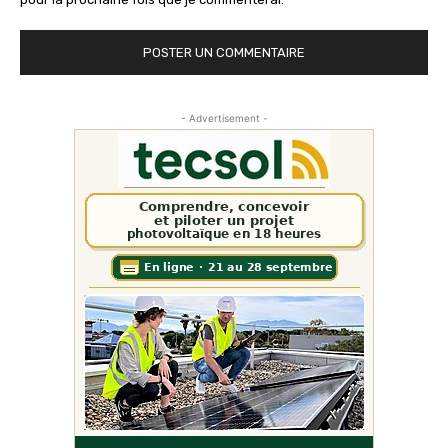
- Advertisement -