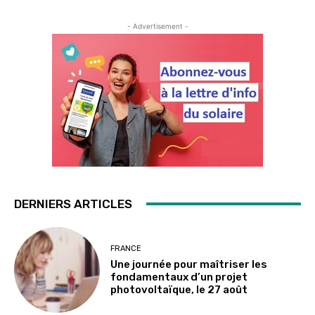
- Advertisement -
DERNIERS ARTICLES
FRANCE
Une journée pour maîtriser les
fondamentaux d’un projet
photovoltaïque, le 27 août