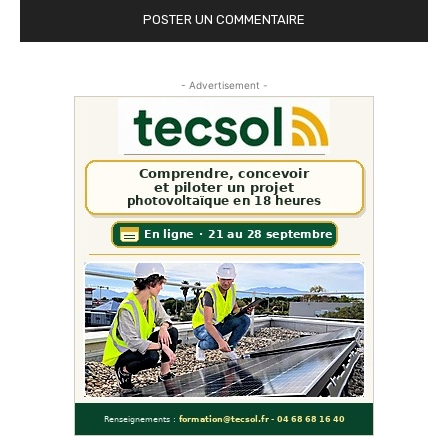
- Advertisement -