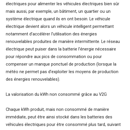
électriques pour alimenter les véhicules électriques bien sûr
mais aussi, par exemple, un bâtiment, un quartier ou un
système électrique quand ils en ont besoin. Le véhicule
électrique devient alors un véhicule intelligent permettant
notamment d’accélérer l’utilisation des énergies
renouvelables produites de manière intermittente. Le réseau
électrique peut puiser dans la batterie l’énergie nécessaire
pour répondre aux pics de consommation ou pour
compenser un manque ponctuel de production (lorsque la
météo ne permet pas d’exploiter les moyens de production
des énergies renouvelables).
La valorisation du kWh non consommé grâce au V2G
Chaque kWh produit, mais non consommé de manière
immédiate, peut être ainsi stocké dans les batteries des
véhicules électriques pour être consommé plus tard, suivant