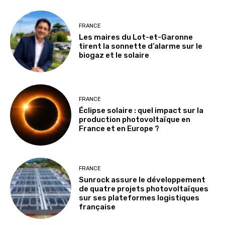
FRANCE
Les maires du Lot-et-Garonne
tirent la sonnette d’alarme sur le
biogaz et le solaire
FRANCE
Éclipse solaire : quel impact sur la
production photovoltaïque en
France et en Europe ?
FRANCE
Sunrock assure le développement
de quatre projets photovoltaïques
sur ses plateformes logistiques
française