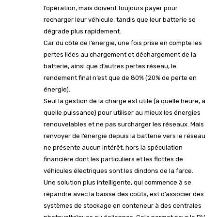
l’opération, mais doivent toujours payer pour
recharger leur véhicule, tandis que leur batterie se
dégrade plus rapidement.
Car du côté de l’énergie, une fois prise en compte les
pertes liées au chargement et déchargement de la
batterie, ainsi que d’autres pertes réseau, le
rendement final n’est que de 80% (20% de perte en
énergie).
Seul la gestion de la charge est utile (à quelle heure, à
quelle puissance) pour utiliser au mieux les énergies
renouvelables et ne pas surcharger les réseaux. Mais
renvoyer de l’énergie depuis la batterie vers le réseau
ne présente aucun intérêt, hors la spéculation
financière dont les particuliers et les flottes de
véhicules électriques sont les dindons de la farce.
Une solution plus intelligente, qui commence à se
répandre avec la baisse des coûts, est d’associer des
systèmes de stockage en conteneur à des centrales