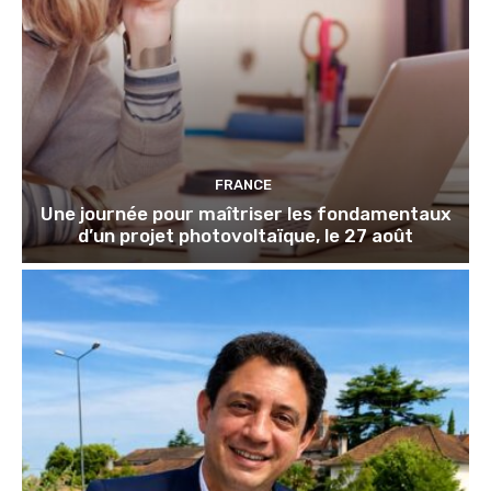
FRANCE
Une journée pour maîtriser les fondamentaux
d’un projet photovoltaïque, le 27 août