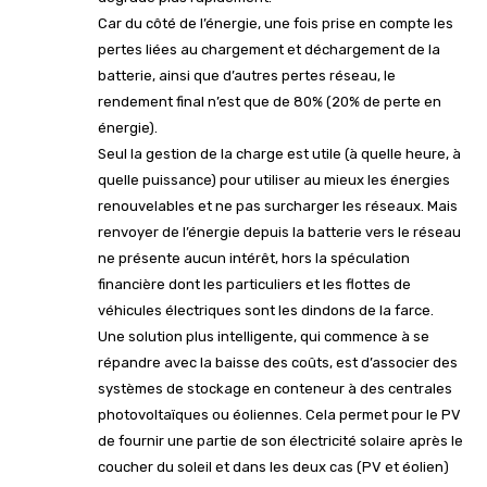
Car du côté de l’énergie, une fois prise en compte les
pertes liées au chargement et déchargement de la
batterie, ainsi que d’autres pertes réseau, le
rendement final n’est que de 80% (20% de perte en
énergie).
Seul la gestion de la charge est utile (à quelle heure, à
quelle puissance) pour utiliser au mieux les énergies
renouvelables et ne pas surcharger les réseaux. Mais
renvoyer de l’énergie depuis la batterie vers le réseau
ne présente aucun intérêt, hors la spéculation
financière dont les particuliers et les flottes de
véhicules électriques sont les dindons de la farce.
Une solution plus intelligente, qui commence à se
répandre avec la baisse des coûts, est d’associer des
systèmes de stockage en conteneur à des centrales
photovoltaïques ou éoliennes. Cela permet pour le PV
de fournir une partie de son électricité solaire après le
coucher du soleil et dans les deux cas (PV et éolien)