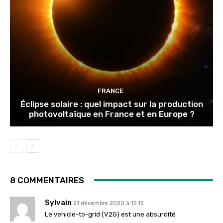
FRANCE
Éclipse solaire : quel impact sur la production
photovoltaïque en France et en Europe ?
8 COMMENTAIRES
Sylvain
21 décembre 2020 à 15:15
Le vehicle-to-grid (V2G) est une absurdité