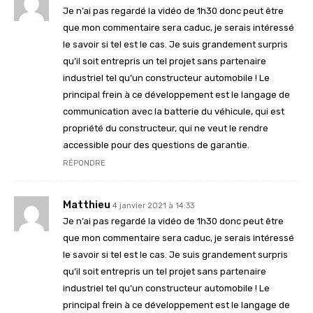
Je n’ai pas regardé la vidéo de 1h30 donc peut être
que mon commentaire sera caduc, je serais intéressé
le savoir si tel est le cas. Je suis grandement surpris
qu’il soit entrepris un tel projet sans partenaire
industriel tel qu’un constructeur automobile ! Le
principal frein à ce développement est le langage de
communication avec la batterie du véhicule, qui est
propriété du constructeur, qui ne veut le rendre
accessible pour des questions de garantie.
RÉPONDRE
Matthieu
4 janvier 2021 à 14:33
Je n’ai pas regardé la vidéo de 1h30 donc peut être
que mon commentaire sera caduc, je serais intéressé
le savoir si tel est le cas. Je suis grandement surpris
qu’il soit entrepris un tel projet sans partenaire
industriel tel qu’un constructeur automobile ! Le
principal frein à ce développement est le langage de