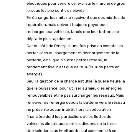
électriques pour vendre celle-ci sur le marché de gros
lorsque les prix sont très élevés.
En échange, les naïfs ne reçoivent que des miettes de
l’opération, mais doivent toujours payer pour
recharger leur véhicule, tandis que leur batterie se
dégrade plus rapidement.
Car du côté de l’énergie, une fois prise en compte les
pertes liées au chargement et déchargement de la
batterie, ainsi que d’autres pertes réseau, le
rendement final n’est que de 80% (20% de perte en
énergie).
Seul la gestion de la charge est utile (à quelle heure, à
quelle puissance) pour utiliser au mieux les énergies
renouvelables et ne pas surcharger les réseaux. Mais
renvoyer de l’énergie depuis la batterie vers le réseau
ne présente aucun intérêt, hors la spéculation
financière dont les particuliers et les flottes de
véhicules électriques sont les dindons de la farce.
Une solution plus intelligente, qui commence à se