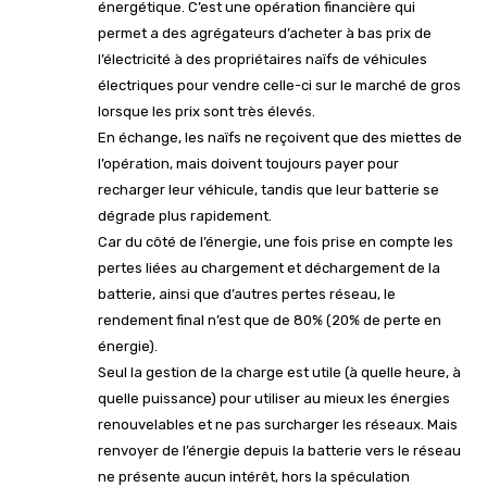
énergétique. C’est une opération financière qui
permet a des agrégateurs d’acheter à bas prix de
l’électricité à des propriétaires naïfs de véhicules
électriques pour vendre celle-ci sur le marché de gros
lorsque les prix sont très élevés.
En échange, les naïfs ne reçoivent que des miettes de
l’opération, mais doivent toujours payer pour
recharger leur véhicule, tandis que leur batterie se
dégrade plus rapidement.
Car du côté de l’énergie, une fois prise en compte les
pertes liées au chargement et déchargement de la
batterie, ainsi que d’autres pertes réseau, le
rendement final n’est que de 80% (20% de perte en
énergie).
Seul la gestion de la charge est utile (à quelle heure, à
quelle puissance) pour utiliser au mieux les énergies
renouvelables et ne pas surcharger les réseaux. Mais
renvoyer de l’énergie depuis la batterie vers le réseau
ne présente aucun intérêt, hors la spéculation