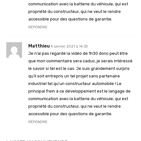
communication avec la batterie du véhicule, qui est
propriété du constructeur, qui ne veut le rendre
accessible pour des questions de garantie.
RÉPONDRE
Matthieu
4 janvier 2021 à 14:33
Je n’ai pas regardé la vidéo de 1h30 donc peut être
que mon commentaire sera caduc, je serais intéressé
le savoir si tel est le cas. Je suis grandement surpris
qu’il soit entrepris un tel projet sans partenaire
industriel tel qu’un constructeur automobile ! Le
principal frein à ce développement est le langage de
communication avec la batterie du véhicule, qui est
propriété du constructeur, qui ne veut le rendre
accessible pour des questions de garantie.
RÉPONDRE