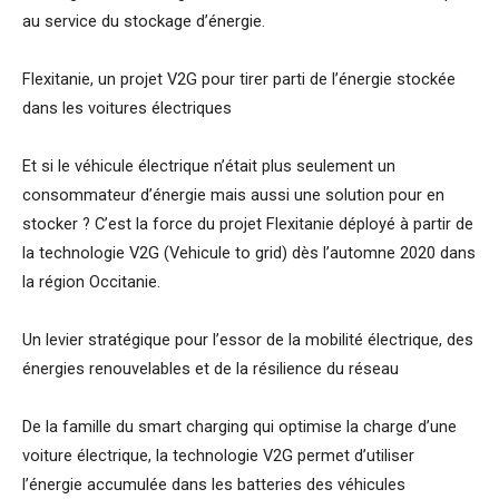
au service du stockage d’énergie.
Flexitanie, un projet V2G pour tirer parti de l’énergie stockée
dans les voitures électriques
Et si le véhicule électrique n’était plus seulement un
consommateur d’énergie mais aussi une solution pour en
stocker ? C’est la force du projet Flexitanie déployé à partir de
la technologie V2G (Vehicule to grid) dès l’automne 2020 dans
la région Occitanie.
Un levier stratégique pour l’essor de la mobilité électrique, des
énergies renouvelables et de la résilience du réseau
De la famille du smart charging qui optimise la charge d’une
voiture électrique, la technologie V2G permet d’utiliser
l’énergie accumulée dans les batteries des véhicules