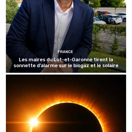
FRANCE
Les maires du Lot-et-Garonne tirent la
sonnette d’alarme sur le biogaz et le solaire