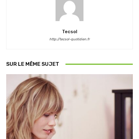
Tecsol
http://tecsol-quotidien.fr
SUR LE MÊME SUJET