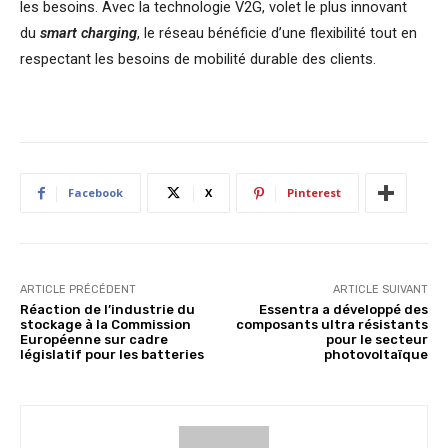
les besoins. Avec la technologie V2G, volet le plus innovant
du
smart charging
, le réseau bénéficie d’une flexibilité tout en
respectant les besoins de mobilité durable des clients.
Facebook
X
Pinterest
ARTICLE PRÉCÉDENT
ARTICLE SUIVANT
Réaction de l’industrie du
Essentra a développé des
stockage à la Commission
composants ultra résistants
Européenne sur cadre
pour le secteur
législatif pour les batteries
photovoltaïque