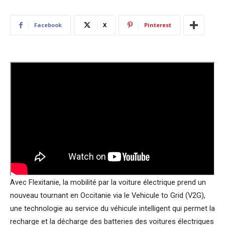
Facebook
X
Pinterest
Avec Flexitanie, la mobilité par la voiture électrique prend un
nouveau tournant en Occitanie via le Vehicule to Grid (V2G),
une technologie au service du véhicule intelligent qui permet la
recharge et la décharge des batteries des voitures électriques