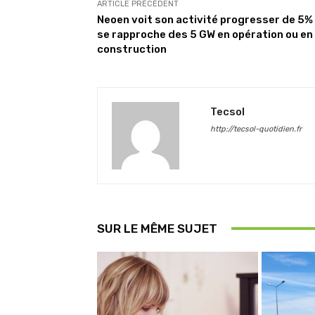
ARTICLE PRÉCÉDENT
Neoen voit son activité progresser de 5%
se rapproche des 5 GW en opération ou en
construction
Tecsol
http://tecsol-quotidien.fr
SUR LE MÊME SUJET