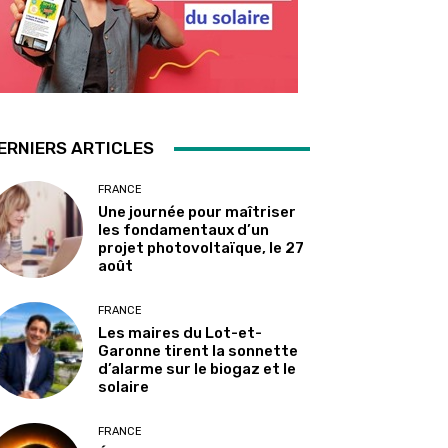
ERNIERS ARTICLES
FRANCE
Une journée pour maîtriser
les fondamentaux d’un
projet photovoltaïque, le 27
août
FRANCE
Les maires du Lot-et-
Garonne tirent la sonnette
d’alarme sur le biogaz et le
solaire
FRANCE