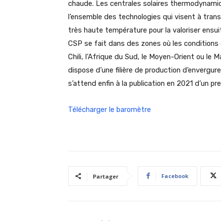
chaude. Les centrales solaires thermodynami
l’ensemble des technologies qui visent à tran
très haute température pour la valoriser ensu
CSP se fait dans des zones où les conditions d
Chili, l’Afrique du Sud, le Moyen-Orient ou le 
dispose d’une filière de production d’envergure
s’attend enfin à la publication en 2021 d’un p
Télécharger le baromètre
Facebook
Partager