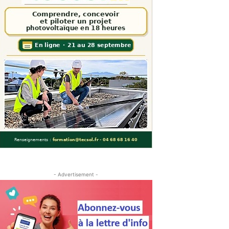
- Advertisement -