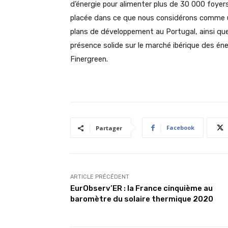
d’énergie pour alimenter plus de 30 000 foyers.
placée dans ce que nous considérons comme une
plans de développement au Portugal, ainsi que
présence solide sur le marché ibérique des én
Finergreen.
Facebook
Partager
ARTICLE PRÉCÉDENT
EurObserv’ER : la France cinquième au
baromètre du solaire thermique 2020