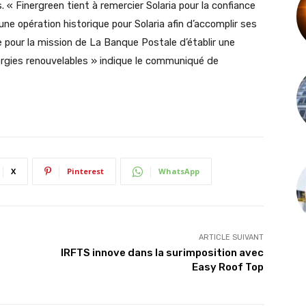
 « Finergreen tient à remercier Solaria pour la confiance
 opération historique pour Solaria afin d’accomplir ses
 pour la mission de La Banque Postale d’établir une
ergies renouvelables » indique le communiqué de
X
Pinterest
WhatsApp
ARTICLE SUIVANT
IRFTS innove dans la surimposition avec
Easy Roof Top