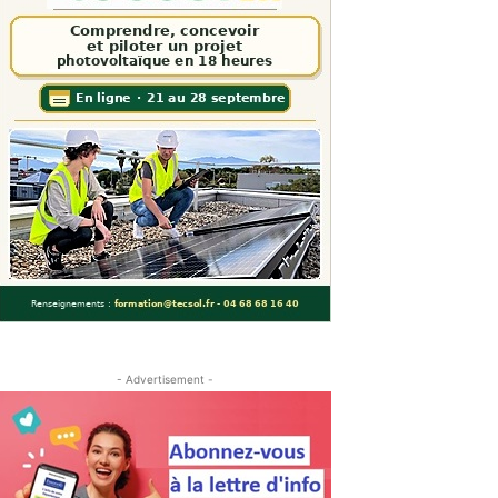
- Advertisement -