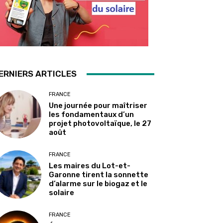
ERNIERS ARTICLES
FRANCE
Une journée pour maîtriser
les fondamentaux d’un
projet photovoltaïque, le 27
août
FRANCE
Les maires du Lot-et-
Garonne tirent la sonnette
d’alarme sur le biogaz et le
solaire
FRANCE