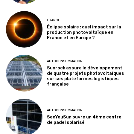
FRANCE
Éclipse solaire : quel impact sur la
production photovoltaïque en
France et en Europe ?
AUTOCONSOMMATION
Sunrock assure le développement
de quatre projets photovoltaïques
sur ses plateformes logistiques
française
AUTOCONSOMMATION
SeeYouSun ouvre un 4ème centre
de padel solarisé