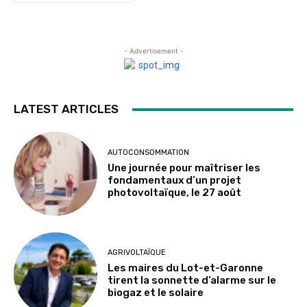
- Advertisement -
LATEST ARTICLES
AUTOCONSOMMATION
Une journée pour maîtriser les
fondamentaux d’un projet
photovoltaïque, le 27 août
AGRIVOLTAÏQUE
Les maires du Lot-et-Garonne
tirent la sonnette d’alarme sur le
biogaz et le solaire