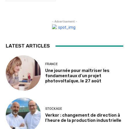
- Advertisement -
LATEST ARTICLES
FRANCE
Une journée pour maîtriser les
fondamentaux d’un projet
photovoltaïque, le 27 août
STOCKAGE
Verkor : changement de direction à
l’heure de la production industrielle