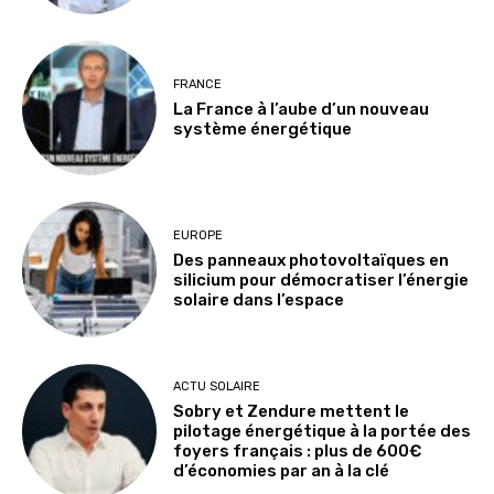
FRANCE
La France à l’aube d’un nouveau
système énergétique
EUROPE
Des panneaux photovoltaïques en
silicium pour démocratiser l’énergie
solaire dans l’espace
ACTU SOLAIRE
Sobry et Zendure mettent le
pilotage énergétique à la portée des
foyers français : plus de 600€
d’économies par an à la clé