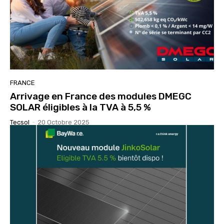
FRANCE
Arrivage en France des modules DMEGC
SOLAR éligibles à la TVA à 5,5 %
Tecsol
-
20 Octobre 2025