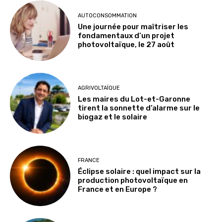
AUTOCONSOMMATION
Une journée pour maîtriser les
fondamentaux d’un projet
photovoltaïque, le 27 août
AGRIVOLTAÏQUE
Les maires du Lot-et-Garonne
tirent la sonnette d’alarme sur le
biogaz et le solaire
FRANCE
Éclipse solaire : quel impact sur la
production photovoltaïque en
France et en Europe ?