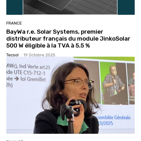
FRANCE
BayWa r.e. Solar Systems, premier
distributeur français du module JinkoSolar
500 W éligible à la TVA à 5.5 %
Tecsol
-
19 Octobre 2025