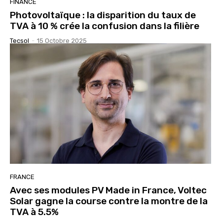
FINANCE
Photovoltaïque : la disparition du taux de
TVA à 10 % crée la confusion dans la filière
Tecsol
-
15 Octobre 2025
FRANCE
Avec ses modules PV Made in France, Voltec
Solar gagne la course contre la montre de la
TVA à 5.5%