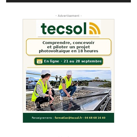
- Advertisement -