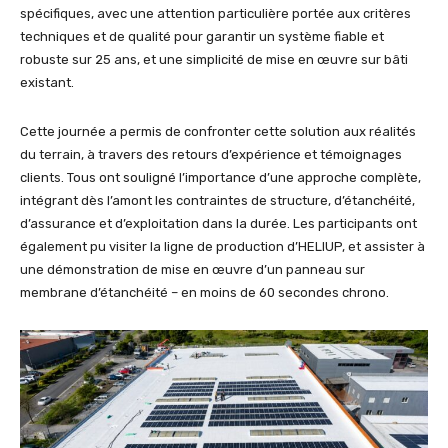
spécifiques, avec une attention particulière portée aux critères
techniques et de qualité pour garantir un système fiable et
robuste sur 25 ans, et une simplicité de mise en œuvre sur bâti
existant.
Cette journée a permis de confronter cette solution aux réalités
du terrain, à travers des retours d’expérience et témoignages
clients. Tous ont souligné l’importance d’une approche complète,
intégrant dès l’amont les contraintes de structure, d’étanchéité,
d’assurance et d’exploitation dans la durée. Les participants ont
également pu visiter la ligne de production d’HELIUP, et assister à
une démonstration de mise en œuvre d’un panneau sur
membrane d’étanchéité – en moins de 60 secondes chrono.