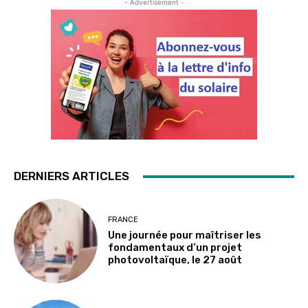
- Advertisement -
DERNIERS ARTICLES
FRANCE
Une journée pour maîtriser les
fondamentaux d’un projet
photovoltaïque, le 27 août