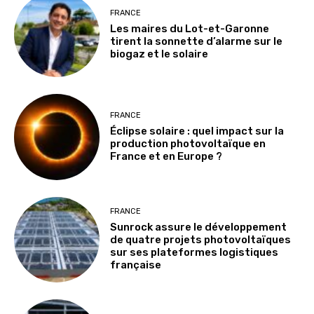
FRANCE
Les maires du Lot-et-Garonne
tirent la sonnette d’alarme sur le
biogaz et le solaire
FRANCE
Éclipse solaire : quel impact sur la
production photovoltaïque en
France et en Europe ?
FRANCE
Sunrock assure le développement
de quatre projets photovoltaïques
sur ses plateformes logistiques
française