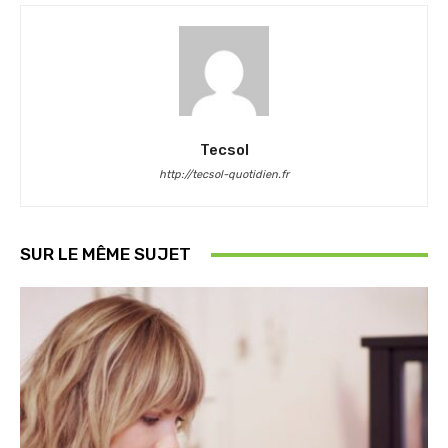
Tecsol
http://tecsol-quotidien.fr
SUR LE MÊME SUJET