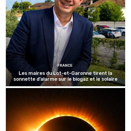
FRANCE
Les maires du Lot-et-Garonne tirent la
sonnette d’alarme sur le biogaz et le solaire