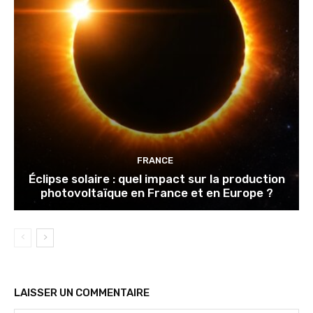
FRANCE
Éclipse solaire : quel impact sur la production
photovoltaïque en France et en Europe ?
LAISSER UN COMMENTAIRE