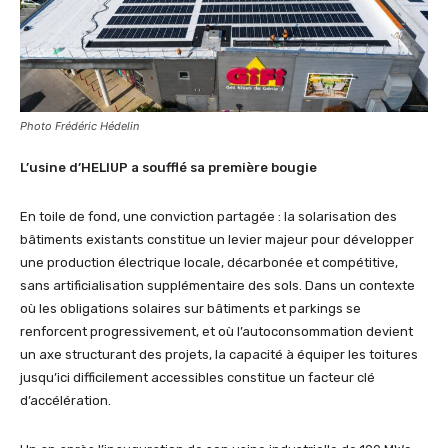
Photo Frédéric Hédelin
L’usine d’HELIUP a soufflé sa première bougie
En toile de fond, une conviction partagée : la solarisation des
bâtiments existants constitue un levier majeur pour développer
une production électrique locale, décarbonée et compétitive,
sans artificialisation supplémentaire des sols. Dans un contexte
où les obligations solaires sur bâtiments et parkings se
renforcent progressivement, et où l’autoconsommation devient
un axe structurant des projets, la capacité à équiper les toitures
jusqu’ici difficilement accessibles constitue un facteur clé
d’accélération.