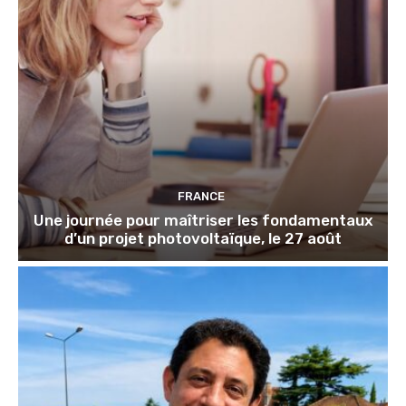
FRANCE
Une journée pour maîtriser les fondamentaux
d’un projet photovoltaïque, le 27 août