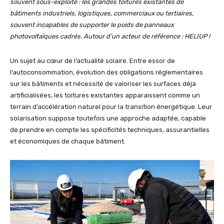
souvent sous-exploité : les grandes toitures existantes de
bâtiments industriels, logistiques, commerciaux ou tertiaires,
souvent incapables de supporter le poids de panneaux
photovoltaïques cadrés. Autour d’un acteur de référence : HELIUP !
Un sujet au cœur de l’actualité solaire. Entre essor de
l’autoconsommation, évolution des obligations réglementaires
sur les bâtiments et nécessité de valoriser les surfaces déjà
artificialisées, les toitures existantes apparaissent comme un
terrain d’accélération naturel pour la transition énergétique. Leur
solarisation suppose toutefois une approche adaptée, capable
de prendre en compte les spécificités techniques, assurantielles
et économiques de chaque bâtiment.