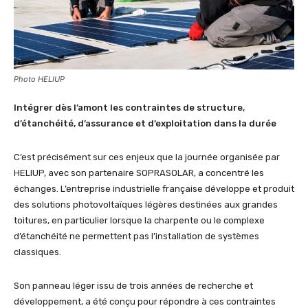
Photo HELIUP
Intégrer dès l’amont les contraintes de structure,
d’étanchéité, d’assurance et d’exploitation dans la durée
C’est précisément sur ces enjeux que la journée organisée par
HELIUP, avec son partenaire SOPRASOLAR, a concentré les
échanges. L’entreprise industrielle française développe et produit
des solutions photovoltaïques légères destinées aux grandes
toitures, en particulier lorsque la charpente ou le complexe
d’étanchéité ne permettent pas l’installation de systèmes
classiques.
Son panneau léger issu de trois années de recherche et
développement, a été conçu pour répondre à ces contraintes