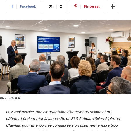
Facebook
X
Pinterest
Photo HELIUP
Le 6 mai dernier, une cinquantaine d’acteurs du solaire et du
bâtiment étaient réunis sur le site de SLS Actiparc Sillon Alpin, au
Cheylas, pour une journée consacrée à un gisement encore trop