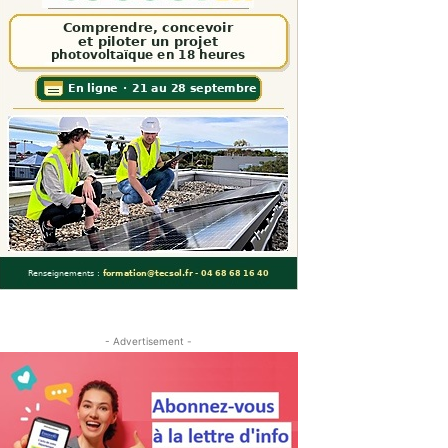
- Advertisement -