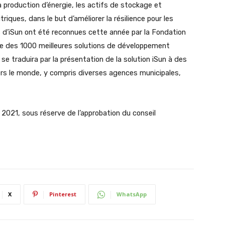
production d’énergie, les actifs de stockage et
riques, dans le but d’améliorer la résilience pour les
s d’iSun ont été reconnues cette année par la Fondation
e des 1000 meilleures solutions de développement
se traduira par la présentation de la solution iSun à des
rs le monde, y compris diverses agences municipales,
 2021, sous réserve de l’approbation du conseil
X
Pinterest
WhatsApp