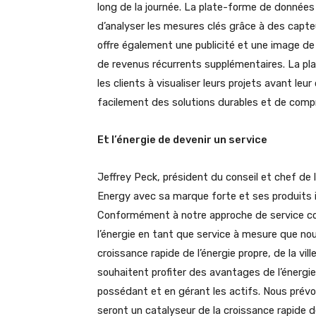
long de la journée. La plate-forme de donnée
d’analyser les mesures clés grâce à des capte
offre également une publicité et une image d
de revenus récurrents supplémentaires. La pla
les clients à visualiser leurs projets avant le
facilement des solutions durables et de compre
Et l’énergie de devenir un service
Jeffrey Peck, président du conseil et chef de l
Energy avec sa marque forte et ses produits 
Conformément à notre approche de service co
l’énergie en tant que service à mesure que no
croissance rapide de l’énergie propre, de la vill
souhaitent profiter des avantages de l’énergie
possédant et en gérant les actifs. Nous prévo
seront un catalyseur de la croissance rapide 