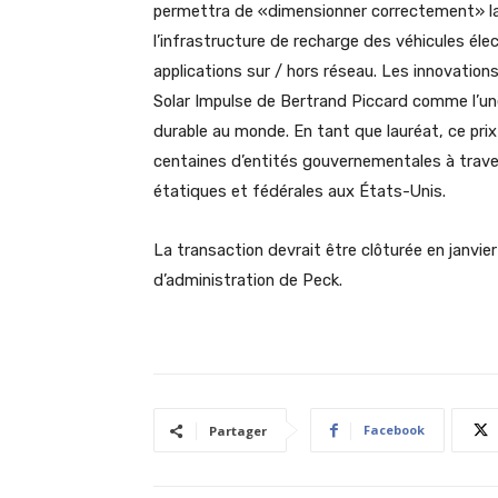
permettra de «dimensionner correctement» la 
l’infrastructure de recharge des véhicules élect
applications sur / hors réseau. Les innovation
Solar Impulse de Bertrand Piccard comme l’un
durable au monde. En tant que lauréat, ce prix 
centaines d’entités gouvernementales à trave
étatiques et fédérales aux États-Unis.
La transaction devrait être clôturée en janvier
d’administration de Peck.
Facebook
Partager