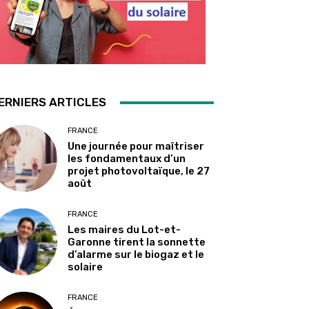
ERNIERS ARTICLES
FRANCE
Une journée pour maîtriser
les fondamentaux d’un
projet photovoltaïque, le 27
août
FRANCE
Les maires du Lot-et-
Garonne tirent la sonnette
d’alarme sur le biogaz et le
solaire
FRANCE