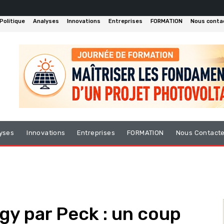
Politique
Analyses
Innovations
Entreprises
FORMATION
Nous conta
yses
Innovations
Entreprises
FORMATION
Nous Contact
gy par Peck : un coup