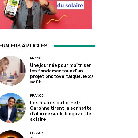
ERNIERS ARTICLES
FRANCE
Une journée pour maîtriser
les fondamentaux d’un
projet photovoltaïque, le 27
août
FRANCE
Les maires du Lot-et-
Garonne tirent la sonnette
d’alarme sur le biogaz et le
solaire
FRANCE