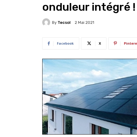
onduleur intégré !
By
Tecsol
2 Mai 2021
Facebook
X
Pintere