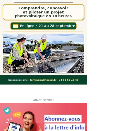
- Advertisement -