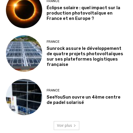
FRANCE
Éclipse solaire : quel impact sur la
production photovoltaïque en
France et en Europe ?
FRANCE
Sunrock assure le développement
de quatre projets photovoltaïques
sur ses plateformes logistiques
française
FRANCE
SeeYouSun ouvre un 4ème centre
de padel solarisé
Voir plus