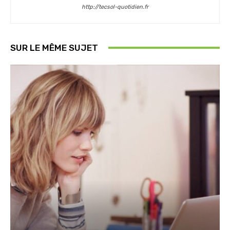
http://tecsol-quotidien.fr
SUR LE MÊME SUJET