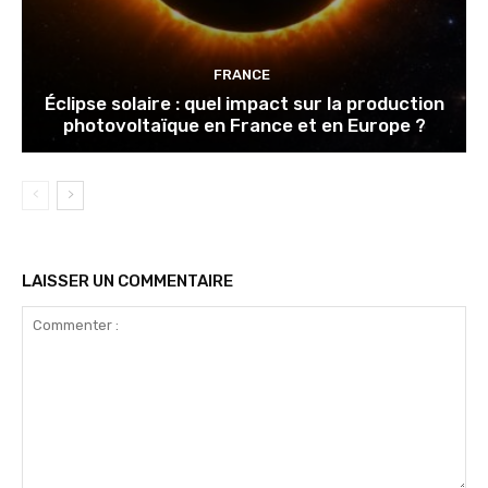
FRANCE
Éclipse solaire : quel impact sur la production
photovoltaïque en France et en Europe ?
LAISSER UN COMMENTAIRE