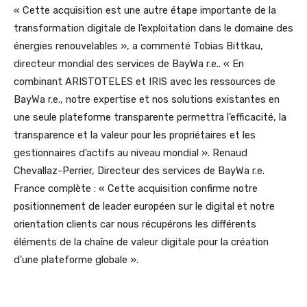
« Cette acquisition est une autre étape importante de la
transformation digitale de l’exploitation dans le domaine des
énergies renouvelables », a commenté Tobias Bittkau,
directeur mondial des services de BayWa r.e.. « En
combinant ARISTOTELES et IRIS avec les ressources de
BayWa r.e., notre expertise et nos solutions existantes en
une seule plateforme transparente permettra l’efficacité, la
transparence et la valeur pour les propriétaires et les
gestionnaires d’actifs au niveau mondial ». Renaud
Chevallaz-Perrier, Directeur des services de BayWa r.e.
France complète : « Cette acquisition confirme notre
positionnement de leader européen sur le digital et notre
orientation clients car nous récupérons les différents
éléments de la chaîne de valeur digitale pour la création
d’une plateforme globale ».