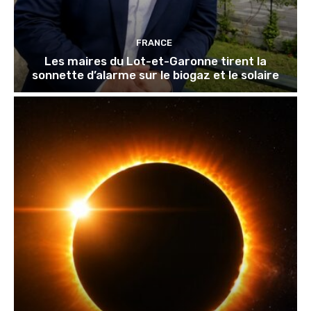
FRANCE
Les maires du Lot-et-Garonne tirent la
sonnette d’alarme sur le biogaz et le solaire