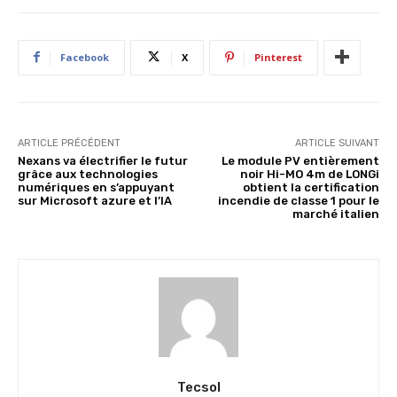
Facebook
X
Pinterest
ARTICLE PRÉCÉDENT
ARTICLE SUIVANT
Nexans va électrifier le futur
Le module PV entièrement
grâce aux technologies
noir Hi-MO 4m de LONGi
numériques en s’appuyant
obtient la certification
sur Microsoft azure et l’IA
incendie de classe 1 pour le
marché italien
Tecsol