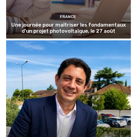
FRANCE
Une journée pour maîtriser les fondamentaux
d’un projet photovoltaïque, le 27 août