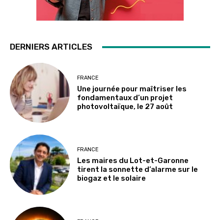
DERNIERS ARTICLES
FRANCE
Une journée pour maîtriser les
fondamentaux d’un projet
photovoltaïque, le 27 août
FRANCE
Les maires du Lot-et-Garonne
tirent la sonnette d’alarme sur le
biogaz et le solaire