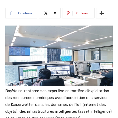
Facebook
X
Pinterest
BayWa r.e. renforce son expertise en matière d’exploitation
des ressources numériques avec l’acquisition des services
de Kaiserwetter dans les domaines de l’IoT (internet des
objets), des infrastructures intelligentes (asset intelligence)