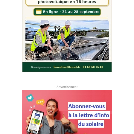
- Advertisement -