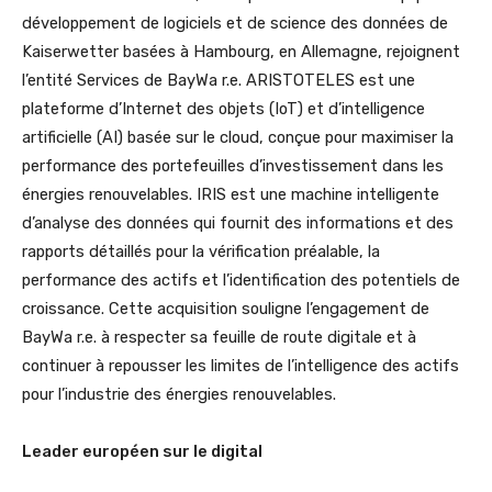
développement de logiciels et de science des données de
Kaiserwetter basées à Hambourg, en Allemagne, rejoignent
l’entité Services de BayWa r.e. ARISTOTELES est une
plateforme d’Internet des objets (IoT) et d’intelligence
artificielle (AI) basée sur le cloud, conçue pour maximiser la
performance des portefeuilles d’investissement dans les
énergies renouvelables. IRIS est une machine intelligente
d’analyse des données qui fournit des informations et des
rapports détaillés pour la vérification préalable, la
performance des actifs et l’identification des potentiels de
croissance. Cette acquisition souligne l’engagement de
BayWa r.e. à respecter sa feuille de route digitale et à
continuer à repousser les limites de l’intelligence des actifs
pour l’industrie des énergies renouvelables.
Leader européen sur le digital