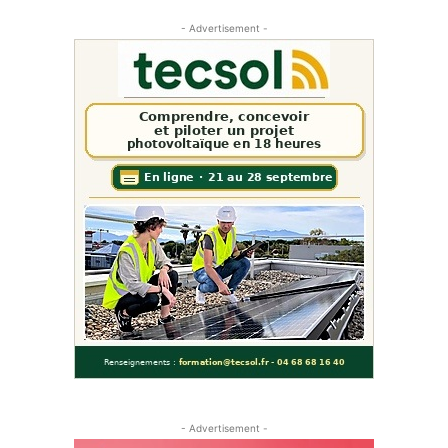
- Advertisement -
- Advertisement -