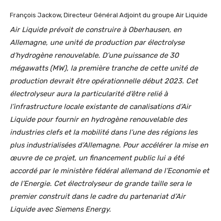
François Jackow, Directeur Général Adjoint du groupe Air Liquide
Air Liquide prévoit de construire à Oberhausen, en
Allemagne, une unité de production par électrolyse
d’hydrogène renouvelable. D’une puissance de 30
mégawatts (MW), la première tranche de cette unité de
production devrait être opérationnelle début 2023. Cet
électrolyseur aura la particularité d’être relié à
l’infrastructure locale existante de canalisations d’Air
Liquide pour fournir en hydrogène renouvelable des
industries clefs et la mobilité dans l’une des régions les
plus industrialisées d’Allemagne. Pour accélérer la mise en
œuvre de ce projet, un financement public lui a été
accordé par le ministère fédéral allemand de l’Economie et
de l’Energie. Cet électrolyseur de grande taille sera le
premier construit dans le cadre du partenariat d’Air
Liquide avec Siemens Energy.