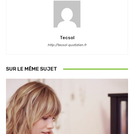
Tecsol
http://tecsol-quotidien.fr
SUR LE MÊME SUJET