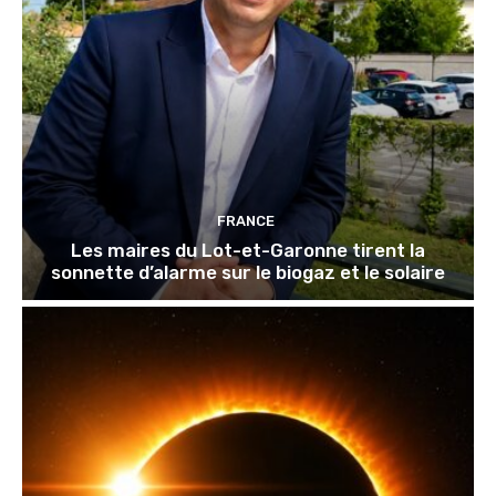
FRANCE
Les maires du Lot-et-Garonne tirent la
sonnette d’alarme sur le biogaz et le solaire