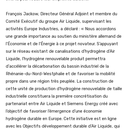
François Jackow, Directeur Général Adjoint et membre du
Comité Exécutif du groupe Air Liquide, supervisant les
activités Europe Industries, a déclaré :
« Nous accordons
une grande importance au soutien du ministère allemand de
l'Économie et de l'Énergie à ce projet novateur. S’appuyant
sur le réseau existant de canalisations d'hydrogène d’Air
Liquide, l’hydrogène renouvelable produit permettra
d'accélérer la décarbonation du bassin industriel de la
Rhénanie-du-Nord-Westphalie et de favoriser la mobilité
propre dans une région très peuplée. La construction de
cette unité de production d’hydrogène renouvelable de taille
industrielle constituera la première concrétisation du
partenariat entre Air Liquide et Siemens Energy créé avec
l’objectif de favoriser l’émergence d’une économie
hydrogène durable en Europe. Cette initiative est en ligne
avec les Objectifs développement durable d’Air Liquide, qui