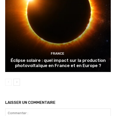
FRANCE
Éclipse solaire : quel impact sur la production
photovoltaïque en France et en Europe ?
LAISSER UN COMMENTAIRE