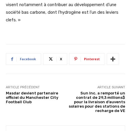
visent notamment à contribuer au développement d’une
société bas carbone, dont l'hydrogène est l'un des leviers
clefs. »
Facebook
X
Pinterest
ARTICLE PRÉCÉDENT
ARTICLE SUIVANT
Masdar devient partenaire
Sun Inc. a remporté un
officiel du Manchester City
contrat de 29,3 millions$
Football Club
pour la livraison d’auvents
solaires pour des stations de
recharge de VE