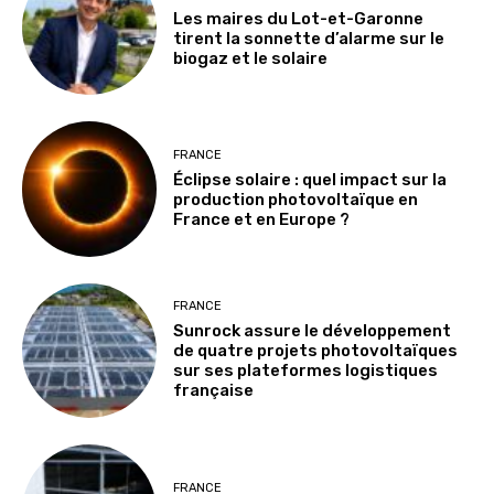
Les maires du Lot-et-Garonne
tirent la sonnette d’alarme sur le
biogaz et le solaire
FRANCE
Éclipse solaire : quel impact sur la
production photovoltaïque en
France et en Europe ?
FRANCE
Sunrock assure le développement
de quatre projets photovoltaïques
sur ses plateformes logistiques
française
FRANCE