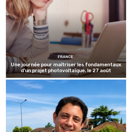
FRANCE
Une journée pour maîtriser les fondamentaux
d’un projet photovoltaïque, le 27 août