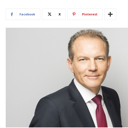
Facebook
X
Pinterest