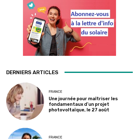
DERNIERS ARTICLES
FRANCE
Une journée pour maîtriser les
fondamentaux d’un projet
photovoltaïque, le 27 août
FRANCE