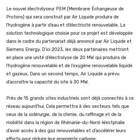
Le nouvel électrolyseur PEM (Membrane Échangeuse de
Protons) qui sera construit par Air Liquide produira de
l’hydrogène à partir d’eau et d’électricité renouvelable. La
solution technologique choisie pour ce projet est développée
dans le cadre du partenariat déjà annoncé par Air Liquide et
Siemens Energy. D’ici 2023, les deux partenaires mettront
en place une unité d’électrolyse de 20 MW qui produira de
l’hydrogène renouvelable et de l’oxygène renouvelable liquide
et gazeux. Dans un second temps, Air Liquide a prévu
d’accroître la capacité du site à 30 MW.
Près de 15 grands sites industriels sont déjà connectés à ce
réseau aujourd’hui. Cela permettra à des secteurs tels que
ceux de la sidérurgie, de la chimie, du raffinage et de la
mobilité dans la région de Rhénanie-du-Nord-Westphalie
d’avoir accès à des gaz renouvelables et d’accélérer leurs
efforts pour réduire leur empreinte carbone.