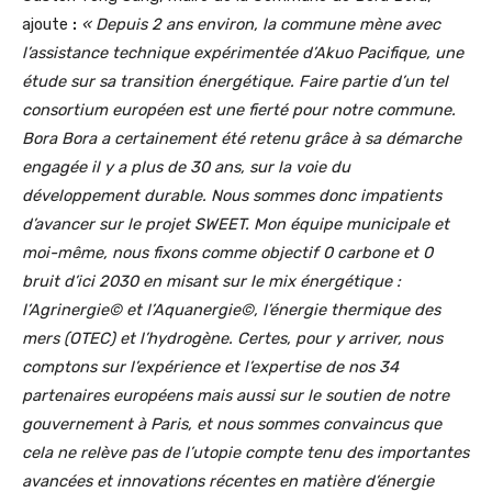
ajoute
:
« Depuis 2 ans environ, la commune mène avec
l’assistance technique expérimentée d’Akuo Pacifique, une
étude sur sa transition énergétique. Faire partie d’un tel
consortium européen est une fierté pour notre commune.
Bora Bora a certainement été retenu grâce à sa démarche
engagée il y a plus de 30 ans, sur la voie du
développement durable. Nous sommes donc impatients
d’avancer sur le projet SWEET. Mon équipe municipale et
moi-même, nous fixons comme objectif 0 carbone et 0
bruit d’ici 2030 en misant sur le mix énergétique :
l’Agrinergie© et l’Aquanergie©, l’énergie thermique des
mers (OTEC) et l’hydrogène. Certes, pour y arriver, nous
comptons sur l’expérience et l’expertise de nos 34
partenaires européens mais aussi sur le soutien de notre
gouvernement à Paris, et nous sommes convaincus que
cela ne relève pas de l’utopie compte tenu des importantes
avancées et innovations récentes en matière d’énergie