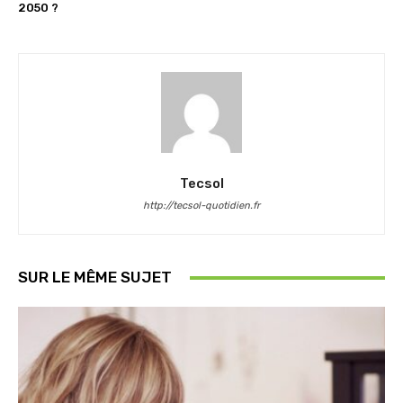
2050 ?
Tecsol
http://tecsol-quotidien.fr
SUR LE MÊME SUJET