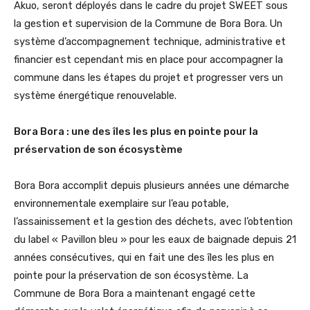
Akuo, seront déployés dans le cadre du projet SWEET sous
la gestion et supervision de la Commune de Bora Bora. Un
système d’accompagnement technique, administrative et
financier est cependant mis en place pour accompagner la
commune dans les étapes du projet et progresser vers un
système énergétique renouvelable.
Bora Bora : une des îles les plus en pointe pour la
préservation de son écosystème
Bora Bora accomplit depuis plusieurs années une démarche
environnementale exemplaire sur l’eau potable,
l’assainissement et la gestion des déchets, avec l’obtention
du label « Pavillon bleu » pour les eaux de baignade depuis 21
années consécutives, qui en fait une des îles les plus en
pointe pour la préservation de son écosystème. La
Commune de Bora Bora a maintenant engagé cette