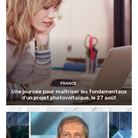
FRANCE
Une journée pour maîtriser les fondamentaux
d’un projet photovoltaïque, le 27 août