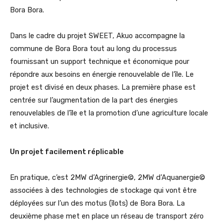
Bora Bora.
Dans le cadre du projet SWEET, Akuo accompagne la
commune de Bora Bora tout au long du processus
fournissant un support technique et économique pour
répondre aux besoins en énergie renouvelable de l’île. Le
projet est divisé en deux phases. La première phase est
centrée sur l’augmentation de la part des énergies
renouvelables de l’île et la promotion d’une agriculture locale
et inclusive.
Un projet facilement réplicable
En pratique, c’est 2MW d’Agrinergie©, 2MW d’Aquanergie©
associées à des technologies de stockage qui vont être
déployées sur l’un des motus (îlots) de Bora Bora. La
deuxième phase met en place un réseau de transport zéro