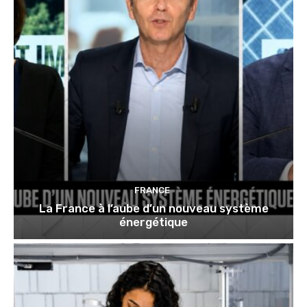
FRANCE
La France à l’aube d’un nouveau système
énergétique