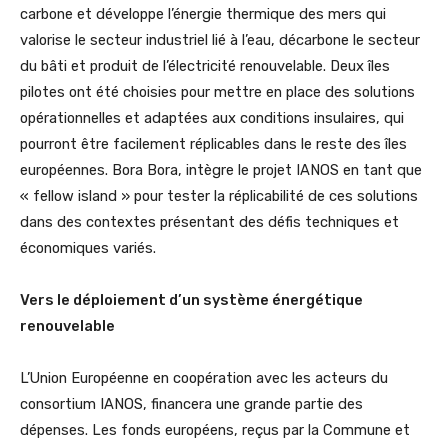
carbone et développe l’énergie thermique des mers qui
valorise le secteur industriel lié à l’eau, décarbone le secteur
du bâti et produit de l’électricité renouvelable. Deux îles
pilotes ont été choisies pour mettre en place des solutions
opérationnelles et adaptées aux conditions insulaires, qui
pourront être facilement réplicables dans le reste des îles
européennes. Bora Bora, intègre le projet IANOS en tant que
« fellow island » pour tester la réplicabilité de ces solutions
dans des contextes présentant des défis techniques et
économiques variés.
Vers le déploiement d’un système énergétique
renouvelable
L’Union Européenne en coopération avec les acteurs du
consortium IANOS, financera une grande partie des
dépenses. Les fonds européens, reçus par la Commune et