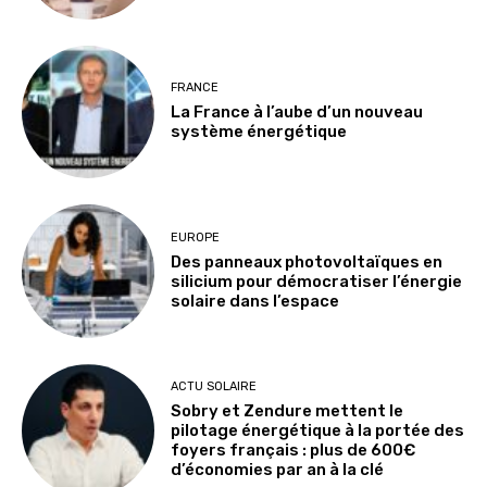
FRANCE
La France à l’aube d’un nouveau
système énergétique
EUROPE
Des panneaux photovoltaïques en
silicium pour démocratiser l’énergie
solaire dans l’espace
ACTU SOLAIRE
Sobry et Zendure mettent le
pilotage énergétique à la portée des
foyers français : plus de 600€
d’économies par an à la clé