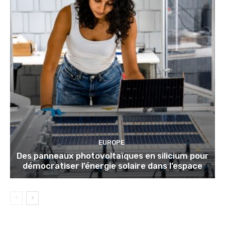
EUROPE
Des panneaux photovoltaïques en silicium pour
démocratiser l’énergie solaire dans l’espace