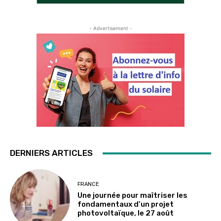
- Advertisement -
DERNIERS ARTICLES
FRANCE
Une journée pour maîtriser les
fondamentaux d’un projet
photovoltaïque, le 27 août