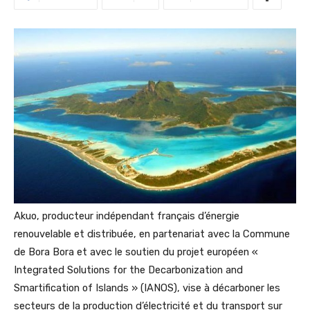
Akuo, producteur indépendant français d’énergie
renouvelable et distribuée, en partenariat avec la Commune
de Bora Bora et avec le soutien du projet européen «
Integrated Solutions for the Decarbonization and
Smartification of Islands » (IANOS), vise à décarboner les
secteurs de la production d’électricité et du transport sur