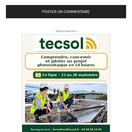
- Advertisement -