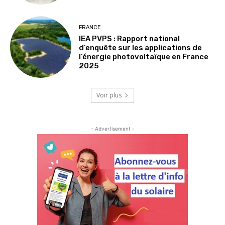
FRANCE
IEA PVPS : Rapport national
d’enquête sur les applications de
l’énergie photovoltaïque en France
2025
Voir plus
- Advertisement -