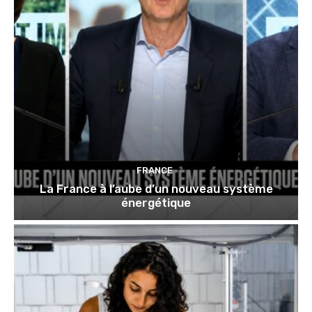
FRANCE
La France à l’aube d’un nouveau système
énergétique