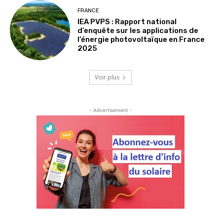
FRANCE
IEA PVPS : Rapport national
d’enquête sur les applications de
l’énergie photovoltaïque en France
2025
Voir plus
- Advertisement -