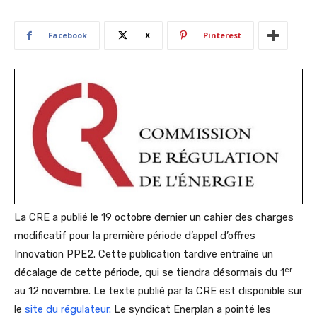
Facebook
X
Pinterest
La CRE a publié le 19 octobre dernier un cahier des charges
modificatif pour la première période d’appel d’offres
Innovation PPE2. Cette publication tardive entraîne un
er
décalage de cette période, qui se tiendra désormais du 1
au 12 novembre. Le texte publié par la CRE est disponible sur
le
site du régulateur.
Le syndicat Enerplan a pointé les