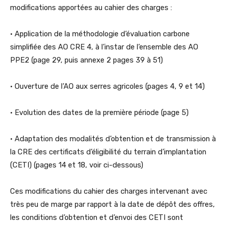
modifications apportées au cahier des charges :
• Application de la méthodologie d’évaluation carbone
simplifiée des AO CRE 4, à l’instar de l’ensemble des AO
PPE2 (page 29, puis annexe 2 pages 39 à 51)
• Ouverture de l’AO aux serres agricoles (pages 4, 9 et 14)
• Evolution des dates de la première période (page 5)
• Adaptation des modalités d’obtention et de transmission à
la CRE des certificats d’éligibilité du terrain d’implantation
(CETI) (pages 14 et 18, voir ci-dessous)
Ces modifications du cahier des charges intervenant avec
très peu de marge par rapport à la date de dépôt des offres,
les conditions d’obtention et d’envoi des CETI sont