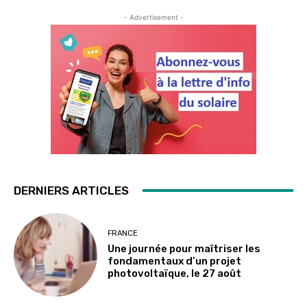
- Advertisement -
DERNIERS ARTICLES
FRANCE
Une journée pour maîtriser les
fondamentaux d’un projet
photovoltaïque, le 27 août