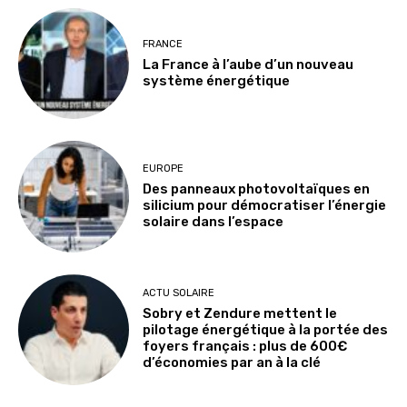
FRANCE
La France à l’aube d’un nouveau
système énergétique
EUROPE
Des panneaux photovoltaïques en
silicium pour démocratiser l’énergie
solaire dans l’espace
ACTU SOLAIRE
Sobry et Zendure mettent le
pilotage énergétique à la portée des
foyers français : plus de 600€
d’économies par an à la clé