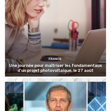
FRANCE
Une journée pour maîtriser les fondamentaux
d’un projet photovoltaïque, le 27 août