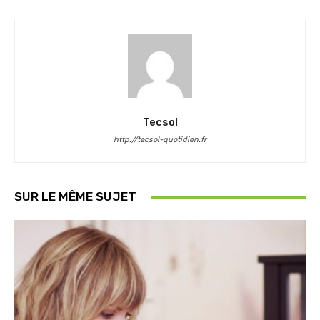
Tecsol
http://tecsol-quotidien.fr
SUR LE MÊME SUJET