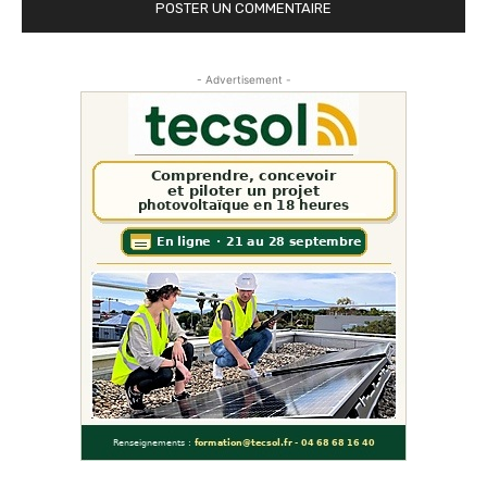
- Advertisement -