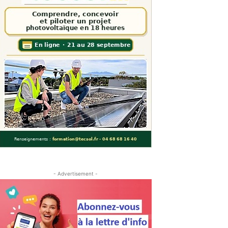
- Advertisement -