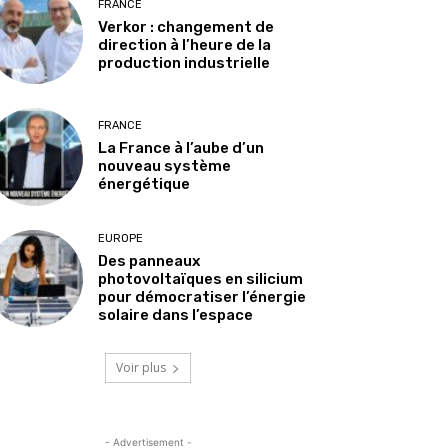
FRANCE
Verkor : changement de
direction à l’heure de la
production industrielle
FRANCE
La France à l’aube d’un
nouveau système
énergétique
EUROPE
Des panneaux
photovoltaïques en silicium
pour démocratiser l’énergie
solaire dans l’espace
Voir plus
- Advertisement -