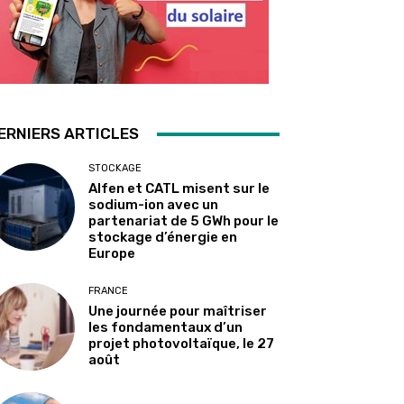
ERNIERS ARTICLES
STOCKAGE
Alfen et CATL misent sur le
sodium-ion avec un
partenariat de 5 GWh pour le
stockage d’énergie en
Europe
FRANCE
Une journée pour maîtriser
les fondamentaux d’un
projet photovoltaïque, le 27
août