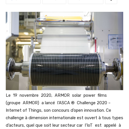
Le 19 novembre 2020, ARMOR solar power films
(groupe ARMOR) a lancé l’ASCA ® Challenge 2020 –
Internet of Things, son concours d’open innovation. Ce
challenge à dimension internationale est ouvert à tous types
d’acteurs, quel que soit leur secteur car l’IoT est appelé à