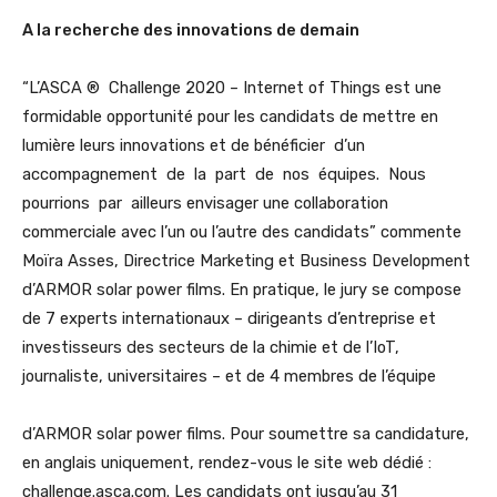
A la recherche des innovations de demain
“L’ASCA ® Challenge 2020 – Internet of Things est une
formidable opportunité pour les candidats de mettre en
lumière leurs innovations et de bénéficier d’un
accompagnement de la part de nos équipes. Nous
pourrions par ailleurs envisager une collaboration
commerciale avec l’un ou l’autre des candidats” commente
Moïra Asses, Directrice Marketing et Business Development
d’ARMOR solar power films. En pratique, le jury se compose
de 7 experts internationaux – dirigeants d’entreprise et
investisseurs des secteurs de la chimie et de l’IoT,
journaliste, universitaires – et de 4 membres de l’équipe
d’ARMOR solar power films. Pour soumettre sa candidature,
en anglais uniquement, rendez-vous le site web dédié :
challenge.asca.com. Les candidats ont jusqu’au 31