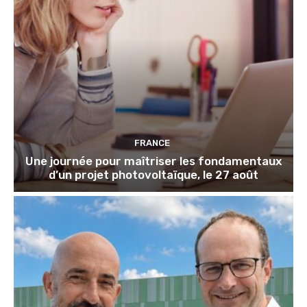
FRANCE
Une journée pour maîtriser les fondamentaux
d’un projet photovoltaïque, le 27 août