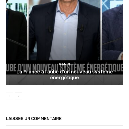
FRANCE
La France à l’aube d’un nouveau système
énergétique
LAISSER UN COMMENTAIRE