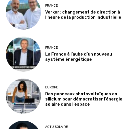
FRANCE
Verkor : changement de direction à
l’heure de la production industrielle
FRANCE
La France à l’aube d’un nouveau
système énergétique
EUROPE
Des panneaux photovoltaïques en
silicium pour démocratiser l’énergie
solaire dans l’espace
ACTU SOLAIRE