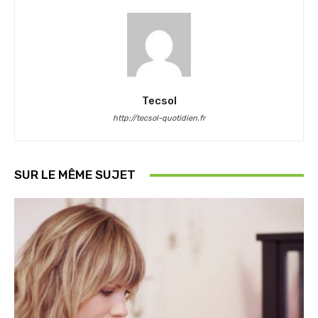
Tecsol
http://tecsol-quotidien.fr
SUR LE MÊME SUJET