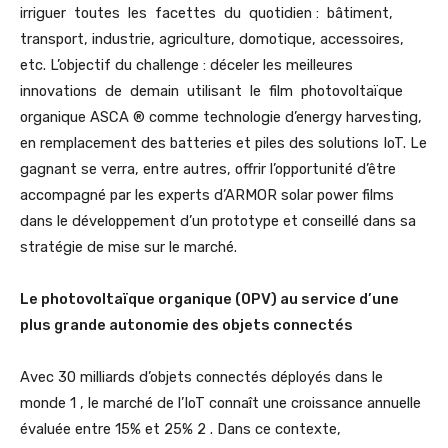
irriguer toutes les facettes du quotidien : bâtiment,
transport, industrie, agriculture, domotique, accessoires,
etc. L’objectif du challenge : déceler les meilleures
innovations de demain utilisant le film photovoltaïque
organique ASCA ® comme technologie d’energy harvesting,
en remplacement des batteries et piles des solutions IoT. Le
gagnant se verra, entre autres, offrir l’opportunité d’être
accompagné par les experts d’ARMOR solar power films
dans le développement d’un prototype et conseillé dans sa
stratégie de mise sur le marché.
Le photovoltaïque organique (OPV) au service d’une
plus grande autonomie des objets connectés
Avec 30 milliards d’objets connectés déployés dans le
monde 1 , le marché de l’IoT connaît une croissance annuelle
évaluée entre 15% et 25% 2 . Dans ce contexte,