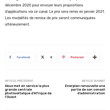
décembre 2020 pour envoyer leurs propositions
d’applications via ce canal. Le prix sera remis en janvier 2021.
Les modalités de remise de prix seront communiquées
ultérieurement.
Facebook
X
Pinterest
ARTICLE PRÉCÉDENT
ARTICLE SUIVANT
Akuo met en service la plus
Enerplan renouvelle une
grande centrale
partie de son conseil
photovoltaïque d’Afrique de
d’administration
l’Ouest