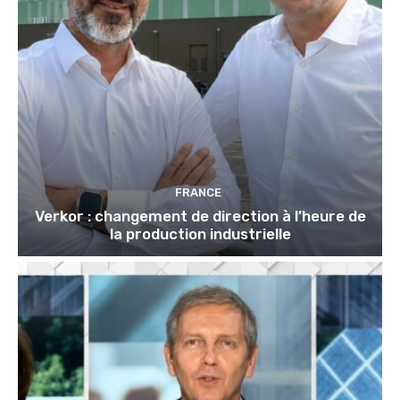
FRANCE
Verkor : changement de direction à l’heure de
la production industrielle