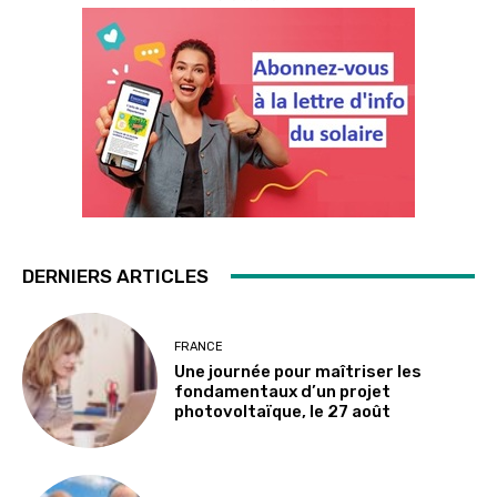
DERNIERS ARTICLES
FRANCE
Une journée pour maîtriser les
fondamentaux d’un projet
photovoltaïque, le 27 août