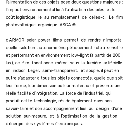
l’alimentation de ces objets pose deux questions majeures :
l’impact environnemental lié à l’utilisation des piles, et le
coût logistique lié au remplacement de celles-ci. Le film
photovoltaïque organique ASCA ®
d’ARMOR solar power films permet de rendre n’importe
quelle solution autonome énergétiquement : ultra-sensible
et performant en environnement low-light (à partir de 200
lux), ce film fonctionne même sous la lumière artificielle
en indoor. Léger, semi-transparent, et souple, il peut en
outre s’adapter à tous les objets connectés, quelle que soit
leur forme, leur dimension ou leur matériau et présente une
réelle facilité d’intégration. La force de l’industriel, qui
produit cette technologie, réside également dans son
savoir-faire et son accompagnement liés au design d’une
solution sur-mesure, et à l’optimisation de la gestion
d’énergie des systèmes électroniques.