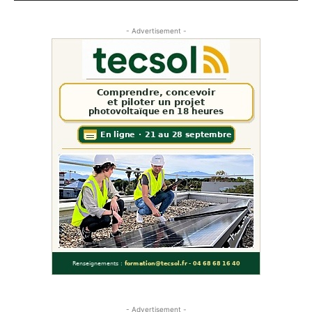
- Advertisement -
- Advertisement -