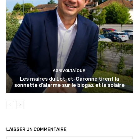
AGRIVOLTAÏQUE
Les maires du Lot-et-Garonne tirent la
sonnette d’alarme sur le biogaz et le solaire
LAISSER UN COMMENTAIRE