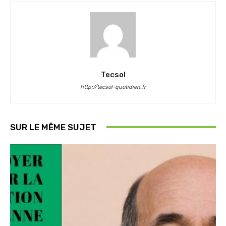
Tecsol
http://tecsol-quotidien.fr
SUR LE MÊME SUJET