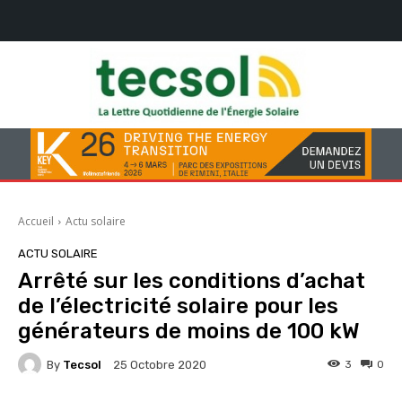
Accueil
Actu solaire
ACTU SOLAIRE
Arrêté sur les conditions d’achat
de l’électricité solaire pour les
générateurs de moins de 100 kW
By
Tecsol
3
0
25 Octobre 2020