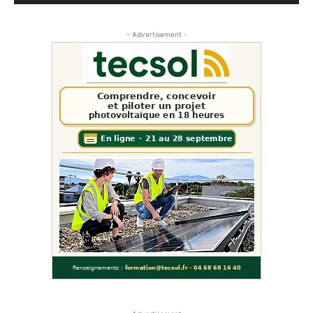
- Advertisement -