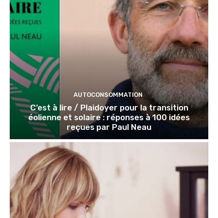
AUTOCONSOMMATION
C’est à lire / Plaidoyer pour la transition
éolienne et solaire : réponses à 100 idées
reçues par Paul Neau