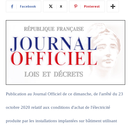
Facebook
X
Pinterest
Publication au Journal Officiel de ce dimanche, de l'arrêté du 23
octobre 2020 relatif aux conditions d'achat de l'électricité
produite par les installations implantées sur bâtiment utilisant