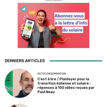
- Advertisement -
DERNIERS ARTICLES
AUTOCONSOMMATION
C’est à lire / Plaidoyer pour la
transition éolienne et solaire :
réponses à 100 idées reçues par
Paul Neau