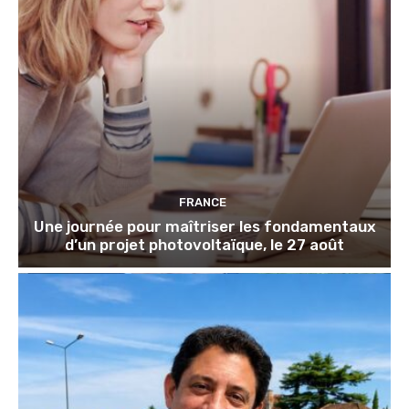
FRANCE
Une journée pour maîtriser les fondamentaux
d’un projet photovoltaïque, le 27 août