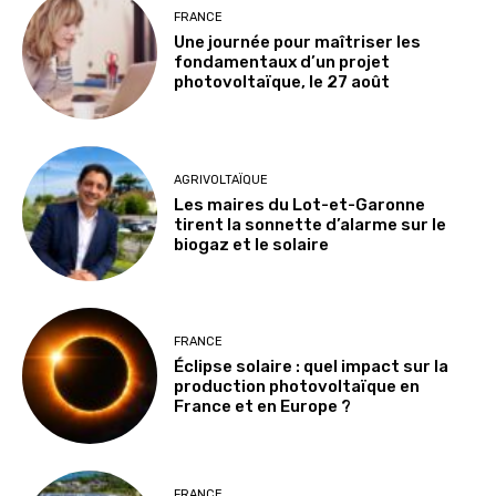
FRANCE
Une journée pour maîtriser les
fondamentaux d’un projet
photovoltaïque, le 27 août
AGRIVOLTAÏQUE
Les maires du Lot-et-Garonne
tirent la sonnette d’alarme sur le
biogaz et le solaire
FRANCE
Éclipse solaire : quel impact sur la
production photovoltaïque en
France et en Europe ?
FRANCE