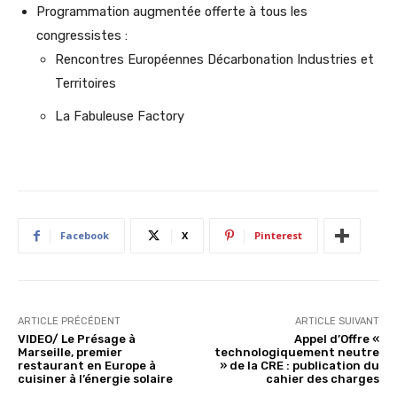
Programmation augmentée offerte à tous les
congressistes :
Rencontres Européennes Décarbonation Industries et
Territoires
La Fabuleuse Factory
Facebook
X
Pinterest
ARTICLE PRÉCÉDENT
ARTICLE SUIVANT
VIDEO/ Le Présage à
Appel d’Offre «
Marseille, premier
technologiquement neutre
restaurant en Europe à
» de la CRE : publication du
cuisiner à l’énergie solaire
cahier des charges