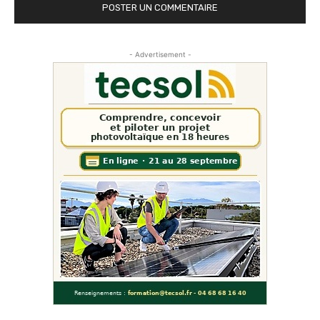
- Advertisement -