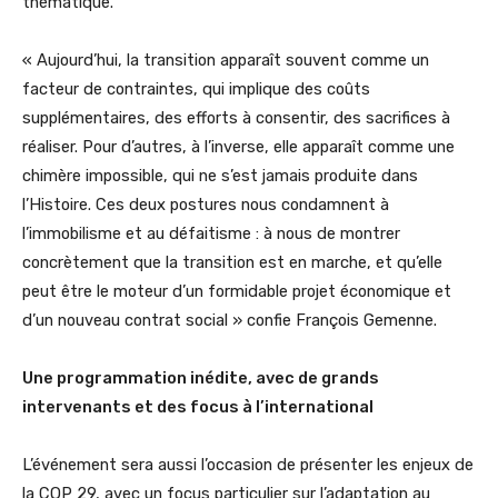
thématique.
« Aujourd’hui, la transition apparaît souvent comme un
facteur de contraintes, qui implique des coûts
supplémentaires, des efforts à consentir, des sacrifices à
réaliser. Pour d’autres, à l’inverse, elle apparaît comme une
chimère impossible, qui ne s’est jamais produite dans
l’Histoire. Ces deux postures nous condamnent à
l’immobilisme et au défaitisme : à nous de montrer
concrètement que la transition est en marche, et qu’elle
peut être le moteur d’un formidable projet économique et
d’un nouveau contrat social » confie François Gemenne.
Une programmation inédite, avec de grands
intervenants et des focus à l’international
L’événement sera aussi l’occasion de présenter les enjeux de
la COP 29, avec un focus particulier sur l’adaptation au