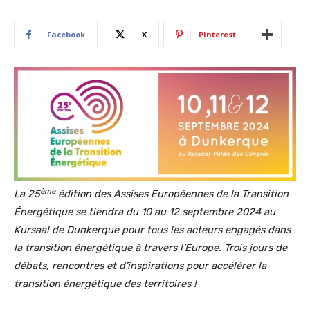
Facebook
X
Pinterest
ème
La 25
édition des Assises Européennes de la Transition
Énergétique se tiendra du 10 au 12 septembre 2024 au
Kursaal de Dunkerque pour tous les acteurs engagés dans
la transition énergétique à travers l’Europe. Trois jours de
débats, rencontres et d’inspirations pour accélérer la
transition énergétique des territoires !