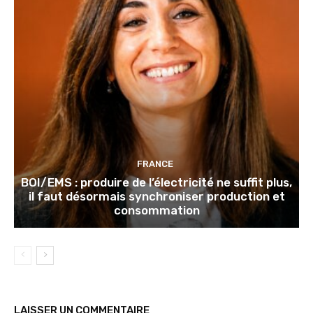
FRANCE
BOI/EMS : produire de l’électricité ne suffit plus,
il faut désormais synchroniser production et
consommation
LAISSER UN COMMENTAIRE