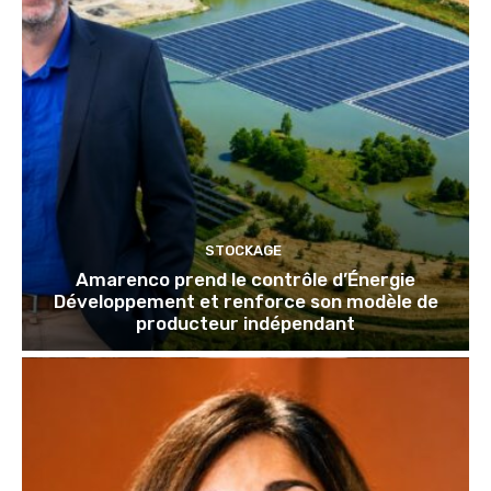
STOCKAGE
Amarenco prend le contrôle d’Énergie
Développement et renforce son modèle de
producteur indépendant