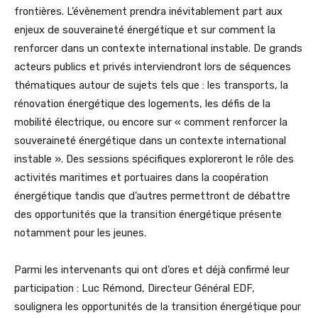
frontières. L’évènement prendra inévitablement part aux
enjeux de souveraineté énergétique et sur comment la
renforcer dans un contexte international instable. De grands
acteurs publics et privés interviendront lors de séquences
thématiques autour de sujets tels que : les transports, la
rénovation énergétique des logements, les défis de la
mobilité électrique, ou encore sur « comment renforcer la
souveraineté énergétique dans un contexte international
instable ». Des sessions spécifiques exploreront le rôle des
activités maritimes et portuaires dans la coopération
énergétique tandis que d’autres permettront de débattre
des opportunités que la transition énergétique présente
notamment pour les jeunes.
Parmi les intervenants qui ont d’ores et déjà confirmé leur
participation : Luc Rémond, Directeur Général EDF,
soulignera les opportunités de la transition énergétique pour