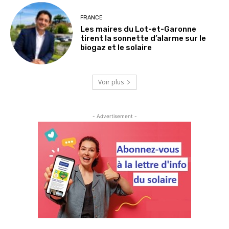
FRANCE
Les maires du Lot-et-Garonne
tirent la sonnette d’alarme sur le
biogaz et le solaire
Voir plus
- Advertisement -