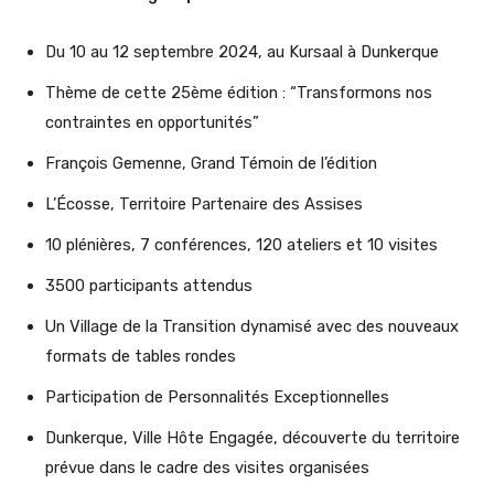
Du 10 au 12 septembre 2024, au Kursaal à Dunkerque
Thème de cette 25ème édition : “Transformons nos
contraintes en opportunités”
François Gemenne, Grand Témoin de l’édition
L’Écosse, Territoire Partenaire des Assises
10 plénières, 7 conférences, 120 ateliers et 10 visites
3500 participants attendus
Un Village de la Transition dynamisé avec des nouveaux
formats de tables rondes
Participation de Personnalités Exceptionnelles
Dunkerque, Ville Hôte Engagée, découverte du territoire
prévue dans le cadre des visites organisées