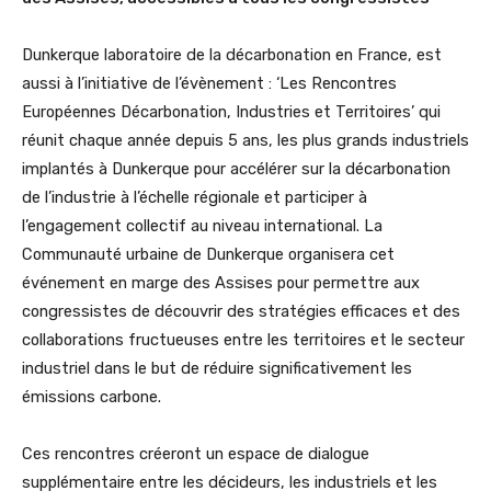
Dunkerque laboratoire de la décarbonation en France, est
aussi à l’initiative de l’évènement : ‘Les Rencontres
Européennes Décarbonation, Industries et Territoires’ qui
réunit chaque année depuis 5 ans, les plus grands industriels
implantés à Dunkerque pour accélérer sur la décarbonation
de l’industrie à l’échelle régionale et participer à
l’engagement collectif au niveau international. La
Communauté urbaine de Dunkerque organisera cet
événement en marge des Assises pour permettre aux
congressistes de découvrir des stratégies efficaces et des
collaborations fructueuses entre les territoires et le secteur
industriel dans le but de réduire significativement les
émissions carbone.
Ces rencontres créeront un espace de dialogue
supplémentaire entre les décideurs, les industriels et les