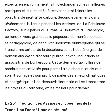
experts en environnement, afin d’échanger sur les meilleures
pratiques et sur les défis à relever pour atteindre les
objectifs de neutralité carbone. Second événement dans
l’événement, la tenue pendant les Assises, de ‘La Fabuleuse
Factory’, sur le parvis du Kursaal. A l’initiative d’Euraénergie,
ce rendez-vous grand public proposera de manière ludique
et pédagogique, de découvrir l’industrie dunkerquoise qui se
transforme autour de la décarbonation et des énergies de
demain aux côtés d’acteurs publics, privés, industriels et
associatifs du Dunkerquois. Cette 3ème édition offrira de
nombreuses activités pour permettre à chacun, quels que
soient son âge et son profil, de parler des enjeux climatiques
et énergétique, et de découvrir l’industrie qui se transforme,
les projets du territoire, et les métiers pour demain.
ème
La 25
édition des Assises européennes de la
Transition Energétique en résumé