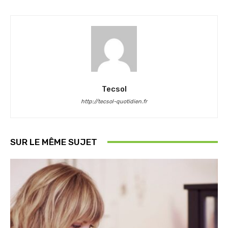
Tecsol
http://tecsol-quotidien.fr
SUR LE MÊME SUJET