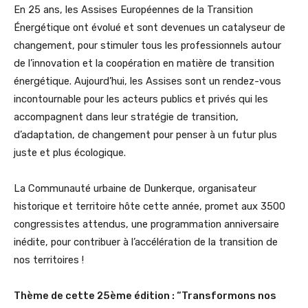
En 25 ans, les Assises Européennes de la Transition
Énergétique ont évolué et sont devenues un catalyseur de
changement, pour stimuler tous les professionnels autour
de l’innovation et la coopération en matière de transition
énergétique. Aujourd’hui, les Assises sont un rendez-vous
incontournable pour les acteurs publics et privés qui les
accompagnent dans leur stratégie de transition,
d’adaptation, de changement pour penser à un futur plus
juste et plus écologique.
La Communauté urbaine de Dunkerque, organisateur
historique et territoire hôte cette année, promet aux 3500
congressistes attendus, une programmation anniversaire
inédite, pour contribuer à l’accélération de la transition de
nos territoires !
Thème de cette 25ème édition : “Transformons nos