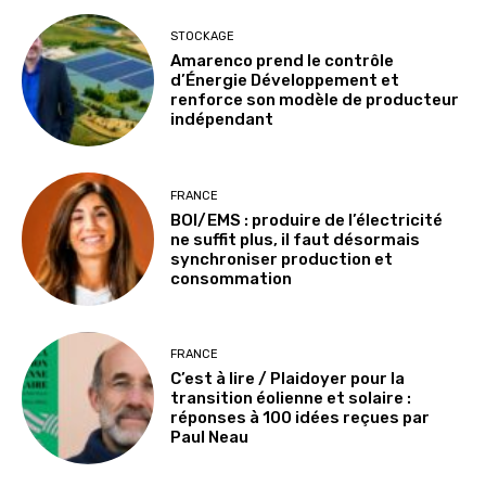
STOCKAGE
Amarenco prend le contrôle
d’Énergie Développement et
renforce son modèle de producteur
indépendant
FRANCE
BOI/EMS : produire de l’électricité
ne suffit plus, il faut désormais
synchroniser production et
consommation
FRANCE
C’est à lire / Plaidoyer pour la
transition éolienne et solaire :
réponses à 100 idées reçues par
Paul Neau