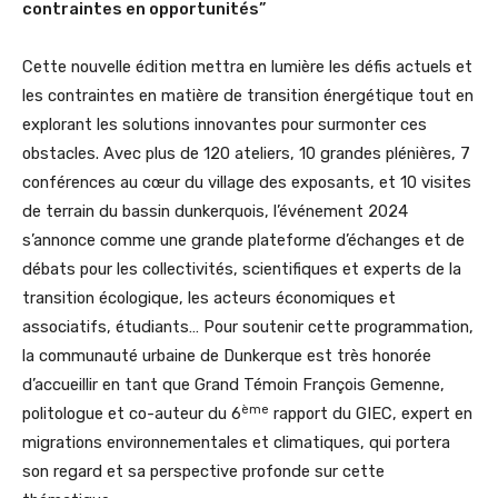
contraintes en opportunités”
Cette nouvelle édition mettra en lumière les défis actuels et
les contraintes en matière de transition énergétique tout en
explorant les solutions innovantes pour surmonter ces
obstacles. Avec plus de 120 ateliers, 10 grandes plénières, 7
conférences au cœur du village des exposants, et 10 visites
de terrain du bassin dunkerquois, l’événement 2024
s’annonce comme une grande plateforme d’échanges et de
débats pour les collectivités, scientifiques et experts de la
transition écologique, les acteurs économiques et
associatifs, étudiants… Pour soutenir cette programmation,
la communauté urbaine de Dunkerque est très honorée
d’accueillir en tant que Grand Témoin François Gemenne,
ème
politologue et co-auteur du 6
rapport du GIEC, expert en
migrations environnementales et climatiques, qui portera
son regard et sa perspective profonde sur cette