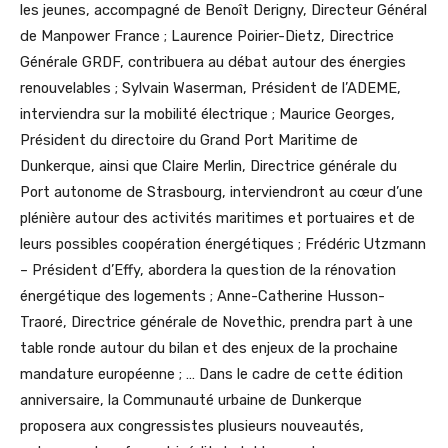
les jeunes, accompagné de Benoît Derigny, Directeur Général
de Manpower France ; Laurence Poirier-Dietz, Directrice
Générale GRDF, contribuera au débat autour des énergies
renouvelables ; Sylvain Waserman, Président de l’ADEME,
interviendra sur la mobilité électrique ; Maurice Georges,
Président du directoire du Grand Port Maritime de
Dunkerque, ainsi que Claire Merlin, Directrice générale du
Port autonome de Strasbourg, interviendront au cœur d’une
plénière autour des activités maritimes et portuaires et de
leurs possibles coopération énergétiques ; Frédéric Utzmann
– Président d’Effy, abordera la question de la rénovation
énergétique des logements ; Anne-Catherine Husson-
Traoré, Directrice générale de Novethic, prendra part à une
table ronde autour du bilan et des enjeux de la prochaine
mandature européenne ; … Dans le cadre de cette édition
anniversaire, la Communauté urbaine de Dunkerque
proposera aux congressistes plusieurs nouveautés,