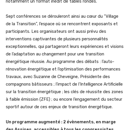
notamment un format inédit de tables rondes.
Sept conférences se dérouleront ainsi au cœur du “Village
de la Transition”, l’espace où se rencontrent exposants et
participants. Les organisateurs ont aussi prévu des
interventions captivantes de plusieurs personnalités
exceptionnelles, qui partageront leurs expériences et visions
de l’adaptation au changement pour une transition
énergétique réussie. Au programme des débats : l’auto-
rénovation énergétique et l’optimisation des performances
travaux, avec Suzanne de Cheveigne, Présidente des
compagnons bâtisseurs ; l’impact de l’Intelligence Artificielle
sur la transition énergétique ; les clés de réussite des zones
à faible émission (ZFE) ; ou encore l’engagement du secteur
sportif autour de ces enjeux de transition énergétique.
Un programme augmenté : 2 évènements, en marge
des Assises, accessibles à tous les congressistes