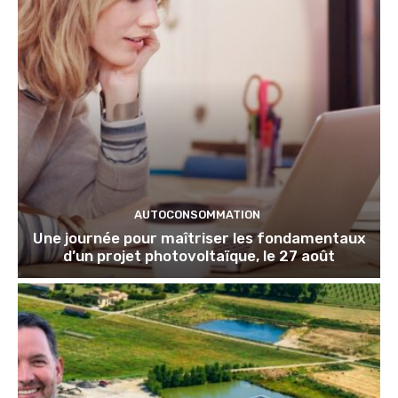
AUTOCONSOMMATION
Une journée pour maîtriser les fondamentaux
d’un projet photovoltaïque, le 27 août