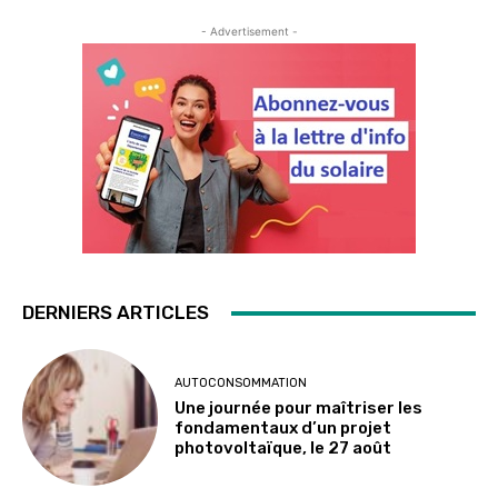
- Advertisement -
DERNIERS ARTICLES
AUTOCONSOMMATION
Une journée pour maîtriser les
fondamentaux d’un projet
photovoltaïque, le 27 août