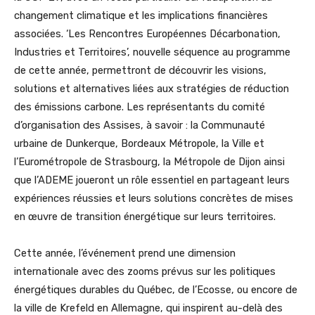
changement climatique et les implications financières
associées. ‘Les Rencontres Européennes Décarbonation,
Industries et Territoires’, nouvelle séquence au programme
de cette année, permettront de découvrir les visions,
solutions et alternatives liées aux stratégies de réduction
des émissions carbone. Les représentants du comité
d’organisation des Assises, à savoir : la Communauté
urbaine de Dunkerque, Bordeaux Métropole, la Ville et
l’Eurométropole de Strasbourg, la Métropole de Dijon ainsi
que l’ADEME joueront un rôle essentiel en partageant leurs
expériences réussies et leurs solutions concrètes de mises
en œuvre de transition énergétique sur leurs territoires.
Cette année, l’événement prend une dimension
internationale avec des zooms prévus sur les politiques
énergétiques durables du Québec, de l’Ecosse, ou encore de
la ville de Krefeld en Allemagne, qui inspirent au-delà des