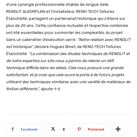
d’une synergie professionnelle établie de longue date.
RENOLIT ALKORPLAN et l’installateur, RENO-TECH Toitures
Étanchéité, partagent un partenariat historique qui s’étend sur
plus de 20 ans. Cette confiance mutuelle et l’expertise combinée
ont été essentielles pour surmonter les complexités du projet
dans un calendrier d’exécution serré.
“Notre relation avec RENOLIT
est historique”,
déclare Hugues Binet, de RENO-TECH Toitures
Étanchéité.
“La combinaison des études techniques de RENOLIT et
de notre expertise sur site nous a permis de relever un défi
technique difficile dans les délais. Cela nous procure une grande
satisfaction, et je crois que cela ouvre la porte à de futurs projets
utilisant des techniques similaires avec une variété de matériaux de
finition différents”,
ajoute-t-il.
Facebook
X
Pinterest