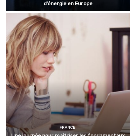
d’énergie en Europe
FRANCE
Une journée pour maîtriser les fondamentaux