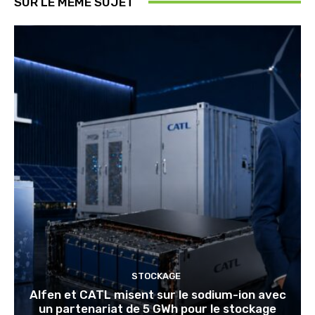
SUR LE MÊME SUJET
STOCKAGE
Alfen et CATL misent sur le sodium-ion avec
un partenariat de 5 GWh pour le stockage