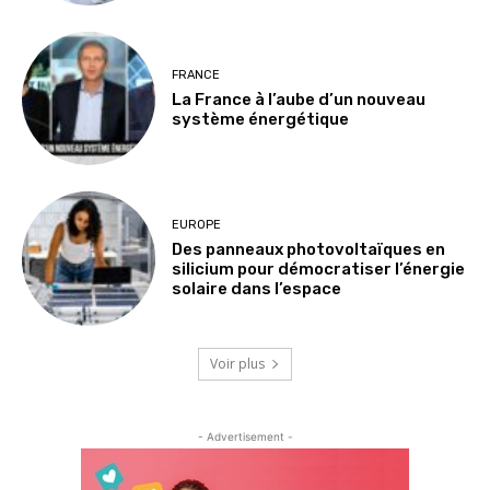
FRANCE
La France à l’aube d’un nouveau
système énergétique
EUROPE
Des panneaux photovoltaïques en
silicium pour démocratiser l’énergie
solaire dans l’espace
Voir plus
- Advertisement -