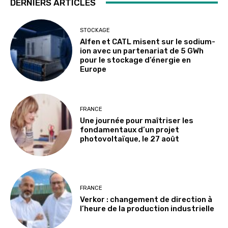
DERNIERS ARTICLES
STOCKAGE
Alfen et CATL misent sur le sodium-
ion avec un partenariat de 5 GWh
pour le stockage d’énergie en
Europe
FRANCE
Une journée pour maîtriser les
fondamentaux d’un projet
photovoltaïque, le 27 août
FRANCE
Verkor : changement de direction à
l’heure de la production industrielle