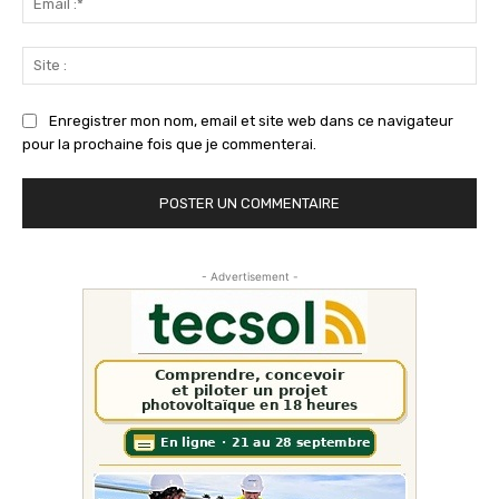
:*
Sit
:
Enregistrer mon nom, email et site web dans ce navigateur
pour la prochaine fois que je commenterai.
- Advertisement -