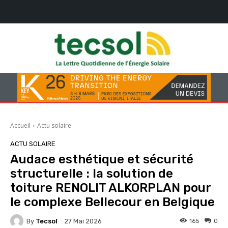
Accueil
Actu solaire
ACTU SOLAIRE
Audace esthétique et sécurité
structurelle : la solution de
toiture RENOLIT ALKORPLAN pour
le complexe Bellecour en Belgique
By
Tecsol
165
0
27 Mai 2026