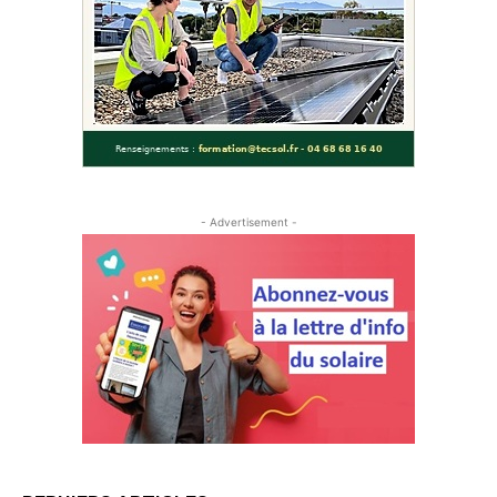
- Advertisement -