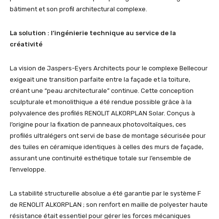
bâtiment et son profil architectural complexe.
La solution : l’ingénierie technique au service de la
créativité
La vision de Jaspers-Eyers Architects pour le complexe Bellecour
exigeait une transition parfaite entre la façade et la toiture,
créant une “peau architecturale” continue. Cette conception
sculpturale et monolithique a été rendue possible grâce à la
polyvalence des profilés RENOLIT ALKORPLAN Solar. Conçus à
l’origine pour la fixation de panneaux photovoltaïques, ces
profilés ultralégers ont servi de base de montage sécurisée pour
des tuiles en céramique identiques à celles des murs de façade,
assurant une continuité esthétique totale sur l’ensemble de
l’enveloppe.
La stabilité structurelle absolue a été garantie par le système F
de RENOLIT ALKORPLAN ; son renfort en maille de polyester haute
résistance était essentiel pour gérer les forces mécaniques