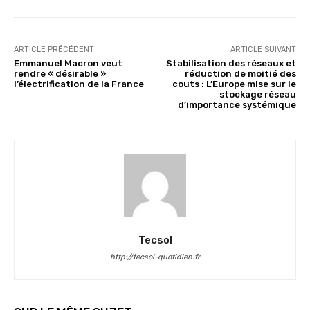
ARTICLE PRÉCÉDENT
ARTICLE SUIVANT
Emmanuel Macron veut
Stabilisation des réseaux et
rendre « désirable »
réduction de moitié des
l’électrification de la France
couts : L’Europe mise sur le
stockage réseau
d’importance systémique
Tecsol
http://tecsol-quotidien.fr