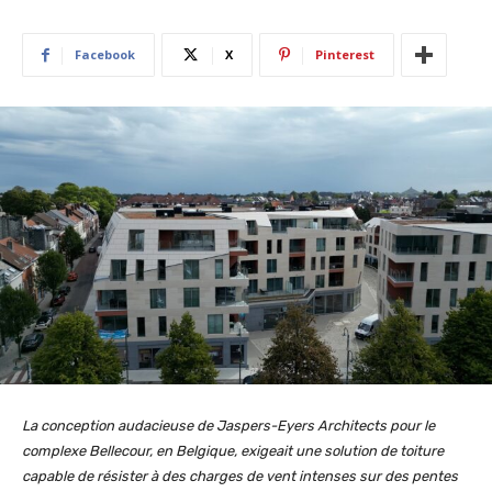
Facebook
X
Pinterest
La conception audacieuse de Jaspers-Eyers Architects pour le
complexe Bellecour, en Belgique, exigeait une solution de toiture
capable de résister à des charges de vent intenses sur des pentes