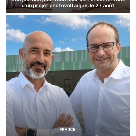
d’un projet photovoltaïque, le 27 août
FRANCE