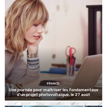
FRANCE
Une journée pour maîtriser les fondamentaux
d’un projet photovoltaïque, le 27 août