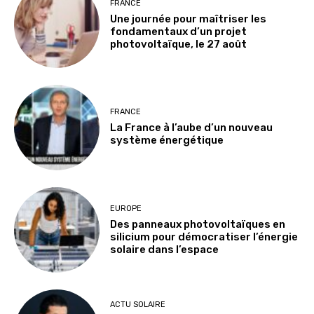
FRANCE
Une journée pour maîtriser les
fondamentaux d’un projet
photovoltaïque, le 27 août
FRANCE
La France à l’aube d’un nouveau
système énergétique
EUROPE
Des panneaux photovoltaïques en
silicium pour démocratiser l’énergie
solaire dans l’espace
ACTU SOLAIRE