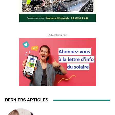
- Advertisement -
DERNIERS ARTICLES