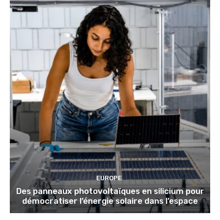
EUROPE
Des panneaux photovoltaïques en silicium pour
démocratiser l’énergie solaire dans l’espace