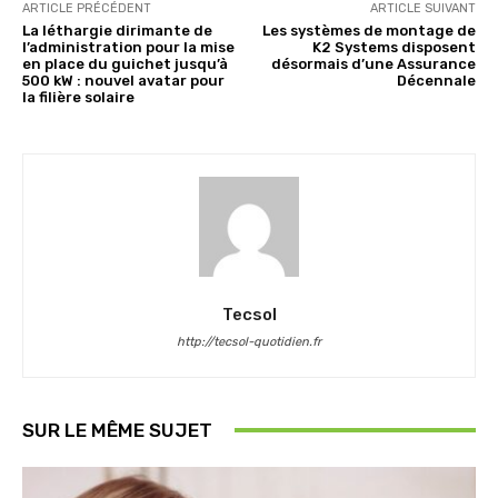
ARTICLE PRÉCÉDENT
ARTICLE SUIVANT
La léthargie dirimante de
Les systèmes de montage de
l’administration pour la mise
K2 Systems disposent
en place du guichet jusqu’à
désormais d’une Assurance
500 kW : nouvel avatar pour
Décennale
la filière solaire
Tecsol
http://tecsol-quotidien.fr
SUR LE MÊME SUJET