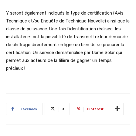
Y seront également indiqués le type de certification (Avis
Technique et/ou Enquête de Technique Nouvelle) ainsi que la
classe de puissance. Une fois l’identification réalisée, les
installateurs ont la possibilité de transmettre leur demande
de chiffrage directement en ligne ou bien de se procurer la
certification. Un service dématérialisé par Dome Solar qui
permet aux acteurs de la filière de gagner un temps
précieux !
Facebook
X
Pinterest