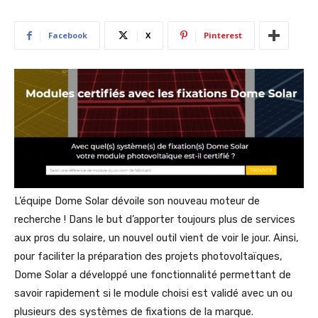
Facebook
X
Pinterest
L’équipe Dome Solar dévoile son nouveau moteur de
recherche ! Dans le but d’apporter toujours plus de services
aux pros du solaire, un nouvel outil vient de voir le jour. Ainsi,
pour faciliter la préparation des projets photovoltaïques,
Dome Solar a développé une fonctionnalité permettant de
savoir rapidement si le module choisi est validé avec un ou
plusieurs des systèmes de fixations de la marque.