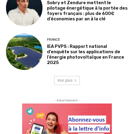
Sobry et Zendure mettent le
pilotage énergétique à la portée des
foyers français : plus de 600€
d’économies par an à la clé
FRANCE
IEA PVPS : Rapport national
d’enquête sur les applications de
l’énergie photovoltaïque en France
2025
Voir plus
- Advertisement -