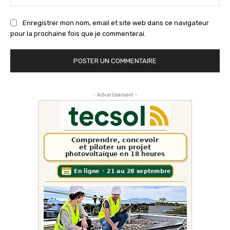
:
Enregistrer mon nom, email et site web dans ce navigateur
pour la prochaine fois que je commenterai.
- Advertisement -