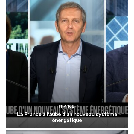
FRANCE
La France à l’aube d’un nouveau système
énergétique