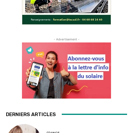
- Advertisement -
DERNIERS ARTICLES