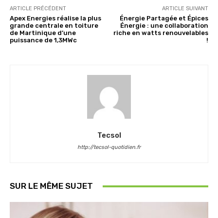
ARTICLE PRÉCÉDENT
ARTICLE SUIVANT
Apex Energies réalise la plus
Énergie Partagée et Épices
grande centrale en toiture
Énergie : une collaboration
de Martinique d’une
riche en watts renouvelables
puissance de 1,3MWc
!
Tecsol
http://tecsol-quotidien.fr
SUR LE MÊME SUJET