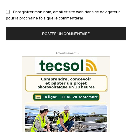
:
Enregistrer mon nom, email et site web dans ce navigateur
pour la prochaine fois que je commenterai.
- Advertisement -