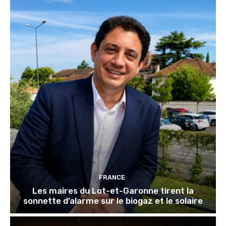
FRANCE
Les maires du Lot-et-Garonne tirent la
sonnette d’alarme sur le biogaz et le solaire