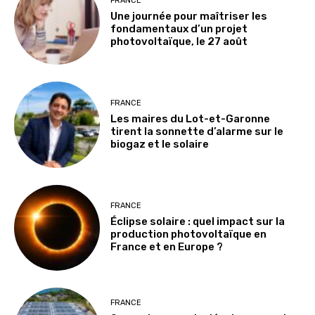
FRANCE
Une journée pour maîtriser les
fondamentaux d’un projet
photovoltaïque, le 27 août
FRANCE
Les maires du Lot-et-Garonne
tirent la sonnette d’alarme sur le
biogaz et le solaire
FRANCE
Éclipse solaire : quel impact sur la
production photovoltaïque en
France et en Europe ?
FRANCE