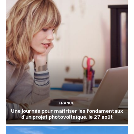
FRANCE
Une journée pour maîtriser les fondamentaux
d’un projet photovoltaïque, le 27 août