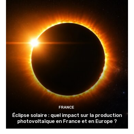
FRANCE
Éclipse solaire : quel impact sur la production
photovoltaïque en France et en Europe ?