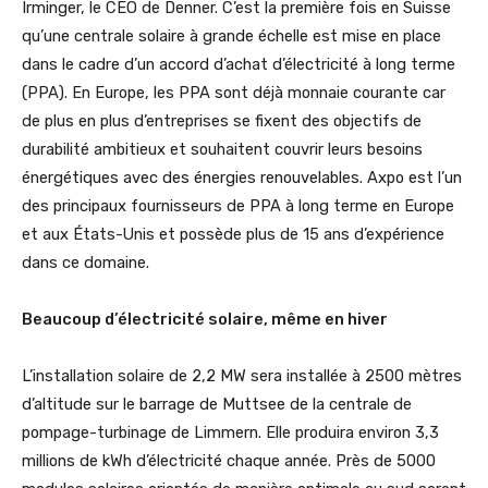
Irminger, le CEO de Denner. C’est la première fois en Suisse
qu’une centrale solaire à grande échelle est mise en place
dans le cadre d’un accord d’achat d’électricité à long terme
(PPA). En Europe, les PPA sont déjà monnaie courante car
de plus en plus d’entreprises se fixent des objectifs de
durabilité ambitieux et souhaitent couvrir leurs besoins
énergétiques avec des énergies renouvelables. Axpo est l’un
des principaux fournisseurs de PPA à long terme en Europe
et aux États-Unis et possède plus de 15 ans d’expérience
dans ce domaine.
Beaucoup d’électricité solaire, même en hiver
L’installation solaire de 2,2 MW sera installée à 2500 mètres
d’altitude sur le barrage de Muttsee de la centrale de
pompage-turbinage de Limmern. Elle produira environ 3,3
millions de kWh d’électricité chaque année. Près de 5000