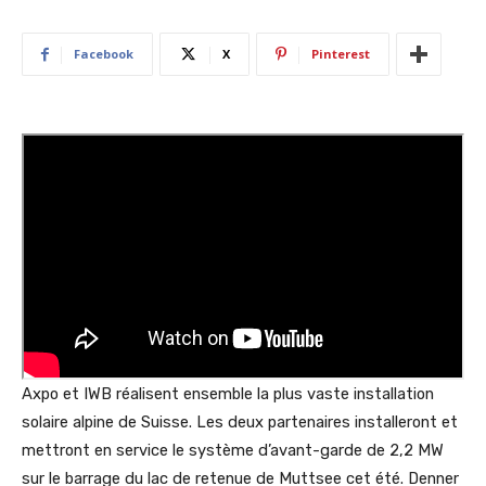
Facebook
X
Pinterest
Axpo et IWB réalisent ensemble la plus vaste installation
solaire alpine de Suisse. Les deux partenaires installeront et
mettront en service le système d’avant-garde de 2,2 MW
sur le barrage du lac de retenue de Muttsee cet été. Denner