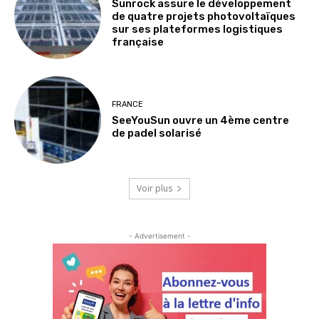
Sunrock assure le développement
de quatre projets photovoltaïques
sur ses plateformes logistiques
française
FRANCE
SeeYouSun ouvre un 4ème centre
de padel solarisé
Voir plus
- Advertisement -