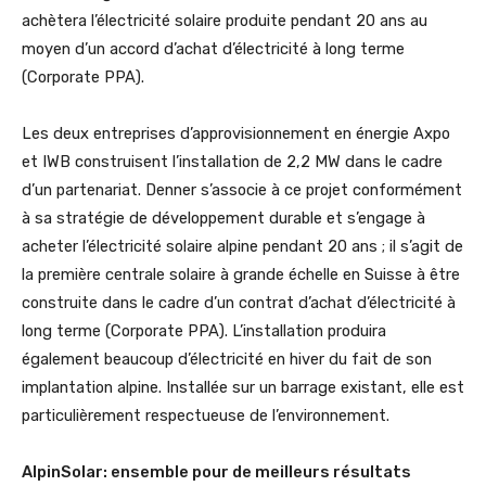
achètera l’électricité solaire produite pendant 20 ans au
moyen d’un accord d’achat d’électricité à long terme
(Corporate PPA).
Les deux entreprises d’approvisionnement en énergie Axpo
et IWB construisent l’installation de 2,2 MW dans le cadre
d’un partenariat. Denner s’associe à ce projet conformément
à sa stratégie de développement durable et s’engage à
acheter l’électricité solaire alpine pendant 20 ans ; il s’agit de
la première centrale solaire à grande échelle en Suisse à être
construite dans le cadre d’un contrat d’achat d’électricité à
long terme (Corporate PPA). L’installation produira
également beaucoup d’électricité en hiver du fait de son
implantation alpine. Installée sur un barrage existant, elle est
particulièrement respectueuse de l’environnement.
AlpinSolar: ensemble pour de meilleurs résultats