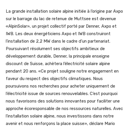
La grande installation solaire alpine initiée à l’origine par Axpo
sur le barrage du lac de retenue de Muttsee est devenue
«AlpinSolar», un projet collectif porté par Denner, Axpo et
IWB. Les deux énergéticiens Axpo et IWB construiront
l’installation de 2,2 MW dans le cadre d’un partenariat.
Poursuivant résolument ses objectifs ambitieux de
développement durable, Denner, la principale enseigne
discount de Suisse, achètera l’électricité solaire alpine
pendant 20 ans. «Ce projet souligne notre engagement en
faveur du respect des objectifs climatiques. Nous
poursuivons nos recherches pour acheter uniquement de
l’électricité issue de sources renouvelables. C’est pourquoi
nous favorisons des solutions innovantes pour faciliter une
approche écoresponsable de nos ressources naturelles. Avec
l’installation solaire alpine, nous investissons dans notre
avenir et nous renforçons la place suisse», déclare Mario