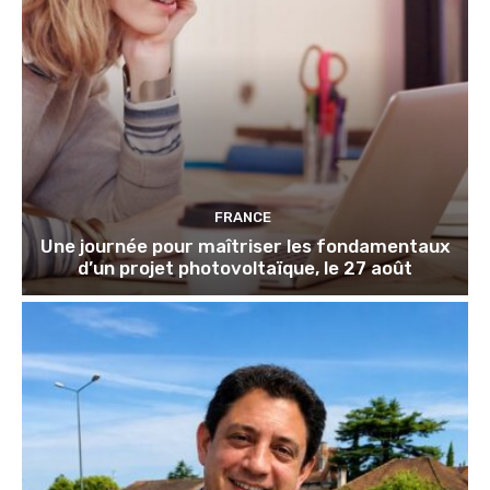
FRANCE
Une journée pour maîtriser les fondamentaux
d’un projet photovoltaïque, le 27 août