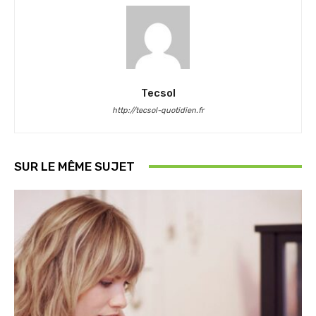
Tecsol
http://tecsol-quotidien.fr
SUR LE MÊME SUJET