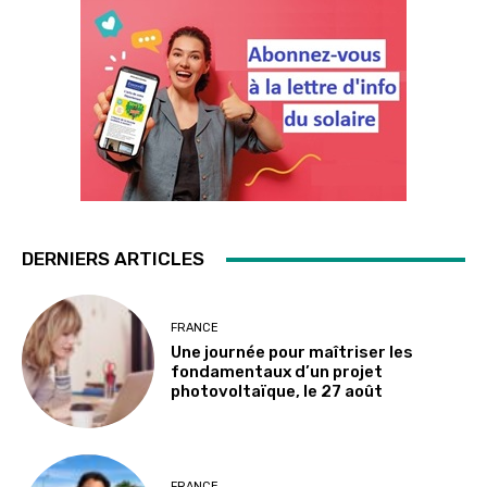
DERNIERS ARTICLES
FRANCE
Une journée pour maîtriser les
fondamentaux d’un projet
photovoltaïque, le 27 août
FRANCE