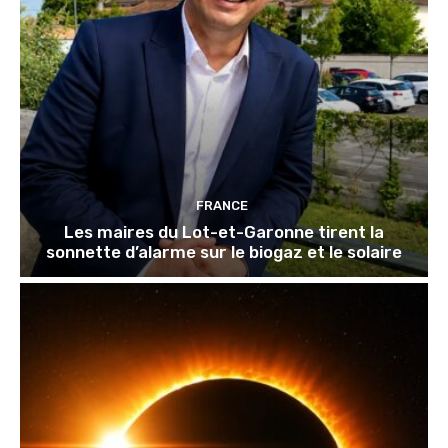
FRANCE
Les maires du Lot-et-Garonne tirent la
sonnette d’alarme sur le biogaz et le solaire