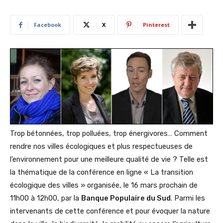
Facebook
X
Pinterest
Trop bétonnées, trop polluées, trop énergivores… Comment
rendre nos villes écologiques et plus respectueuses de
l’environnement pour une meilleure qualité de vie ? Telle est
la thématique de la conférence en ligne « La transition
écologique des villes » organisée, le 16 mars prochain de
11h00 à 12h00, par la
Banque Populaire du Sud
. Parmi les
intervenants de cette conférence et pour évoquer la nature