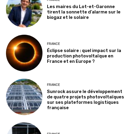
Les maires du Lot-et-Garonne
tirent la sonnette d’alarme sur le
biogaz et le solaire
FRANCE
Éclipse solaire : quel impact sur la
production photovoltaïque en
France et en Europe ?
FRANCE
Sunrock assure le développement
de quatre projets photovoltaïques
sur ses plateformes logistiques
française