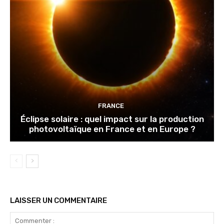
FRANCE
Éclipse solaire : quel impact sur la production
photovoltaïque en France et en Europe ?
LAISSER UN COMMENTAIRE