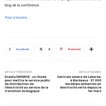
long de la conférence.
Pour s'inscrire…
Facebook
X
Pinterest
ARTICLE PRÉCÉDENT
ARTICLE SUIVANT
Enedis/AMORCE : un Guide
Centrale solaire de Labarde,
pour mettre le service public
à Bordeaux : 37 000
de distribution de
bordelais alimentés en
l’électricité au service de la
électricité verte depuis le
transition écologique
1er mars