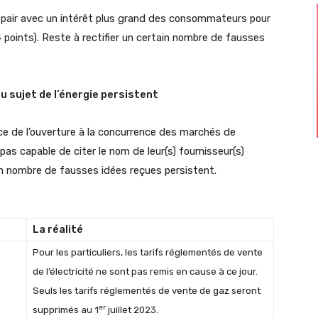
 pair avec un intérêt plus grand des consommateurs pour
 points). Reste à rectifier un certain nombre de fausses
u sujet de l’énergie persistent
ce de l’ouverture à la concurrence des marchés de
 pas capable de citer le nom de leur(s) fournisseur(s)
ain nombre de fausses idées reçues persistent.
La réalité
Pour les particuliers, les tarifs réglementés de vente
de l’électricité ne sont pas remis en cause à ce jour.
Seuls les tarifs réglementés de vente de gaz seront
er
supprimés au 1
juillet 2023.