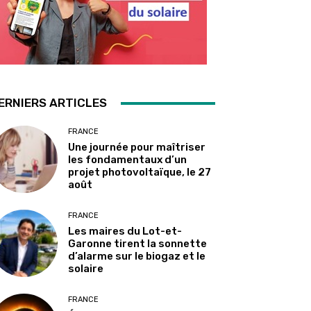
ERNIERS ARTICLES
FRANCE
Une journée pour maîtriser
les fondamentaux d’un
projet photovoltaïque, le 27
août
FRANCE
Les maires du Lot-et-
Garonne tirent la sonnette
d’alarme sur le biogaz et le
solaire
FRANCE