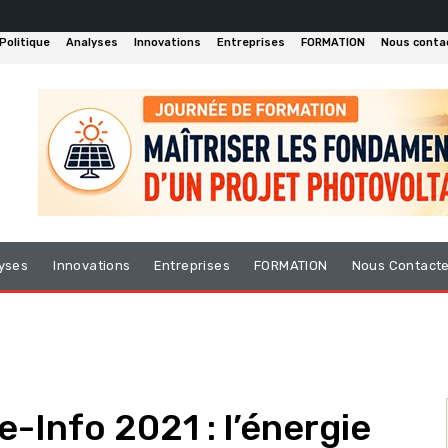
Politique
Analyses
Innovations
Entreprises
FORMATION
Nous conta
yses
Innovations
Entreprises
FORMATION
Nous Contact
-Info 2021 : l’énergie