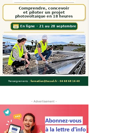
- Advertisement -