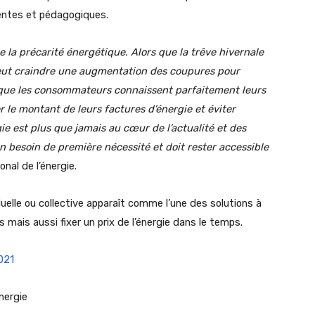
rentes et pédagogiques.
 la précarité énergétique. Alors que la trêve hivernale
ut craindre une augmentation des coupures pour
nt que les consommateurs connaissent parfaitement leurs
er le montant de leurs factures d’énergie et éviter
e est plus que jamais au cœur de l’actualité et des
n besoin de première nécessité et doit rester accessible
nal de l’énergie.
elle ou collective apparaît comme l’une des solutions à
 mais aussi fixer un prix de l’énergie dans le temps.
021
énergie