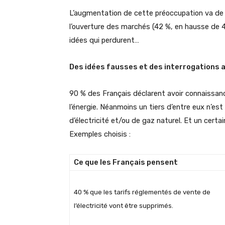
L’augmentation de cette préoccupation va de
l’ouverture des marchés (42 %, en hausse de 4
idées qui perdurent…
Des idées fausses et des interrogations a
90 % des Français déclarent avoir connaissan
l’énergie. Néanmoins un tiers d’entre eux n’est
d’électricité et/ou de gaz naturel. Et un cert
Exemples choisis :
Ce que les Français pensent
40 % que les tarifs réglementés de vente de
l’électricité vont être supprimés.