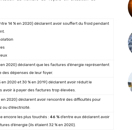
ntre 14 % en 2020) déclarent avoir souffert du froid pendant
nt.
olation
res
reux
 en 2020) déclarent que les factures d’énergie représentent
e des dépenses de leur foyer.
 en 2020 et 30 % en 2019) déclarent avoir réduit le
 avoir à payer des factures trop élevées.
en 2020) déclarent avoir rencontré des difficultés pour
 ou d’électricité.
e encore les plus touchés :
46 %
d’entre eux déclarent avoir
ctures d’énergie (ils étaient 32 % en 2020).