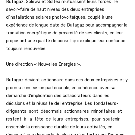
Butagaz, Solewa et Soltéa mutualisent leurs forces : le
savoir-faire de haut niveau des deux entreprises
d’installations solaires photovoltaïques, couplé à une
expérience de longue date de Butagaz pour accompagner la
transition énergétique de proximité de ses clients, en leur
proposant une qualité de conseil qui explique leur confiance
toujours renouvelée.
Une direction « Nouvelles Energies »,
Butagaz devient actionnaire dans ces deux entreprises et y
promeut une vision partenariale, en cohérence avec sa
démarche d’implication des collaborateurs dans les
décisions et la réussite de l’entreprise. Les fondateurs-
dirigeants sont désormais actionnaires minoritaires et
restent à la tête de leurs entreprises, pour soutenir
ensemble la croissance durable de leurs activités, en
réponse à une demande de plus en plus forte pour l’énergie