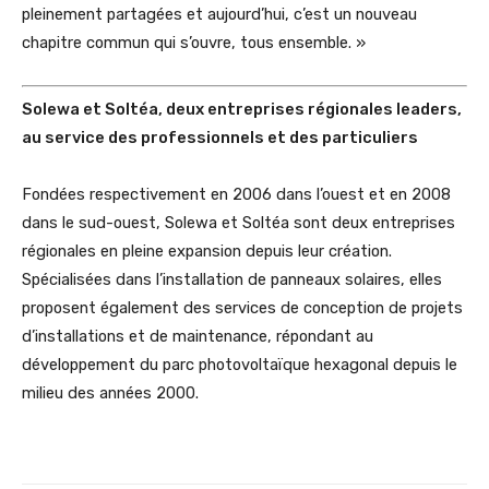
pleinement partagées et aujourd’hui, c’est un nouveau
chapitre commun qui s’ouvre, tous ensemble. »
Solewa et Soltéa, deux entreprises régionales leaders,
au service des professionnels et des particuliers
Fondées respectivement en 2006 dans l’ouest et en 2008
dans le sud-ouest, Solewa et Soltéa sont deux entreprises
régionales en pleine expansion depuis leur création.
Spécialisées dans l’installation de panneaux solaires, elles
proposent également des services de conception de projets
d’installations et de maintenance, répondant au
développement du parc photovoltaïque hexagonal depuis le
milieu des années 2000.