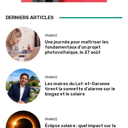
DERNIERS ARTICLES
FRANCE
Une journée pour maîtriser les
fondamentaux d’un projet
photovoltaïque, le 27 août
FRANCE
Les maires du Lot-et-Garonne
tirent la sonnette d’alarme sur le
biogaz et le solaire
FRANCE
Éclipse solaire : quel impact sur la