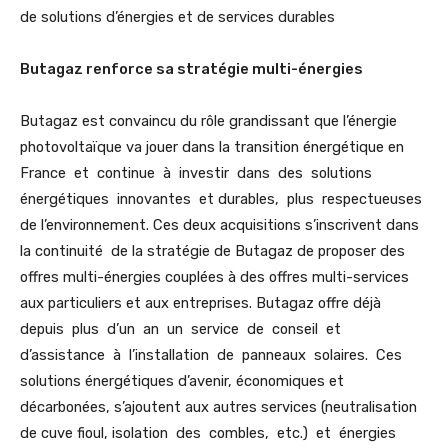
de solutions d’énergies et de services durables
Butagaz renforce sa stratégie multi-énergies
Butagaz est convaincu du rôle grandissant que l’énergie
photovoltaïque va jouer dans la transition énergétique en
France et continue à investir dans des solutions
énergétiques innovantes et durables, plus respectueuses
de l’environnement. Ces deux acquisitions s’inscrivent dans
la continuité de la stratégie de Butagaz de proposer des
offres multi-énergies couplées à des offres multi-services
aux particuliers et aux entreprises. Butagaz offre déjà
depuis plus d’un an un service de conseil et
d’assistance à l’installation de panneaux solaires. Ces
solutions énergétiques d’avenir, économiques et
décarbonées, s’ajoutent aux autres services (neutralisation
de cuve fioul, isolation des combles, etc.) et énergies