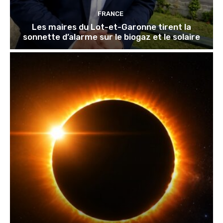
FRANCE
Les maires du Lot-et-Garonne tirent la
sonnette d’alarme sur le biogaz et le solaire