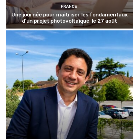
FRANCE
Une journée pour maîtriser les fondamentaux
d’un projet photovoltaïque, le 27 août