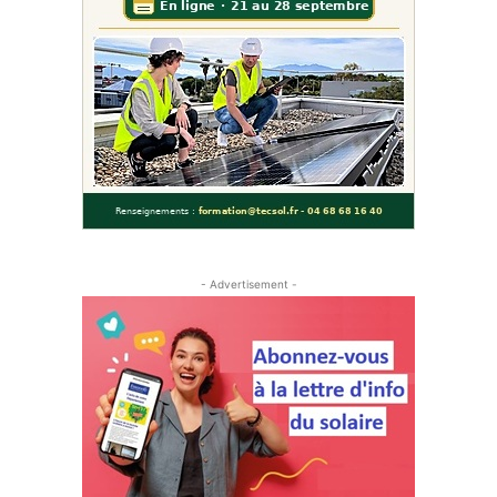
- Advertisement -