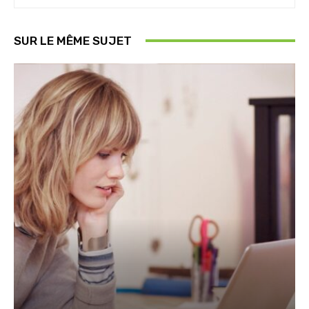
SUR LE MÊME SUJET