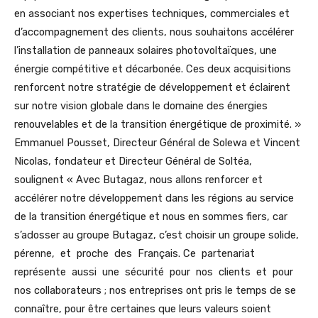
en associant nos expertises techniques, commerciales et
d’accompagnement des clients, nous souhaitons accélérer
l’installation de panneaux solaires photovoltaïques, une
énergie compétitive et décarbonée. Ces deux acquisitions
renforcent notre stratégie de développement et éclairent
sur notre vision globale dans le domaine des énergies
renouvelables et de la transition énergétique de proximité. »
Emmanuel Pousset, Directeur Général de Solewa et Vincent
Nicolas, fondateur et Directeur Général de Soltéa,
soulignent « Avec Butagaz, nous allons renforcer et
accélérer notre développement dans les régions au service
de la transition énergétique et nous en sommes fiers, car
s’adosser au groupe Butagaz, c’est choisir un groupe solide,
pérenne, et proche des Français. Ce partenariat
représente aussi une sécurité pour nos clients et pour
nos collaborateurs ; nos entreprises ont pris le temps de se
connaître, pour être certaines que leurs valeurs soient