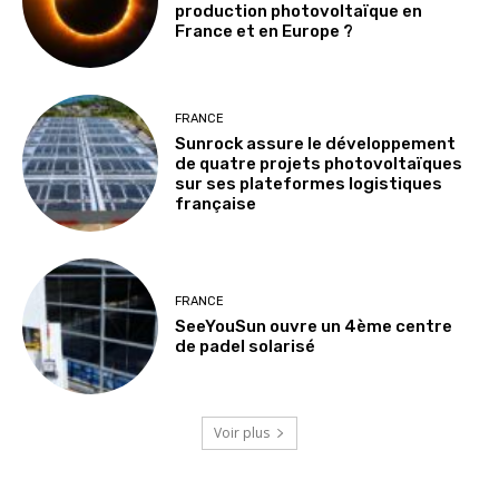
production photovoltaïque en
France et en Europe ?
FRANCE
Sunrock assure le développement
de quatre projets photovoltaïques
sur ses plateformes logistiques
française
FRANCE
SeeYouSun ouvre un 4ème centre
de padel solarisé
Voir plus