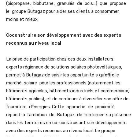
(biopropane, biobutane, granulés de bois…) que propose
le groupe Butagaz pour aider ses clients à consommer
moins et mieux.
Coconstruire
son développement avec des experts
reconnus au niveau local
La prise de participation chez ces deux installateurs,
experts régionaux de solutions solaires photovoltaïques,
permet à Butagaz de saisir les opportunité s qu’offre le
marché solaire pour les professionnels (notamment les
bâtiments agricoles, bâtiments industriels et commerciaux,
bâtiments publics), et de continuer à diversifier son offre de
fourniture d’énergies. Cette approche de proximité
répond à l’ambition de Butagaz de renforcer sa présence
dans les territoires en co-construisant son développement
avec des experts reconnus au niveau local. Le groupe