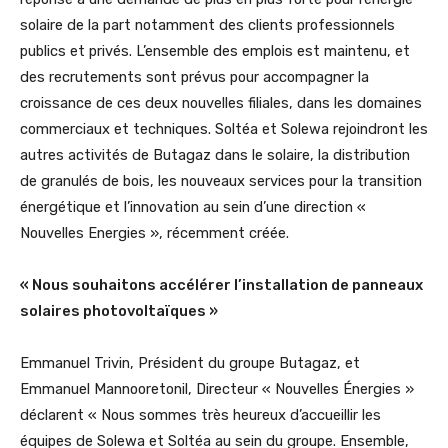
solaire de la part notamment des clients professionnels
publics et privés. L’ensemble des emplois est maintenu, et
des recrutements sont prévus pour accompagner la
croissance de ces deux nouvelles filiales, dans les domaines
commerciaux et techniques. Soltéa et Solewa rejoindront les
autres activités de Butagaz dans le solaire, la distribution
de granulés de bois, les nouveaux services pour la transition
énergétique et l’innovation au sein d’une direction «
Nouvelles Energies », récemment créée.
« Nous souhaitons accélérer l’installation de panneaux
solaires photovoltaïques »
Emmanuel Trivin, Président du groupe Butagaz, et
Emmanuel Mannooretonil, Directeur « Nouvelles Énergies »
déclarent « Nous sommes très heureux d’accueillir les
équipes de Solewa et Soltéa au sein du groupe. Ensemble,