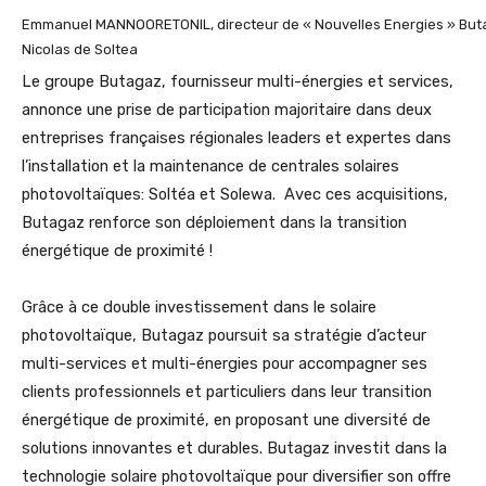
Emmanuel MANNOORETONIL, directeur de « Nouvelles Energies » But
Nicolas de Soltea
Le groupe Butagaz, fournisseur multi-énergies et services,
annonce une prise de participation majoritaire dans deux
entreprises françaises régionales leaders et expertes dans
l’installation et la maintenance de centrales solaires
photovoltaïques: Soltéa et Solewa. Avec ces acquisitions,
Butagaz renforce son déploiement dans la transition
énergétique de proximité !
Grâce à ce double investissement dans le solaire
photovoltaïque, Butagaz poursuit sa stratégie d’acteur
multi-services et multi-énergies pour accompagner ses
clients professionnels et particuliers dans leur transition
énergétique de proximité, en proposant une diversité de
solutions innovantes et durables. Butagaz investit dans la
technologie solaire photovoltaïque pour diversifier son offre