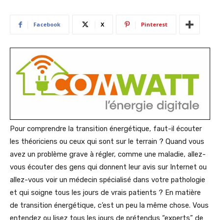
Facebook
X
Pinterest
Pour comprendre la transition énergétique, faut-il écouter
les théoriciens ou ceux qui sont sur le terrain ? Quand vous
avez un problème grave à régler, comme une maladie, allez-
vous écouter des gens qui donnent leur avis sur Internet ou
allez-vous voir un médecin spécialisé dans votre pathologie
et qui soigne tous les jours de vrais patients ? En matière
de transition énergétique, c’est un peu la même chose. Vous
entendez ou lisez tous les jours de prétendus “experts” de