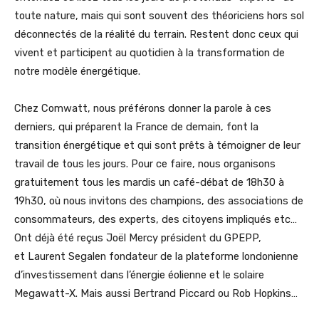
toute nature, mais qui sont souvent des théoriciens hors sol
déconnectés de la réalité du terrain. Restent donc ceux qui
vivent et participent au quotidien à la transformation de
notre modèle énergétique.
Chez Comwatt, nous préférons donner la parole à ces
derniers, qui préparent la France de demain, font la
transition énergétique et qui sont prêts à témoigner de leur
travail de tous les jours. Pour ce faire, nous organisons
gratuitement tous les mardis un café-débat de 18h30 à
19h30, où nous invitons des champions, des associations de
consommateurs, des experts, des citoyens impliqués etc…
Ont déjà été reçus Joël Mercy président du GPEPP,
et Laurent Segalen fondateur de la plateforme londonienne
d’investissement dans l’énergie éolienne et le solaire
Megawatt-X. Mais aussi Bertrand Piccard ou Rob Hopkins…