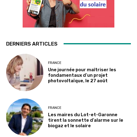
DERNIERS ARTICLES
FRANCE
Une journée pour maîtriser les
fondamentaux d’un projet
photovoltaïque, le 27 août
FRANCE
Les maires du Lot-et-Garonne
tirent la sonnette d’alarme sur le
biogaz et le solaire