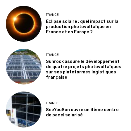
FRANCE
Éclipse solaire : quel impact sur la
production photovoltaïque en
France et en Europe ?
FRANCE
Sunrock assure le développement
de quatre projets photovoltaïques
sur ses plateformes logistiques
française
FRANCE
SeeYouSun ouvre un 4ème centre
de padel solarisé