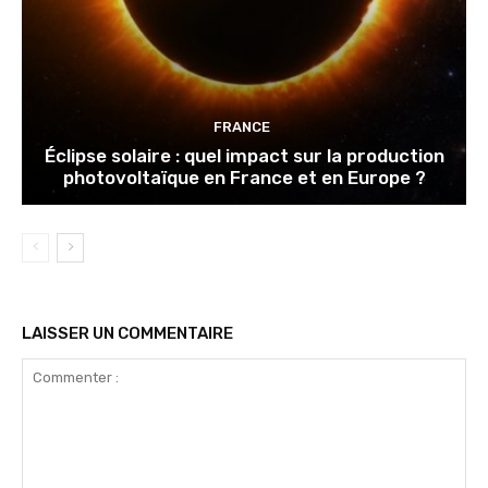
FRANCE
Éclipse solaire : quel impact sur la production
photovoltaïque en France et en Europe ?
LAISSER UN COMMENTAIRE