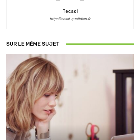
Tecsol
http://tecsol-quotidien.fr
SUR LE MÊME SUJET