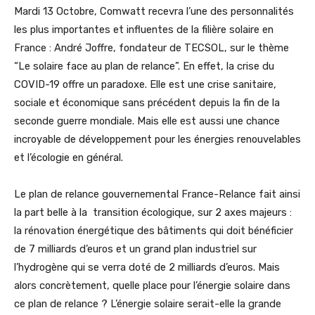
Mardi 13 Octobre, Comwatt recevra l’une des personnalités
les plus importantes et influentes de la filière solaire en
France : André Joffre, fondateur de TECSOL, sur le thème
“Le solaire face au plan de relance”. En effet, la crise du
COVID-19 offre un paradoxe. Elle est une crise sanitaire,
sociale et économique sans précédent depuis la fin de la
seconde guerre mondiale. Mais elle est aussi une chance
incroyable de développement pour les énergies renouvelables
et l’écologie en général.
Le plan de relance gouvernemental France-Relance fait ainsi
la part belle à la transition écologique, sur 2 axes majeurs :
la rénovation énergétique des bâtiments qui doit bénéficier
de 7 milliards d’euros et un grand plan industriel sur
l’hydrogène qui se verra doté de 2 milliards d’euros. Mais
alors concrètement, quelle place pour l’énergie solaire dans
ce plan de relance ? L’énergie solaire serait-elle la grande