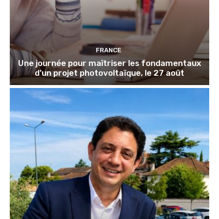
FRANCE
Une journée pour maîtriser les fondamentaux
d’un projet photovoltaïque, le 27 août