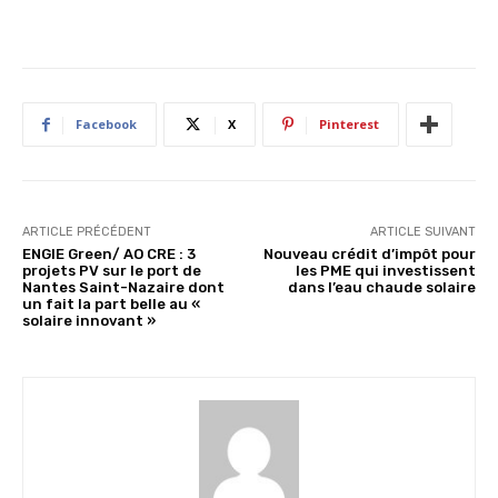
Facebook
X
Pinterest
ARTICLE PRÉCÉDENT
ARTICLE SUIVANT
ENGIE Green/ AO CRE : 3
Nouveau crédit d’impôt pour
projets PV sur le port de
les PME qui investissent
Nantes Saint-Nazaire dont
dans l’eau chaude solaire
un fait la part belle au «
solaire innovant »