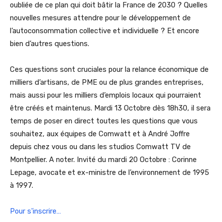
oubliée de ce plan qui doit bâtir la France de 2030 ? Quelles
nouvelles mesures attendre pour le développement de
l’autoconsommation collective et individuelle ? Et encore
bien d’autres questions.
Ces questions sont cruciales pour la relance économique de
milliers d’artisans, de PME ou de plus grandes entreprises,
mais aussi pour les milliers d’emplois locaux qui pourraient
être créés et maintenus. Mardi 13 Octobre dès 18h30, il sera
temps de poser en direct toutes les questions que vous
souhaitez, aux équipes de Comwatt et à André Joffre
depuis chez vous ou dans les studios Comwatt TV de
Montpellier. A noter. Invité du mardi 20 Octobre : Corinne
Lepage, avocate et ex-ministre de l’environnement de 1995
à 1997.
Pour s'inscrire…