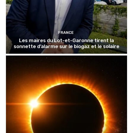
FRANCE
Les maires du Lot-et-Garonne tirent la
sonnette d’alarme sur le biogaz et le solaire