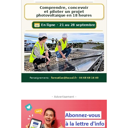
- Advertisement -