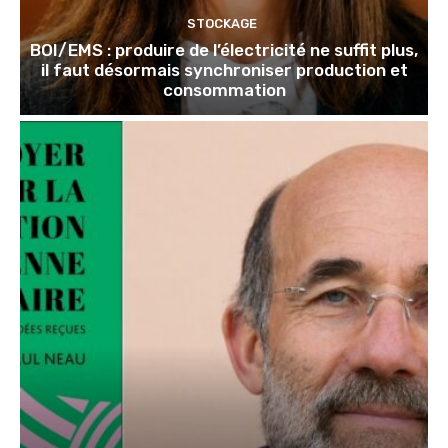
STOCKAGE
BOI/EMS : produire de l’électricité ne suffit plus,
il faut désormais synchroniser production et
consommation