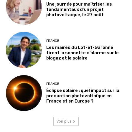
Une journée pour maîtriser les
fondamentaux d’un projet
photovoltaïque, le 27 août
FRANCE
Les maires du Lot-et-Garonne
tirent la sonnette d’alarme sur le
biogaz et le solaire
FRANCE
Éclipse solaire : quel impact sur la
production photovoltaïque en
France et en Europe ?
Voir plus