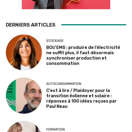
DERNIERS ARTICLES
STOCKAGE
BOI/EMS : produire de l’électricité
ne suffit plus, il faut désormais
synchroniser production et
consommation
AUTOCONSOMMATION
C’est à lire / Plaidoyer pour la
transition éolienne et solaire :
réponses à 100 idées reçues par
Paul Neau
FORMATION