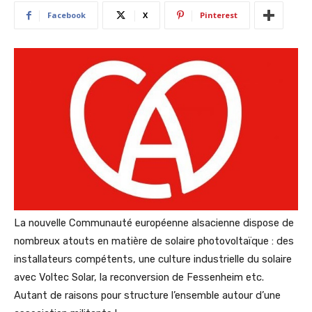
Facebook
X
Pinterest
La nouvelle Communauté européenne alsacienne dispose de
nombreux atouts en matière de solaire photovoltaïque : des
installateurs compétents, une culture industrielle du solaire
avec Voltec Solar, la reconversion de Fessenheim etc.
Autant de raisons pour structure l’ensemble autour d’une