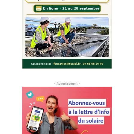
- Advertisement -