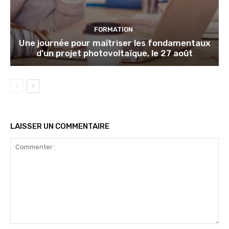
FORMATION
Une journée pour maîtriser les fondamentaux
d’un projet photovoltaïque, le 27 août
LAISSER UN COMMENTAIRE
Commenter