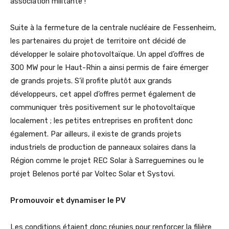
association militante !
Suite à la fermeture de la centrale nucléaire de Fessenheim,
les partenaires du projet de territoire ont décidé de
développer le solaire photovoltaïque. Un appel d’offres de
300 MW pour le Haut-Rhin a ainsi permis de faire émerger
de grands projets. S’il profite plutôt aux grands
développeurs, cet appel d’offres permet également de
communiquer très positivement sur le photovoltaïque
localement ; les petites entreprises en profitent donc
également. Par ailleurs, il existe de grands projets
industriels de production de panneaux solaires dans la
Région comme le projet REC Solar à Sarreguemines ou le
projet Belenos porté par Voltec Solar et Systovi.
Promouvoir et dynamiser le PV
Les conditions étaient donc réunies pour renforcer la filière