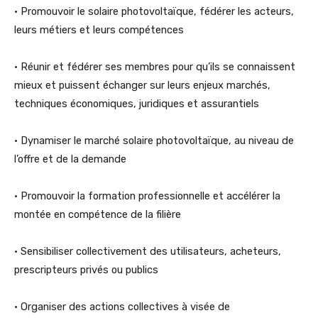
• Promouvoir le solaire photovoltaïque, fédérer les acteurs,
leurs métiers et leurs compétences
• Réunir et fédérer ses membres pour qu’ils se connaissent
mieux et puissent échanger sur leurs enjeux marchés,
techniques économiques, juridiques et assurantiels
• Dynamiser le marché solaire photovoltaïque, au niveau de
l’offre et de la demande
•
Promouvoir la formation professionnelle et accélérer la
montée en compétence de la filière
• Sensibiliser collectivement des utilisateurs, acheteurs,
prescripteurs privés ou publics
• Organiser des actions collectives à visée de