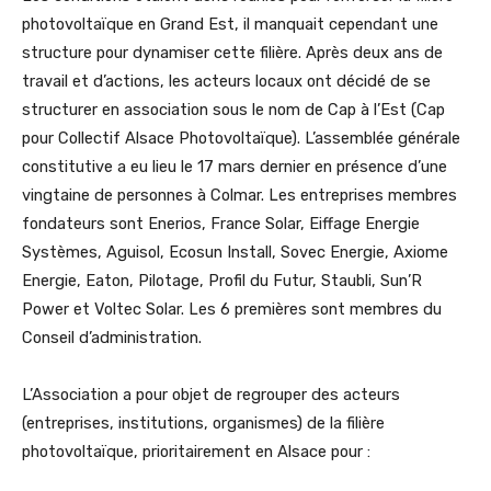
photovoltaïque en Grand Est, il manquait cependant une
structure pour dynamiser cette filière. Après deux ans de
travail et d’actions, les acteurs locaux ont décidé de se
structurer en association sous le nom de Cap à l’Est (Cap
pour Collectif Alsace Photovoltaïque). L’assemblée générale
constitutive a eu lieu le 17 mars dernier en présence d’une
vingtaine de personnes à Colmar. Les entreprises membres
fondateurs sont Enerios, France Solar, Eiffage Energie
Systèmes, Aguisol, Ecosun Install, Sovec Energie, Axiome
Energie, Eaton, Pilotage, Profil du Futur, Staubli, Sun’R
Power et Voltec Solar. Les 6 premières sont membres du
Conseil d’administration.
L’Association a pour objet de regrouper des acteurs
(entreprises, institutions, organismes) de la filière
photovoltaïque, prioritairement en Alsace pour :