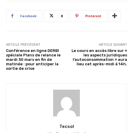
Facebook
X
Pinterest
ARTICLE PRÉCÉDENT
ARTICLE SUIVANT
Conférence en ligne DERBI
Le cours en accès libre sur «
spéciale Plans de relance le
les aspects juridiques
mardi 30 mars en fin de
l’autoconsommation » aura
matinée : pour anticiper la
lieu cet après-midi à 14h.
sortie de crise
Tecsol