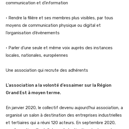
communication et d’information
• Rendre la filière et ses membres plus visibles, par tous
moyens de communication physique ou digital et
l’organisation d’évènements
• Parler d’une seule et même voix auprès des instances
locales, nationales, européennes
Une association qui recrute des adhérents
L’association a la volonté d’essaimer sur la Région
Grand Est à moyen terme.
En janvier 2020, le collectif devenu aujourd’hui association, a
organisé un salon à destination des entreprises industrielles
et tertiaires qui a réuni 120 acteurs. En septembre 2020,