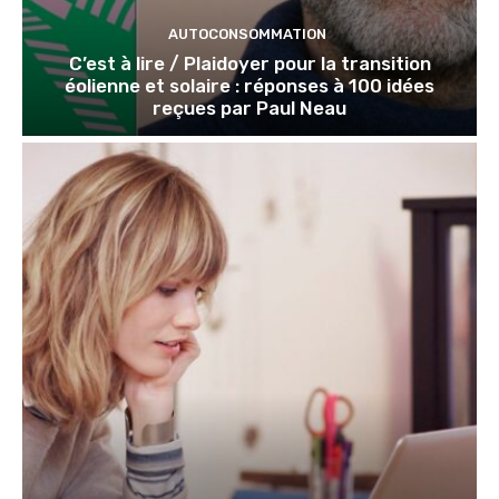
AUTOCONSOMMATION
C’est à lire / Plaidoyer pour la transition
éolienne et solaire : réponses à 100 idées
reçues par Paul Neau