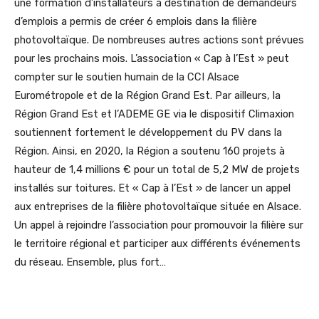
une formation d’installateurs à destination de demandeurs
d’emplois a permis de créer 6 emplois dans la filière
photovoltaïque. De nombreuses autres actions sont prévues
pour les prochains mois. L’association « Cap à l’Est » peut
compter sur le soutien humain de la CCI Alsace
Eurométropole et de la Région Grand Est. Par ailleurs, la
Région Grand Est et l’ADEME GE via le dispositif Climaxion
soutiennent fortement le développement du PV dans la
Région. Ainsi, en 2020, la Région a soutenu 160 projets à
hauteur de 1,4 millions € pour un total de 5,2 MW de projets
installés sur toitures. Et « Cap à l’Est » de lancer un appel
aux entreprises de la filière photovoltaïque située en Alsace.
Un appel à rejoindre l’association pour promouvoir la filière sur
le territoire régional et participer aux différents événements
du réseau. Ensemble, plus fort…