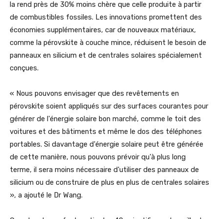
la rend près de 30% moins chère que celle produite à partir
de combustibles fossiles. Les innovations promettent des
économies supplémentaires, car de nouveaux matériaux,
comme la pérovskite à couche mince, réduisent le besoin de
panneaux en silicium et de centrales solaires spécialement
conçues.
« Nous pouvons envisager que des revêtements en
pérovskite soient appliqués sur des surfaces courantes pour
générer de l'énergie solaire bon marché, comme le toit des
voitures et des bâtiments et même le dos des téléphones
portables. Si davantage d'énergie solaire peut être générée
de cette manière, nous pouvons prévoir qu'à plus long
terme, il sera moins nécessaire d'utiliser des panneaux de
silicium ou de construire de plus en plus de centrales solaires
», a ajouté le Dr Wang.