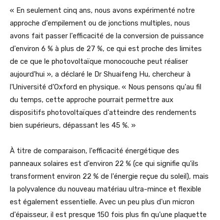
« En seulement cinq ans, nous avons expérimenté notre
approche d'empilement ou de jonctions multiples, nous
avons fait passer l'efficacité de la conversion de puissance
d'environ 6 % à plus de 27 %, ce qui est proche des limites
de ce que le photovoltaïque monocouche peut réaliser
aujourd'hui », a déclaré le Dr Shuaifeng Hu, chercheur à
l'Université d'Oxford en physique. « Nous pensons qu'au fil
du temps, cette approche pourrait permettre aux
dispositifs photovoltaïques d'atteindre des rendements
bien supérieurs, dépassant les 45 %. »
À titre de comparaison, l'efficacité énergétique des
panneaux solaires est d'environ 22 % (ce qui signifie qu'ils
transforment environ 22 % de l'énergie reçue du soleil), mais
la polyvalence du nouveau matériau ultra-mince et flexible
est également essentielle. Avec un peu plus d'un micron
d'épaisseur, il est presque 150 fois plus fin qu'une plaquette