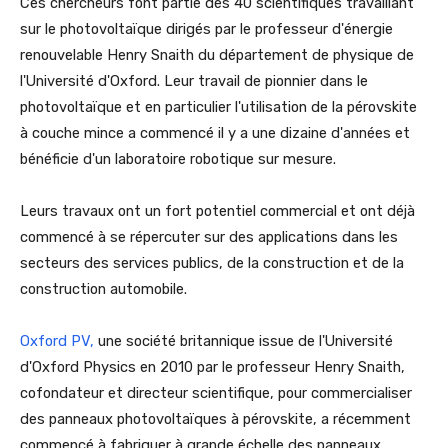
Ces chercheurs font partie des 40 scientifiques travaillant
sur le photovoltaïque dirigés par le professeur d'énergie
renouvelable Henry Snaith du département de physique de
l'Université d'Oxford. Leur travail de pionnier dans le
photovoltaïque et en particulier l'utilisation de la pérovskite
à couche mince a commencé il y a une dizaine d'années et
bénéficie d'un laboratoire robotique sur mesure.
Leurs travaux ont un fort potentiel commercial et ont déjà
commencé à se répercuter sur des applications dans les
secteurs des services publics, de la construction et de la
construction automobile.
Oxford PV,
une société britannique issue de l'Université
d'Oxford Physics en 2010 par le professeur Henry Snaith,
cofondateur et directeur scientifique, pour commercialiser
des panneaux photovoltaïques à pérovskite, a récemment
commencé à fabriquer à grande échelle des panneaux