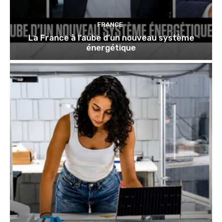
FRANCE
La France à l’aube d’un nouveau système
énergétique