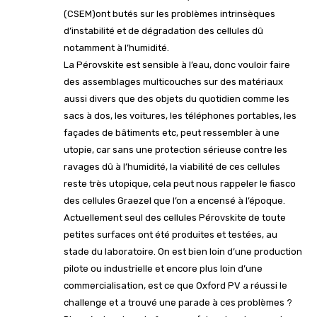
(CSEM)ont butés sur les problèmes intrinsèques
d’instabilité et de dégradation des cellules dû
notamment à l’humidité.
La Pérovskite est sensible à l’eau, donc vouloir faire
des assemblages multicouches sur des matériaux
aussi divers que des objets du quotidien comme les
sacs à dos, les voitures, les téléphones portables, les
façades de bâtiments etc, peut ressembler à une
utopie, car sans une protection sérieuse contre les
ravages dû à l’humidité, la viabilité de ces cellules
reste très utopique, cela peut nous rappeler le fiasco
des cellules Graezel que l’on a encensé à l’époque.
Actuellement seul des cellules Pérovskite de toute
petites surfaces ont été produites et testées, au
stade du laboratoire. On est bien loin d’une production
pilote ou industrielle et encore plus loin d’une
commercialisation, est ce que Oxford PV a réussi le
challenge et a trouvé une parade à ces problèmes ?