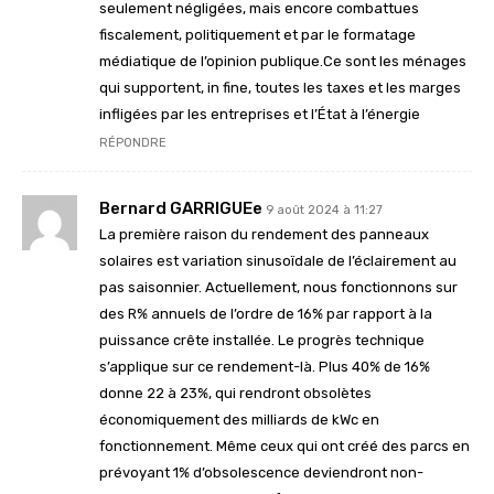
seulement négligées, mais encore combattues
fiscalement, politiquement et par le formatage
médiatique de l’opinion publique.Ce sont les ménages
qui supportent, in fine, toutes les taxes et les marges
infligées par les entreprises et l’État à l’énergie
RÉPONDRE
Bernard GARRIGUEe
9 août 2024 à 11:27
La première raison du rendement des panneaux
solaires est variation sinusoïdale de l’éclairement au
pas saisonnier. Actuellement, nous fonctionnons sur
des R% annuels de l’ordre de 16% par rapport à la
puissance crête installée. Le progrès technique
s’applique sur ce rendement-là. Plus 40% de 16%
donne 22 à 23%, qui rendront obsolètes
économiquement des milliards de kWc en
fonctionnement. Même ceux qui ont créé des parcs en
prévoyant 1% d’obsolescence deviendront non-