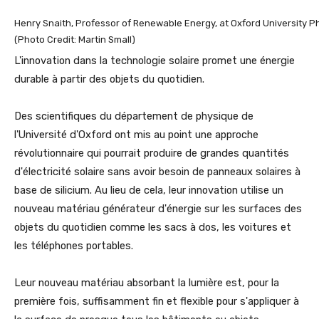
Henry Snaith, Professor of Renewable Energy, at Oxford University 
(Photo Credit: Martin Small)
L'innovation dans la technologie solaire promet une énergie
durable à partir des objets du quotidien.
Des scientifiques du département de physique de
l'Université d'Oxford ont mis au point une approche
révolutionnaire qui pourrait produire de grandes quantités
d'électricité solaire sans avoir besoin de panneaux solaires à
base de silicium. Au lieu de cela, leur innovation utilise un
nouveau matériau générateur d'énergie sur les surfaces des
objets du quotidien comme les sacs à dos, les voitures et
les téléphones portables.
Leur nouveau matériau absorbant la lumière est, pour la
première fois, suffisamment fin et flexible pour s'appliquer à