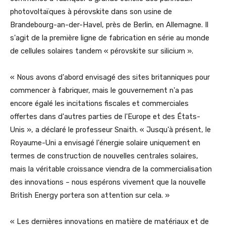
photovoltaïques à pérovskite dans son usine de
Brandebourg-an-der-Havel, près de Berlin, en Allemagne. Il
s'agit de la première ligne de fabrication en série au monde
de cellules solaires tandem « pérovskite sur silicium ».
« Nous avons d'abord envisagé des sites britanniques pour
commencer à fabriquer, mais le gouvernement n'a pas
encore égalé les incitations fiscales et commerciales
offertes dans d'autres parties de l'Europe et des États-
Unis », a déclaré le professeur Snaith. « Jusqu'à présent, le
Royaume-Uni a envisagé l'énergie solaire uniquement en
termes de construction de nouvelles centrales solaires,
mais la véritable croissance viendra de la commercialisation
des innovations – nous espérons vivement que la nouvelle
British Energy portera son attention sur cela. »
« Les dernières innovations en matière de matériaux et de