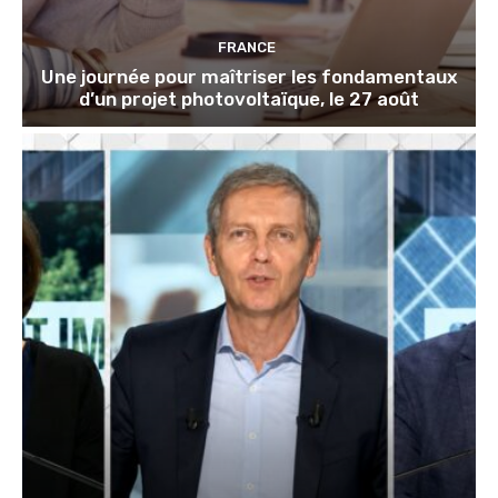
FRANCE
Une journée pour maîtriser les fondamentaux
d’un projet photovoltaïque, le 27 août