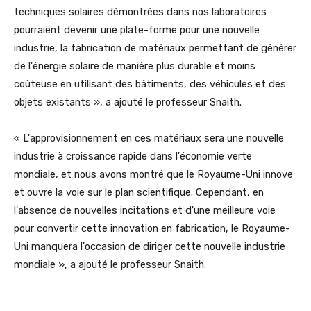
techniques solaires démontrées dans nos laboratoires
pourraient devenir une plate-forme pour une nouvelle
industrie, la fabrication de matériaux permettant de générer
de l'énergie solaire de manière plus durable et moins
coûteuse en utilisant des bâtiments, des véhicules et des
objets existants », a ajouté le professeur Snaith.
« L'approvisionnement en ces matériaux sera une nouvelle
industrie à croissance rapide dans l'économie verte
mondiale, et nous avons montré que le Royaume-Uni innove
et ouvre la voie sur le plan scientifique. Cependant, en
l'absence de nouvelles incitations et d'une meilleure voie
pour convertir cette innovation en fabrication, le Royaume-
Uni manquera l'occasion de diriger cette nouvelle industrie
mondiale », a ajouté le professeur Snaith.