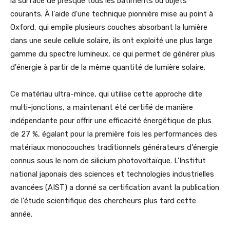
la surface de presque tous les bâtiments ou objets
courants. À l'aide d'une technique pionnière mise au point à
Oxford, qui empile plusieurs couches absorbant la lumière
dans une seule cellule solaire, ils ont exploité une plus large
gamme du spectre lumineux, ce qui permet de générer plus
d'énergie à partir de la même quantité de lumière solaire.
Ce matériau ultra-mince, qui utilise cette approche dite
multi-jonctions, a maintenant été certifié de manière
indépendante pour offrir une efficacité énergétique de plus
de 27 %, égalant pour la première fois les performances des
matériaux monocouches traditionnels générateurs d'énergie
connus sous le nom de silicium photovoltaïque. L'Institut
national japonais des sciences et technologies industrielles
avancées (AIST) a donné sa certification avant la publication
de l'étude scientifique des chercheurs plus tard cette
année.