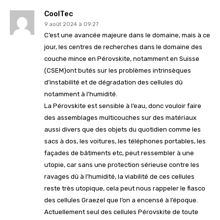
CoolTec
9 août 2024 à 09:27
C’est une avancée majeure dans le domaine, mais à ce
jour, les centres de recherches dans le domaine des
couche mince en Pérovskite, notamment en Suisse
(CSEM)ont butés sur les problèmes intrinsèques
d’instabilité et de dégradation des cellules dû
notamment à l’humidité.
La Pérovskite est sensible à l’eau, donc vouloir faire
des assemblages multicouches sur des matériaux
aussi divers que des objets du quotidien comme les
sacs à dos, les voitures, les téléphones portables, les
façades de bâtiments etc, peut ressembler à une
utopie, car sans une protection sérieuse contre les
ravages dû à l’humidité, la viabilité de ces cellules
reste très utopique, cela peut nous rappeler le fiasco
des cellules Graezel que l’on a encensé à l’époque.
Actuellement seul des cellules Pérovskite de toute