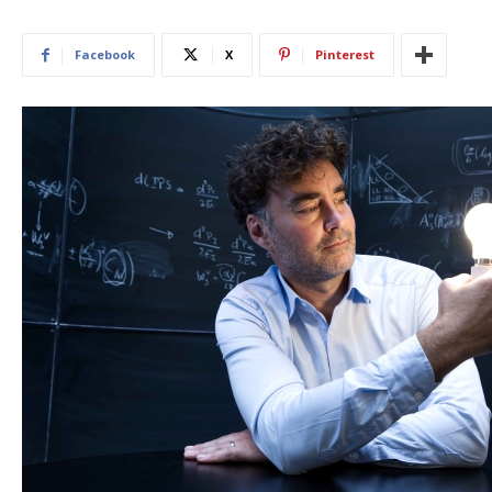
Facebook
X
Pinterest