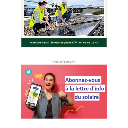
- Advertisement -