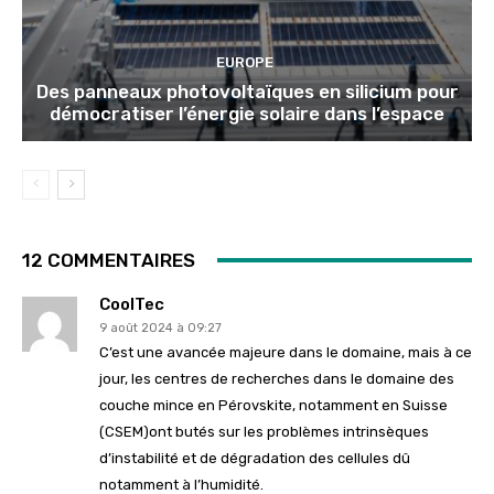
EUROPE
Des panneaux photovoltaïques en silicium pour
démocratiser l’énergie solaire dans l’espace
12 COMMENTAIRES
CoolTec
9 août 2024 à 09:27
C’est une avancée majeure dans le domaine, mais à ce
jour, les centres de recherches dans le domaine des
couche mince en Pérovskite, notamment en Suisse
(CSEM)ont butés sur les problèmes intrinsèques
d’instabilité et de dégradation des cellules dû
notamment à l’humidité.