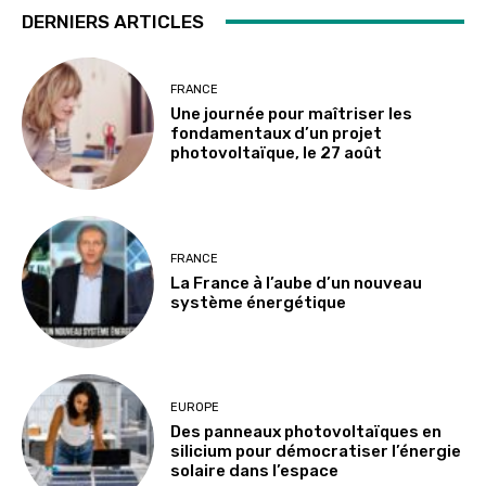
DERNIERS ARTICLES
FRANCE
Une journée pour maîtriser les
fondamentaux d’un projet
photovoltaïque, le 27 août
FRANCE
La France à l’aube d’un nouveau
système énergétique
EUROPE
Des panneaux photovoltaïques en
silicium pour démocratiser l’énergie
solaire dans l’espace