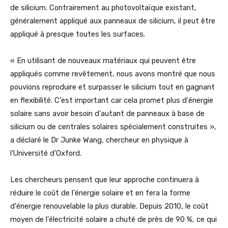
de silicium. Contrairement au photovoltaïque existant,
généralement appliqué aux panneaux de silicium, il peut être
appliqué à presque toutes les surfaces.
« En utilisant de nouveaux matériaux qui peuvent être
appliqués comme revêtement, nous avons montré que nous
pouvions reproduire et surpasser le silicium tout en gagnant
en flexibilité. C'est important car cela promet plus d'énergie
solaire sans avoir besoin d'autant de panneaux à base de
silicium ou de centrales solaires spécialement construites »,
a déclaré le Dr Junke Wang, chercheur en physique à
l'Université d'Oxford.
Les chercheurs pensent que leur approche continuera à
réduire le coût de l'énergie solaire et en fera la forme
d'énergie renouvelable la plus durable. Depuis 2010, le coût
moyen de l'électricité solaire a chuté de près de 90 %, ce qui