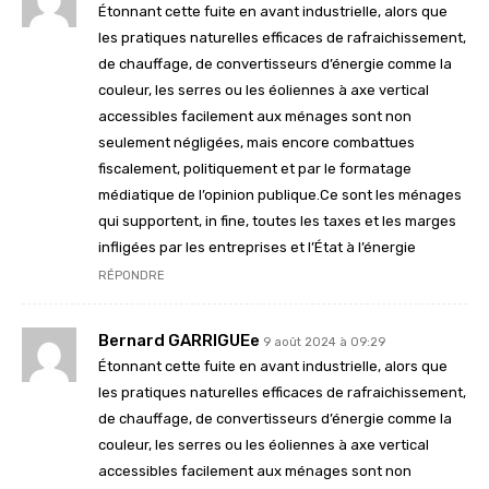
Étonnant cette fuite en avant industrielle, alors que
les pratiques naturelles efficaces de rafraichissement,
de chauffage, de convertisseurs d’énergie comme la
couleur, les serres ou les éoliennes à axe vertical
accessibles facilement aux ménages sont non
seulement négligées, mais encore combattues
fiscalement, politiquement et par le formatage
médiatique de l’opinion publique.Ce sont les ménages
qui supportent, in fine, toutes les taxes et les marges
infligées par les entreprises et l’État à l’énergie
RÉPONDRE
Bernard GARRIGUEe
9 août 2024 à 09:29
Étonnant cette fuite en avant industrielle, alors que
les pratiques naturelles efficaces de rafraichissement,
de chauffage, de convertisseurs d’énergie comme la
couleur, les serres ou les éoliennes à axe vertical
accessibles facilement aux ménages sont non