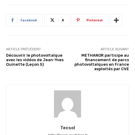
Facebook
X
Pinterest
ARTICLE PRÉCÉDENT
ARTICLE SUIVANT
Découvrir le photovoltaïque
METHANOR participe au
avec les vidéos de Jean-Yves
financement de parcs
Quinette (Leçon 5)
photovoltaïques en France
exploités par CVE
Tecsol