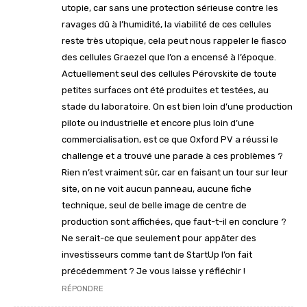
utopie, car sans une protection sérieuse contre les
ravages dû à l’humidité, la viabilité de ces cellules
reste très utopique, cela peut nous rappeler le fiasco
des cellules Graezel que l’on a encensé à l’époque.
Actuellement seul des cellules Pérovskite de toute
petites surfaces ont été produites et testées, au
stade du laboratoire. On est bien loin d’une production
pilote ou industrielle et encore plus loin d’une
commercialisation, est ce que Oxford PV a réussi le
challenge et a trouvé une parade à ces problèmes ?
Rien n’est vraiment sûr, car en faisant un tour sur leur
site, on ne voit aucun panneau, aucune fiche
technique, seul de belle image de centre de
production sont affichées, que faut-t-il en conclure ?
Ne serait-ce que seulement pour appâter des
investisseurs comme tant de StartUp l’on fait
précédemment ? Je vous laisse y réfléchir !
RÉPONDRE