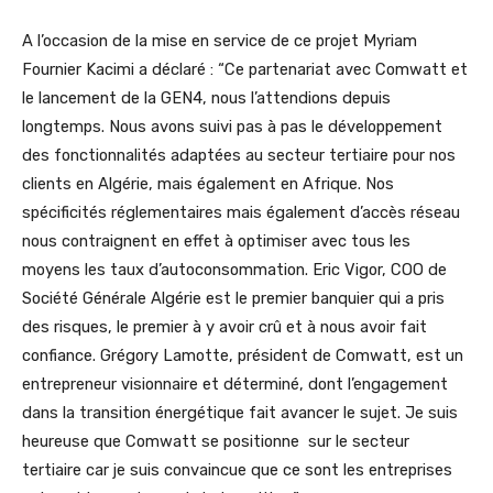
A l’occasion de la mise en service de ce projet Myriam
Fournier Kacimi a déclaré : “Ce partenariat avec Comwatt et
le lancement de la GEN4, nous l’attendions depuis
longtemps. Nous avons suivi pas à pas le développement
des fonctionnalités adaptées au secteur tertiaire pour nos
clients en Algérie, mais également en Afrique. Nos
spécificités réglementaires mais également d’accès réseau
nous contraignent en effet à optimiser avec tous les
moyens les taux d’autoconsommation. Eric Vigor, COO de
Société Générale Algérie est le premier banquier qui a pris
des risques, le premier à y avoir crû et à nous avoir fait
confiance. Grégory Lamotte, président de Comwatt, est un
entrepreneur visionnaire et déterminé, dont l’engagement
dans la transition énergétique fait avancer le sujet. Je suis
heureuse que Comwatt se positionne sur le secteur
tertiaire car je suis convaincue que ce sont les entreprises