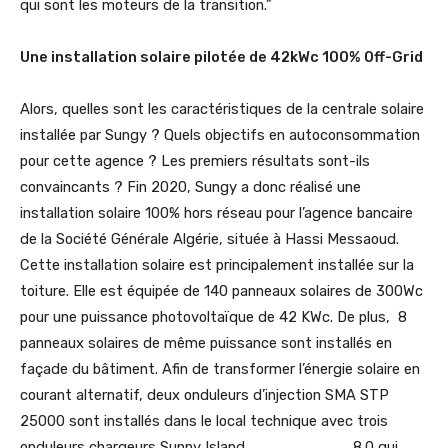
qui sont les moteurs de la transition.”
Une installation solaire pilotée de 42kWc 100% Off-Grid
Alors, quelles sont les caractéristiques de la centrale solaire
installée par Sungy ? Quels objectifs en autoconsommation
pour cette agence ? Les premiers résultats sont-ils
convaincants ? Fin 2020, Sungy a donc réalisé une
installation solaire 100% hors réseau pour l’agence bancaire
de la Société Générale Algérie, située à Hassi Messaoud.
Cette installation solaire est principalement installée sur la
toiture. Elle est équipée de 140 panneaux solaires de 300Wc
pour une puissance photovoltaïque de 42 KWc. De plus, 8
panneaux solaires de même puissance sont installés en
façade du bâtiment. Afin de transformer l’énergie solaire en
courant alternatif, deux onduleurs d’injection SMA STP
25000 sont installés dans le local technique avec trois
onduleurs chargeurs Sunny Island 8.0 qui