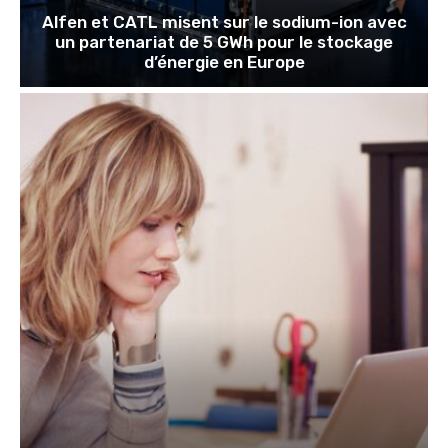
Alfen et CATL misent sur le sodium-ion avec
un partenariat de 5 GWh pour le stockage
d’énergie en Europe