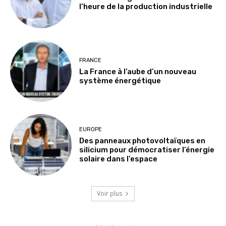
l’heure de la production industrielle
FRANCE
La France à l’aube d’un nouveau
système énergétique
EUROPE
Des panneaux photovoltaïques en
silicium pour démocratiser l’énergie
solaire dans l’espace
Voir plus