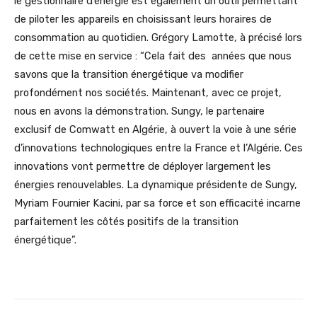
le gestionnaire d’énergie est également un outil permettant
de piloter les appareils en choisissant leurs horaires de
consommation au quotidien. Grégory Lamotte, à précisé lors
de cette mise en service : “Cela fait des années que nous
savons que la transition énergétique va modifier
profondément nos sociétés. Maintenant, avec ce projet,
nous en avons la démonstration. Sungy, le partenaire
exclusif de Comwatt en Algérie, à ouvert la voie à une série
d’innovations technologiques entre la France et l’Algérie. Ces
innovations vont permettre de déployer largement les
énergies renouvelables. La dynamique présidente de Sungy,
Myriam Fournier Kacini, par sa force et son efficacité incarne
parfaitement les côtés positifs de la transition
énergétique”.