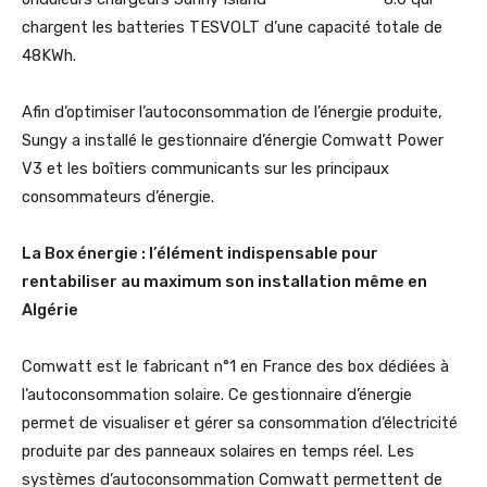
chargent les batteries TESVOLT d’une capacité totale de
48KWh.
Afin d’optimiser l’autoconsommation de l’énergie produite,
Sungy a installé le gestionnaire d’énergie Comwatt Power
V3 et les boîtiers communicants sur les principaux
consommateurs d’énergie.
La Box énergie : l’élément indispensable pour
rentabiliser au maximum son installation même en
Algérie
Comwatt est le fabricant n°1 en France des box dédiées à
l’autoconsommation solaire. Ce gestionnaire d’énergie
permet de visualiser et gérer sa consommation d’électricité
produite par des panneaux solaires en temps réel. Les
systèmes d’autoconsommation Comwatt permettent de