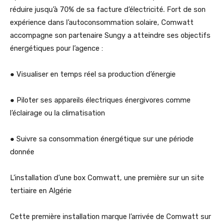
réduire jusqu’à 70% de sa facture d’électricité. Fort de son
expérience dans l’autoconsommation solaire, Comwatt
accompagne son partenaire Sungy a atteindre ses objectifs
énergétiques pour l’agence :
● Visualiser en temps réel sa production d’énergie
● Piloter ses appareils électriques énergivores comme
l’éclairage ou la climatisation
● Suivre sa consommation énergétique sur une période
donnée
L’installation d’une box Comwatt, une première sur un site
tertiaire en Algérie
Cette première installation marque l’arrivée de Comwatt sur