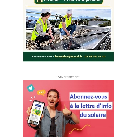
- Advertisement -