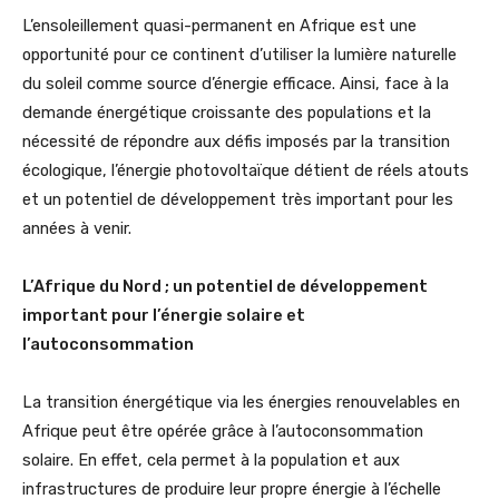
L’ensoleillement quasi-permanent en Afrique est une
opportunité pour ce continent d’utiliser la lumière naturelle
du soleil comme source d’énergie efficace. Ainsi, face à la
demande énergétique croissante des populations et la
nécessité de répondre aux défis imposés par la transition
écologique, l’énergie photovoltaïque détient de réels atouts
et un potentiel de développement très important pour les
années à venir.
L’Afrique du Nord ; un potentiel de développement
important pour l’énergie solaire et
l’autoconsommation
La transition énergétique via les énergies renouvelables en
Afrique peut être opérée grâce à l’autoconsommation
solaire. En effet, cela permet à la population et aux
infrastructures de produire leur propre énergie à l’échelle