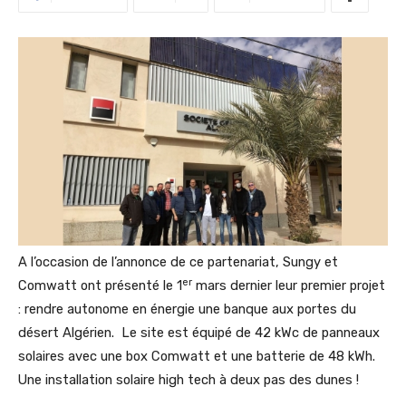
A l’occasion de l’annonce de ce partenariat, Sungy et
er
Comwatt ont présenté le 1
mars dernier leur premier projet
: rendre autonome en énergie une banque aux portes du
désert Algérien. Le site est équipé de 42 kWc de panneaux
solaires avec une box Comwatt et une batterie de 48 kWh.
Une installation solaire high tech à deux pas des dunes !