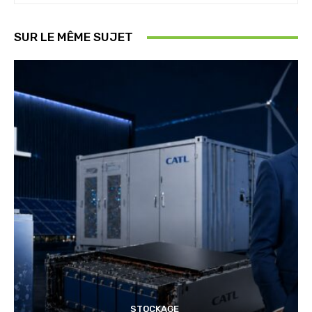
SUR LE MÊME SUJET
STOCKAGE