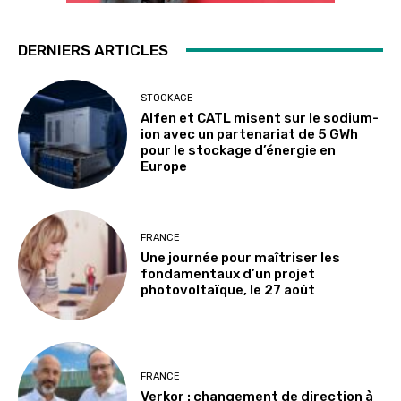
DERNIERS ARTICLES
STOCKAGE
Alfen et CATL misent sur le sodium-
ion avec un partenariat de 5 GWh
pour le stockage d’énergie en
Europe
FRANCE
Une journée pour maîtriser les
fondamentaux d’un projet
photovoltaïque, le 27 août
FRANCE
Verkor : changement de direction à