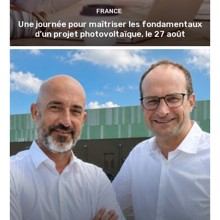
FRANCE
Une journée pour maîtriser les fondamentaux
d’un projet photovoltaïque, le 27 août