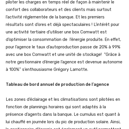
piloter les charges en temps réel de façon à maintenir le
confort des collaborateurs et des clients mais surtout
l’activité réglementée de la banque. Et les premiers
résultats sont d’ores et déjà spectaculaires ! L’intérêt pour
une activité tertiaire d’utiliser une box Comwatt est
d’optimiser la consommation de l’énergie produite. En effet,
pour l’agence le taux d’autoproduction passe de 20% à 99%
avec une box Comwatt et une unité de stockage! “Grâce à
notre gestionnaire d’énergie l’agence est devenue autonome
à 100%” s’enthousiasme Grégory Lamotte.
Tableau de bord annuel de production de l’agence
Les zones d’éclairage et les climatisations sont pilotées en
fonction de plannings horaires qui sont adaptés à la
présence d’agents dans la banque. Le cumulus est quant à
lui chauffé en journée lors du pic de production solaire. Ainsi,