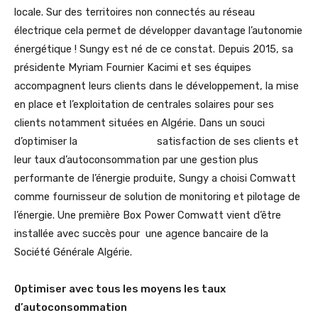
locale. Sur des territoires non connectés au réseau
électrique cela permet de développer davantage l’autonomie
énergétique ! Sungy est né de ce constat. Depuis 2015, sa
présidente Myriam Fournier Kacimi et ses équipes
accompagnent leurs clients dans le développement, la mise
en place et l’exploitation de centrales solaires pour ses
clients notamment situées en Algérie. Dans un souci
d’optimiser la satisfaction de ses clients et
leur taux d’autoconsommation par une gestion plus
performante de l’énergie produite, Sungy a choisi Comwatt
comme fournisseur de solution de monitoring et pilotage de
l’énergie. Une première Box Power Comwatt vient d’être
installée avec succès pour une agence bancaire de la
Société Générale Algérie.
Optimiser avec tous les moyens les taux
d’autoconsommation