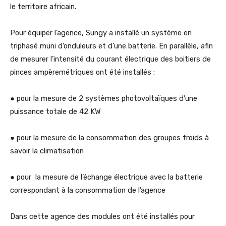
le territoire africain.
Pour équiper l’agence, Sungy a installé un système en
triphasé muni d’onduleurs et d’une batterie. En parallèle, afin
de mesurer l’intensité du courant électrique des boitiers de
pinces ampèremétriques ont été installés :
● pour la mesure de 2 systèmes photovoltaïques d’une
puissance totale de 42 KW
● pour la mesure de la consommation des groupes froids à
savoir la climatisation
● pour la mesure de l’échange électrique avec la batterie
correspondant à la consommation de l’agence
Dans cette agence des modules ont été installés pour