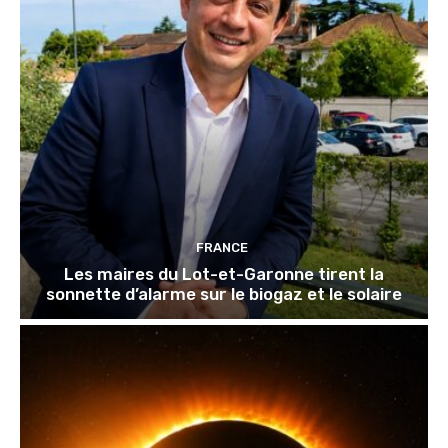
FRANCE
Les maires du Lot-et-Garonne tirent la
sonnette d’alarme sur le biogaz et le solaire