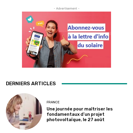
- Advertisement -
DERNIERS ARTICLES
FRANCE
Une journée pour maîtriser les
fondamentaux d’un projet
photovoltaïque, le 27 août