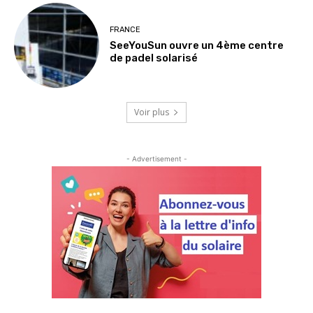
FRANCE
SeeYouSun ouvre un 4ème centre
de padel solarisé
Voir plus
- Advertisement -