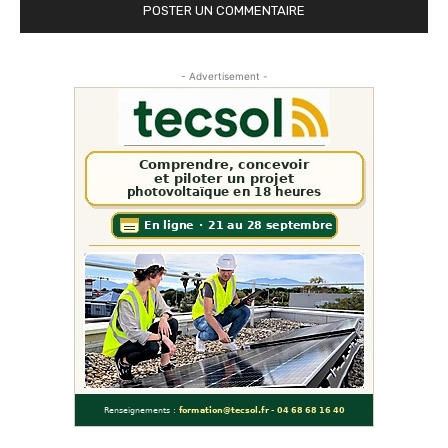
- Advertisement -