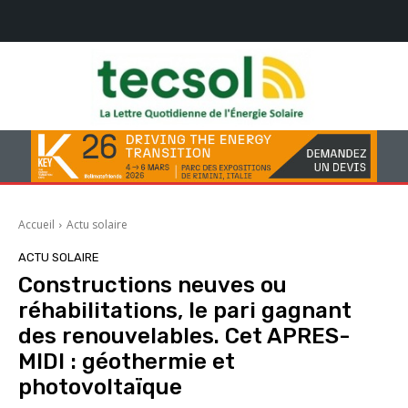
Accueil
Actu solaire
ACTU SOLAIRE
Constructions neuves ou
réhabilitations, le pari gagnant
des renouvelables. Cet APRES-
MIDI : géothermie et
photovoltaïque