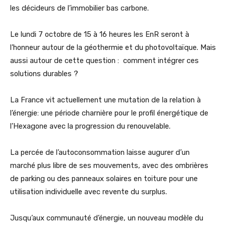
les décideurs de l’immobilier bas carbone.
Le lundi 7 octobre de 15 à 16 heures les EnR seront à
l’honneur autour de la géothermie et du photovoltaïque. Mais
aussi autour de cette question : comment intégrer ces
solutions durables ?
La France vit actuellement une mutation de la relation à
l’énergie: une période charnière pour le profil énergétique de
l’Hexagone avec la progression du renouvelable.
La percée de l’autoconsommation laisse augurer d’un
marché plus libre de ses mouvements, avec des ombrières
de parking ou des panneaux solaires en toiture pour une
utilisation individuelle avec revente du surplus.
Jusqu’aux communauté d’énergie, un nouveau modèle du