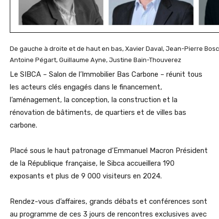
De gauche à droite et de haut en bas, Xavier Daval, Jean-Pierre Bosc
Antoine Pégart, Guillaume Ayne, Justine Bain-Thouverez
Le SIBCA – Salon de l’Immobilier Bas Carbone – réunit tous
les acteurs clés engagés dans le financement,
l’aménagement, la conception, la construction et la
rénovation de bâtiments, de quartiers et de villes bas
carbone.
Placé sous le haut patronage d’Emmanuel Macron Président
de la République française, le Sibca accueillera 190
exposants et plus de 9 000 visiteurs en 2024.
Rendez-vous d’affaires, grands débats et conférences sont
au programme de ces 3 jours de rencontres exclusives avec