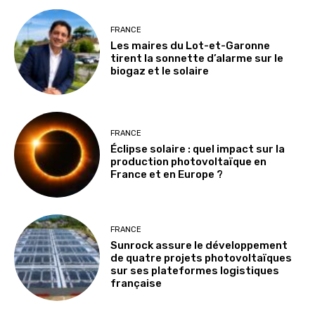
FRANCE
Les maires du Lot-et-Garonne
tirent la sonnette d’alarme sur le
biogaz et le solaire
FRANCE
Éclipse solaire : quel impact sur la
production photovoltaïque en
France et en Europe ?
FRANCE
Sunrock assure le développement
de quatre projets photovoltaïques
sur ses plateformes logistiques
française