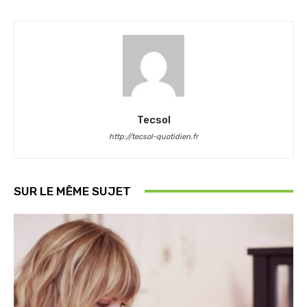
Tecsol
http://tecsol-quotidien.fr
SUR LE MÊME SUJET