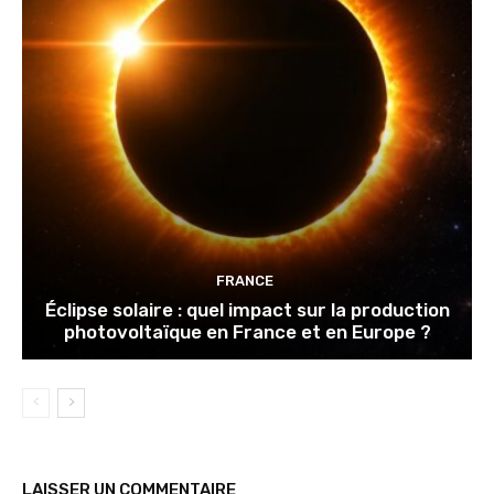
FRANCE
Éclipse solaire : quel impact sur la production
photovoltaïque en France et en Europe ?
LAISSER UN COMMENTAIRE