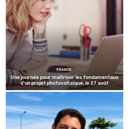
FRANCE
Une journée pour maîtriser les fondamentaux
d’un projet photovoltaïque, le 27 août