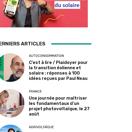
ERNIERS ARTICLES
AUTOCONSOMMATION
C’est à lire / Plaidoyer pour
la transition éolienne et
solaire : réponses à 100
idées reçues par Paul Neau
FRANCE
Une journée pour maîtriser
les fondamentaux d’un
projet photovoltaïque, le 27
août
AGRIVOLTAÏQUE