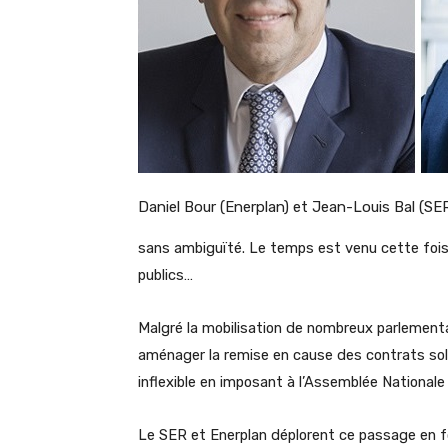
Daniel Bour (Enerplan) et Jean-Louis Bal (SE
sans ambiguïté. Le temps est venu cette fois 
publics…
Malgré la mobilisation de nombreux parlement
aménager la remise en cause des contrats sol
inflexible en imposant à l’Assemblée National
Le SER et Enerplan déplorent ce passage en 