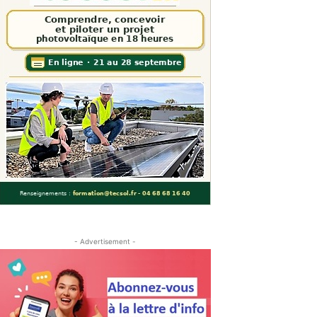
- Advertisement -