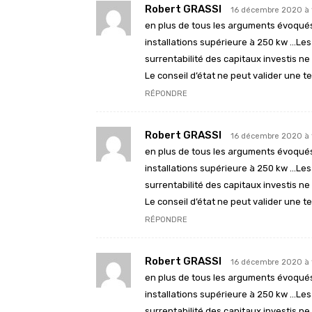
Robert GRASSI
16 décembre 2020 à 
en plus de tous les arguments évoqués 
installations supérieure à 250 kw …Le
surrentabilité des capitaux investis ne 
Le conseil d’état ne peut valider une tel
RÉPONDRE
Robert GRASSI
16 décembre 2020 à 
en plus de tous les arguments évoqués 
installations supérieure à 250 kw …Le
surrentabilité des capitaux investis ne 
Le conseil d’état ne peut valider une tel
RÉPONDRE
Robert GRASSI
16 décembre 2020 à 
en plus de tous les arguments évoqués 
installations supérieure à 250 kw …Le
surrentabilité des capitaux investis ne 