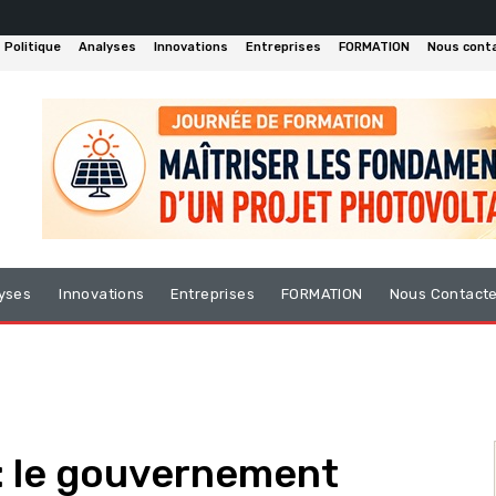
Politique
Analyses
Innovations
Entreprises
FORMATION
Nous cont
yses
Innovations
Entreprises
FORMATION
Nous Contact
 : le gouvernement