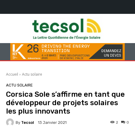
Accueil
Actu solaire
ACTU SOLAIRE
Corsica Sole s’affirme en tant que
développeur de projets solaires
les plus innovants
By
Tecsol
2
0
13 Janvier 2021