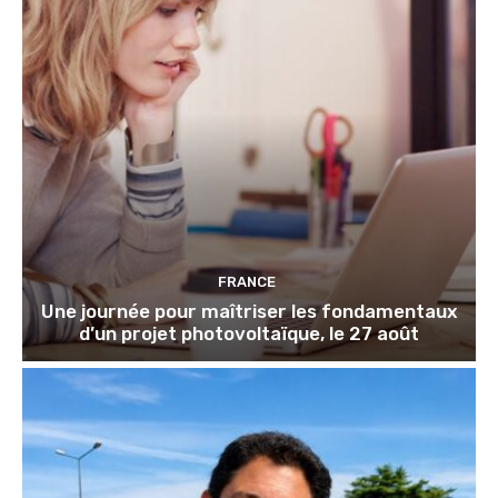
FRANCE
Une journée pour maîtriser les fondamentaux
d’un projet photovoltaïque, le 27 août