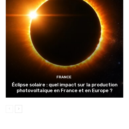
FRANCE
Éclipse solaire : quel impact sur la production
photovoltaïque en France et en Europe ?