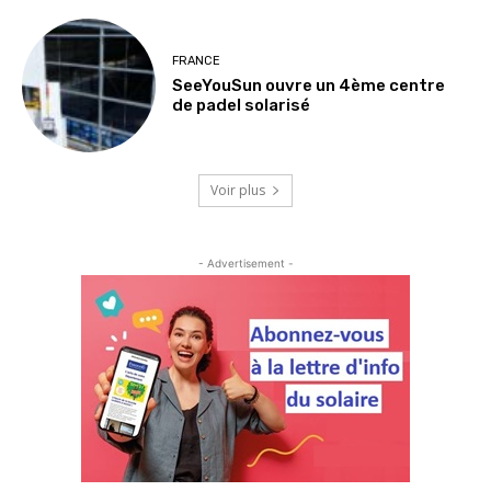
FRANCE
SeeYouSun ouvre un 4ème centre
de padel solarisé
Voir plus
- Advertisement -