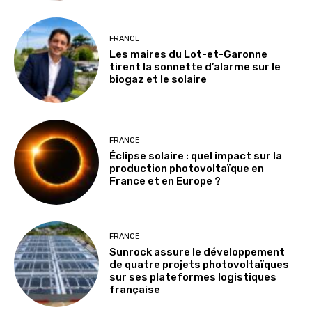
FRANCE
Les maires du Lot-et-Garonne
tirent la sonnette d’alarme sur le
biogaz et le solaire
FRANCE
Éclipse solaire : quel impact sur la
production photovoltaïque en
France et en Europe ?
FRANCE
Sunrock assure le développement
de quatre projets photovoltaïques
sur ses plateformes logistiques
française