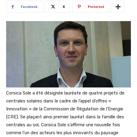
Facebook
X
Pinterest
Corsica Sole a été désignée lauréate de quatre projets de
centrales solaires dans le cadre de l’appel d’offres «
Innovation » de la Commission de Régulation de l’Energie
(CRE). Se plaçant ainsi premier lauréat dans la famille des
centrales au sol, Corsica Sole s’affirme une nouvelle fois
comme l’un des acteurs les plus innovants du paysage