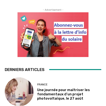
- Advertisement -
DERNIERS ARTICLES
FRANCE
Une journée pour maîtriser les
fondamentaux d’un projet
photovoltaïque, le 27 août