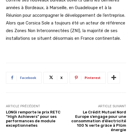
années à Bordeaux, à Marseille, en Guadeloupe et à la
Réunion pour accompagner le développement de l’entreprise.
Alors que Corsica Sole a toujours été un acteur de référence
des Zones Non Interconnectées (ZNI), la majorité de ses
installations se situent désormais en France continentale.
Facebook
X
Pinterest
ARTICLE PRÉCÉDENT
ARTICLE SUIVANT
LONGi remporte le prix RETC
Le Crédit Mutuel Nord
“High Achievers” pour ses
Europe s’engage pour une
performances de module
consommation d’électricité
exceptionnelles
100 % verte grâce à Plüm
énergie