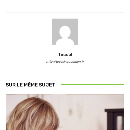
Tecsol
http://tecsol-quotidien.fr
SUR LE MÊME SUJET