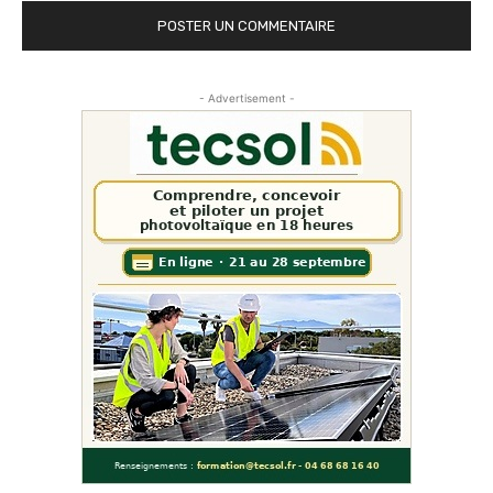
- Advertisement -