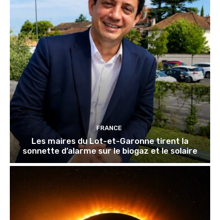
FRANCE
Les maires du Lot-et-Garonne tirent la
sonnette d’alarme sur le biogaz et le solaire