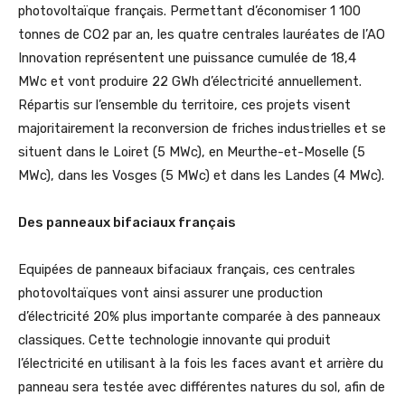
photovoltaïque français.
Permettant d’économiser 1 100
tonnes de CO2 par an, les quatre centrales lauréates de l’AO
Innovation représentent une puissance cumulée de 18,4
MWc et vont produire 22 GWh d’électricité annuellement.
Répartis sur l’ensemble du territoire, ces projets visent
majoritairement la reconversion de friches industrielles et se
situent dans le Loiret (5 MWc), en Meurthe-et-Moselle (5
MWc), dans les Vosges (5 MWc) et dans les Landes (4 MWc).
Des panneaux bifaciaux français
Equipées de panneaux bifaciaux français, ces centrales
photovoltaïques vont ainsi assurer une production
d’électricité 20% plus importante comparée à des panneaux
classiques. Cette technologie innovante qui produit
l’électricité en utilisant à la fois les faces avant et arrière du
panneau sera testée avec différentes natures du sol, afin de