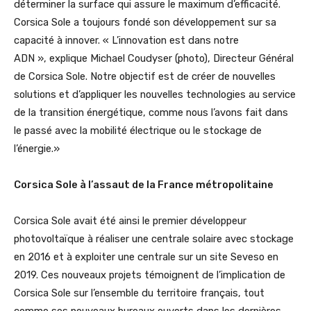
déterminer la surface qui assure le maximum d’efficacité.
Corsica Sole a toujours fondé son développement sur sa
capacité à innover. « L’innovation est dans notre
ADN », explique Michael Coudyser (photo), Directeur Général
de Corsica Sole. Notre objectif est de créer de nouvelles
solutions et d’appliquer les nouvelles technologies au service
de la transition énergétique, comme nous l’avons fait dans
le passé avec la mobilité électrique ou le stockage de
l’énergie.»
Corsica Sole à l’assaut de la France métropolitaine
Corsica Sole avait été ainsi le premier développeur
photovoltaïque à réaliser une centrale solaire avec stockage
en 2016 et à exploiter une centrale sur un site Seveso en
2019. Ces nouveaux projets témoignent de l’implication de
Corsica Sole sur l’ensemble du territoire français, tout
comme ses nouveaux bureaux ouverts dans les dernières