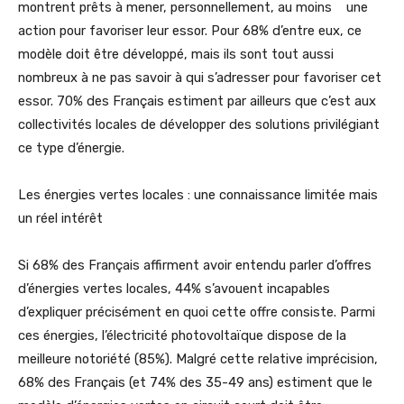
montrent prêts à mener, personnellement, au moins une
action pour favoriser leur essor. Pour 68% d’entre eux, ce
modèle doit être développé, mais ils sont tout aussi
nombreux à ne pas savoir à qui s’adresser pour favoriser cet
essor. 70% des Français estiment par ailleurs que c’est aux
collectivités locales de développer des solutions privilégiant
ce type d’énergie.
Les énergies vertes locales : une connaissance limitée mais
un réel intérêt
Si 68% des Français affirment avoir entendu parler d’offres
d’énergies vertes locales, 44% s’avouent incapables
d’expliquer précisément en quoi cette offre consiste. Parmi
ces énergies, l’électricité photovoltaïque dispose de la
meilleure notoriété (85%). Malgré cette relative imprécision,
68% des Français (et 74% des 35-49 ans) estiment que le