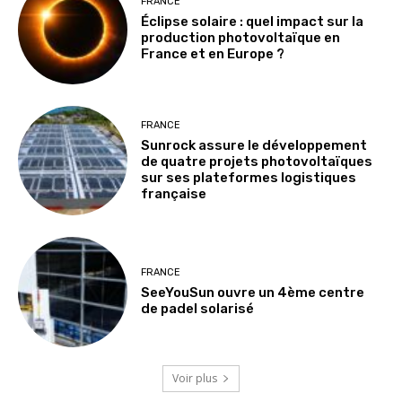
FRANCE
Éclipse solaire : quel impact sur la
production photovoltaïque en
France et en Europe ?
FRANCE
Sunrock assure le développement
de quatre projets photovoltaïques
sur ses plateformes logistiques
française
FRANCE
SeeYouSun ouvre un 4ème centre
de padel solarisé
Voir plus