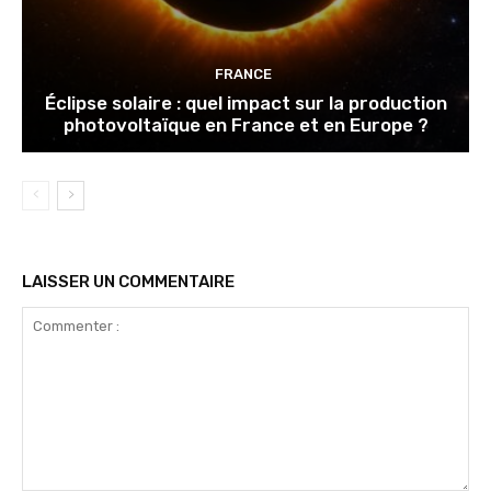
FRANCE
Éclipse solaire : quel impact sur la production
photovoltaïque en France et en Europe ?
LAISSER UN COMMENTAIRE