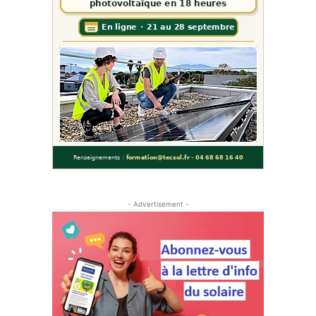
- Advertisement -