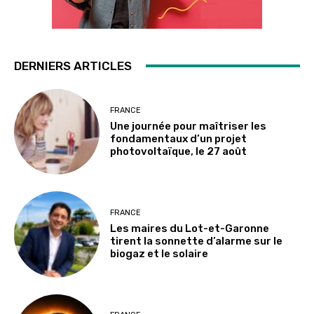
DERNIERS ARTICLES
FRANCE
Une journée pour maîtriser les
fondamentaux d’un projet
photovoltaïque, le 27 août
FRANCE
Les maires du Lot-et-Garonne
tirent la sonnette d’alarme sur le
biogaz et le solaire