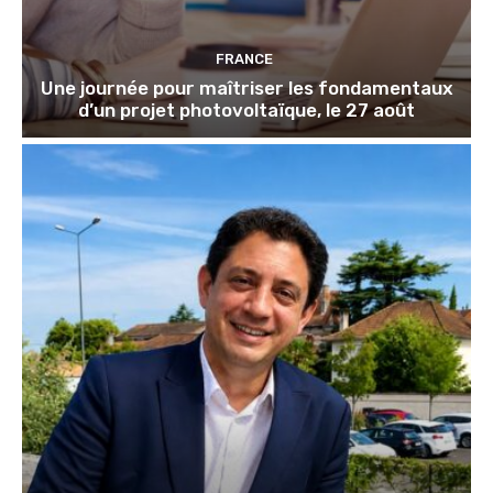
FRANCE
Une journée pour maîtriser les fondamentaux
d’un projet photovoltaïque, le 27 août