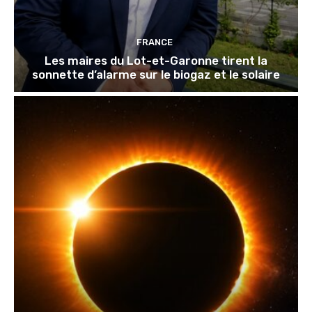
FRANCE
Les maires du Lot-et-Garonne tirent la
sonnette d’alarme sur le biogaz et le solaire