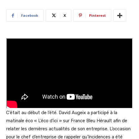
Facebook
X
Pinterest
C’était au début de l’été. David Augeix a participé à la
matinale éco « L’éco d’ici » sur France Bleu Hérault afin de
relater les dernières actualités de son entreprise. L’occasion
pour le chef d’entreprise de rappeler qu’Incidences a été