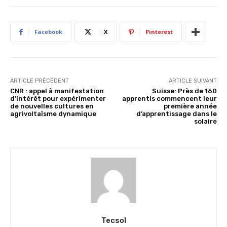
Facebook
X
Pinterest
ARTICLE PRÉCÉDENT
ARTICLE SUIVANT
CNR : appel à manifestation
Suisse: Près de 160
d’intérêt pour expérimenter
apprentis commencent leur
de nouvelles cultures en
première année
agrivoltaïsme dynamique
d’apprentissage dans le
solaire
Tecsol