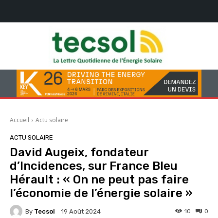
Accueil
Actu solaire
ACTU SOLAIRE
David Augeix, fondateur
d’Incidences, sur France Bleu
Hérault : « On ne peut pas faire
l’économie de l’énergie solaire »
By
Tecsol
10
0
19 Août 2024