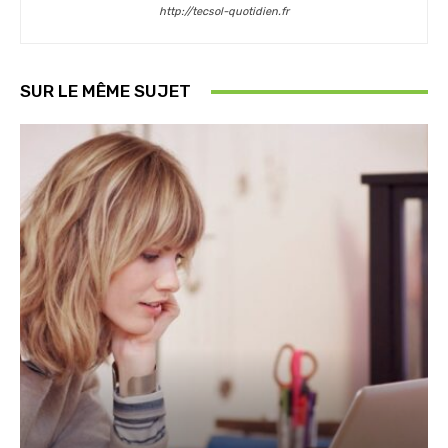
http://tecsol-quotidien.fr
SUR LE MÊME SUJET