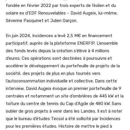
fondée en février 2022 par trois experts de l’éolien et du
solaire ex d’EDF Renouvelables – David Augeix, lui-même,
Séverine Pasquinet et Julien Garçon.
En juin 2024, Incidences a levé 2,5 M€ en financement
participatif, auprès de la plateforme ENERFIP. L’ensemble
des fonds levés depuis la création s’élève à 4 millions
d’euros. Ces opérations sont destinées à poursuivre et
accélérer le développement du portefeuille de projets de la
société, des projets de plus en plus tournés vers
l’autoconsommation individuelle et collective. Dans cette
interview, David Augeix évoque un premier portefeuille de 9
centrales et notamment un site d’ombrières de 445 kW et la
toiture du centre de tennis du Cap d’Agde de 480 kW. Sans
oubler de gros projets à venir dans les Landes. Il est à noter
que le bureau d’études Tecsol a été sollicité par Incidences
pour les premières études. Histoire de mettre le pied à