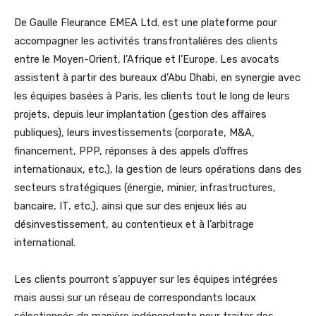
De Gaulle Fleurance EMEA Ltd. est une plateforme pour
accompagner les activités transfrontalières des clients
entre le Moyen-Orient, l’Afrique et l’Europe. Les avocats
assistent à partir des bureaux d’Abu Dhabi, en synergie avec
les équipes basées à Paris, les clients tout le long de leurs
projets, depuis leur implantation (gestion des affaires
publiques), leurs investissements (corporate, M&A,
financement, PPP, réponses à des appels d’offres
internationaux, etc.), la gestion de leurs opérations dans des
secteurs stratégiques (énergie, minier, infrastructures,
bancaire, IT, etc.), ainsi que sur des enjeux liés au
désinvestissement, au contentieux et à l’arbitrage
international.
Les clients pourront s’appuyer sur les équipes intégrées
mais aussi sur un réseau de correspondants locaux