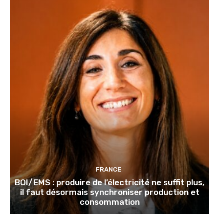
FRANCE
BOI/EMS : produire de l’électricité ne suffit plus,
il faut désormais synchroniser production et
consommation