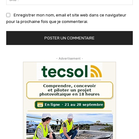
:
Enregistrer mon nom, email et site web dans ce navigateur
pour la prochaine fois que je commenterai.
- Advertisement -