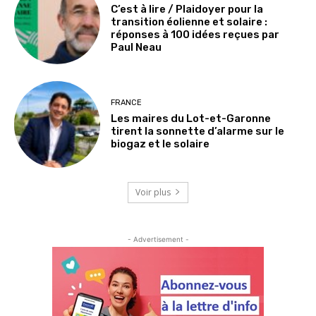
C’est à lire / Plaidoyer pour la
transition éolienne et solaire :
réponses à 100 idées reçues par
Paul Neau
FRANCE
Les maires du Lot-et-Garonne
tirent la sonnette d’alarme sur le
biogaz et le solaire
Voir plus
- Advertisement -