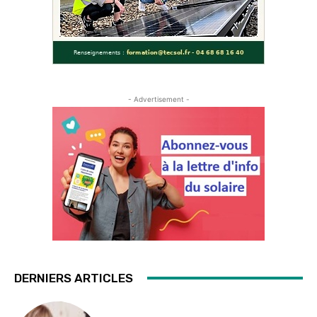
- Advertisement -
DERNIERS ARTICLES