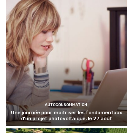
AUTOCONSOMMATION
Une journée pour maîtriser les fondamentaux
d’un projet photovoltaïque, le 27 août