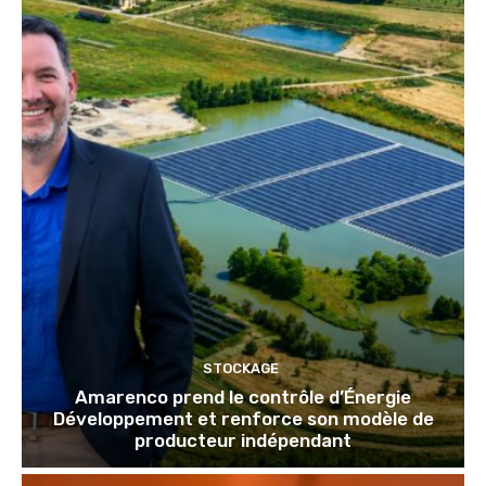
STOCKAGE
Amarenco prend le contrôle d’Énergie
Développement et renforce son modèle de
producteur indépendant