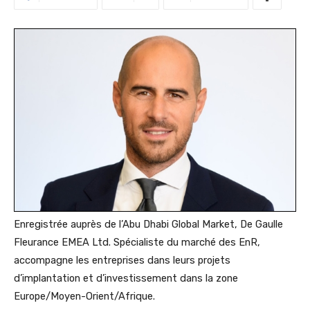
Enregistrée auprès de l’Abu Dhabi Global Market, De Gaulle
Fleurance EMEA Ltd. Spécialiste du marché des EnR,
accompagne les entreprises dans leurs projets
d’implantation et d’investissement dans la zone
Europe/Moyen-Orient/Afrique.