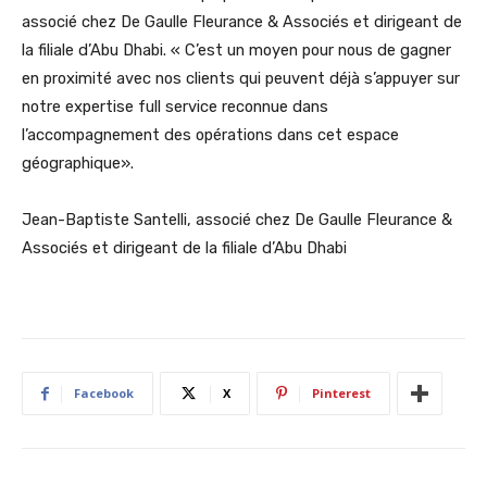
associé chez De Gaulle Fleurance & Associés et dirigeant de
la filiale d’Abu Dhabi. « C’est un moyen pour nous de gagner
en proximité avec nos clients qui peuvent déjà s’appuyer sur
notre expertise full service reconnue dans
l’accompagnement des opérations dans cet espace
géographique».
Jean-Baptiste Santelli, associé chez De Gaulle Fleurance &
Associés et dirigeant de la filiale d’Abu Dhabi
Facebook
X
Pinterest