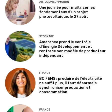
AUTOCONSOMMATION
Une journée pour maîtriser les
fondamentaux d’un projet
photovoltaïque, le 27 août
STOCKAGE
Amarenco prend le contrôle
d’Énergie Développement et
renforce son modèle de producteur
indépendant
FRANCE
BOI/EMS : produire de l’électricité
ne suffit plus, il faut désormais
synchroniser production et
consommation
FRANCE