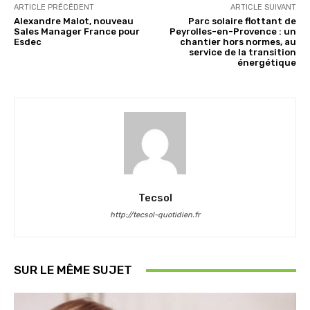
ARTICLE PRÉCÉDENT
ARTICLE SUIVANT
Alexandre Malot, nouveau
Parc solaire flottant de
Sales Manager France pour
Peyrolles-en-Provence : un
Esdec
chantier hors normes, au
service de la transition
énergétique
Tecsol
http://tecsol-quotidien.fr
SUR LE MÊME SUJET