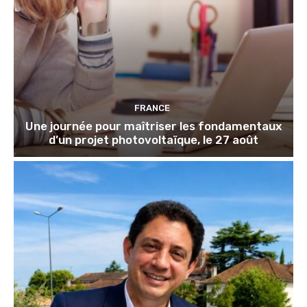
FRANCE
Une journée pour maîtriser les fondamentaux
d’un projet photovoltaïque, le 27 août