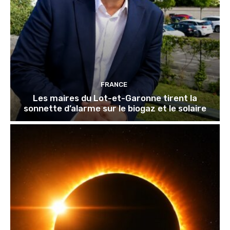
FRANCE
Les maires du Lot-et-Garonne tirent la
sonnette d’alarme sur le biogaz et le solaire