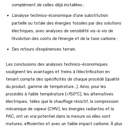
complément de celles déjà installées ;
L’analyse technico-économique d’une substitution
partielle ou totale des énergies fossiles par des solutions
électriques, avec analyses de sensibilité vis-à-vis de
l’évolution des coûts de l’énergie et de la taxe carbone ;
Des retours d’expériences terrain.
Les conclusions des analyses technico-économiques
soulignent les avantages et freins à l’électrification en
tenant compte des spécificités de chaque procédé (qualité
du produit, gamme de température…). Ainsi, pour les
procédés à faible température (<150°C), les alternatives
électriques, telles que le chauffage résistif, la compression
mécanique de vapeur (CMV), les énergies radiantes et la
PAC, ont un vrai potentiel dans la mesure où elles sont
matures, efficientes et avec un faible impact carbone. À plus