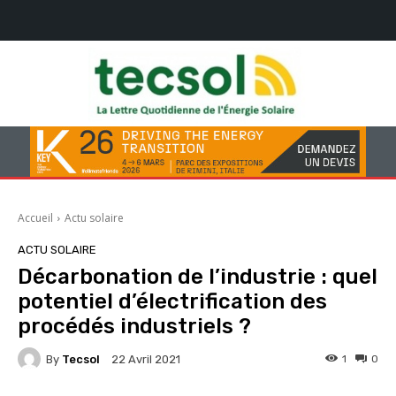
Accueil
Actu solaire
ACTU SOLAIRE
Décarbonation de l’industrie : quel
potentiel d’électrification des
procédés industriels ?
By
Tecsol
1
0
22 Avril 2021