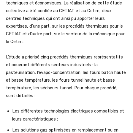
techniques et économiques. La réalisation de cette étude
collective a été confiée au CETIAT et au Cetim, deux
centres techniques qui ont ainsi pu apporter leurs
expertises, d’une part, sur les procédés thermiques pour le
CETIAT et d’autre part, sur le secteur de la mécanique pour
le Cetim.
L’étude a priorisé cinq procédés thermiques représentatifs
et couvrant différents secteurs industriels : la
pasteurisation, l’évapo-concentration, les fours batch haute
et basse température, les fours tunnel haute et basse
température, les sécheurs tunnel. Pour chaque procédé,
sont détaillés :
Les différentes technologies électriques compatibles et
leurs caractéristiques ;
Les solutions gaz optimisées en remplacement ou en