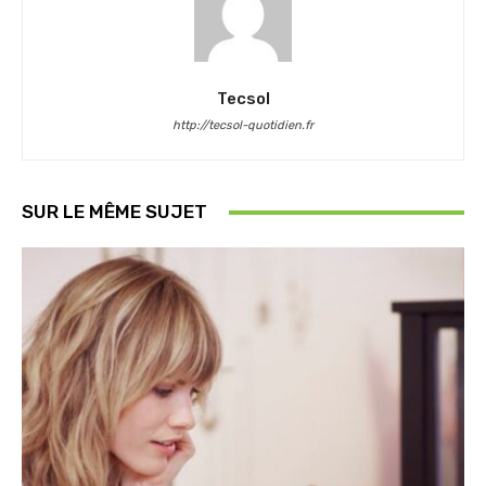
Tecsol
http://tecsol-quotidien.fr
SUR LE MÊME SUJET