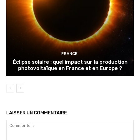
FRANCE
Éclipse solaire : quel impact sur la production
photovoltaïque en France et en Europe ?
LAISSER UN COMMENTAIRE