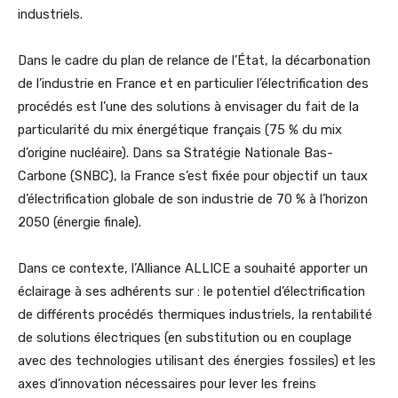
industriels.
Dans le cadre du plan de relance de l’État, la décarbonation
de l’industrie en France et en particulier l’électrification des
procédés est l’une des solutions à envisager du fait de la
particularité du mix énergétique français (75 % du mix
d’origine nucléaire). Dans sa Stratégie Nationale Bas-
Carbone (SNBC), la France s’est fixée pour objectif un taux
d’électrification globale de son industrie de 70 % à l’horizon
2050 (énergie finale).
Dans ce contexte, l’Alliance ALLICE a souhaité apporter un
éclairage à ses adhérents sur : le potentiel d’électrification
de différents procédés thermiques industriels, la rentabilité
de solutions électriques (en substitution ou en couplage
avec des technologies utilisant des énergies fossiles) et les
axes d’innovation nécessaires pour lever les freins