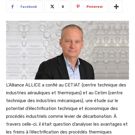
Facebook
X
Pinterest
L’Alliance ALLICE a confié au CETIAT (centre technique des
industries aérauliques et thermiques) et au Cetim (centre
technique des industries mécaniques), une étude sur le
potentiel d’électrification technique et économique des
procédés industriels comme levier de décarbonation. À
travers celle-ci, il était question d’analyser les avantages et
les freins à l’électrification des procédés thermiques