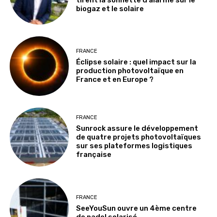
biogaz et le solaire
FRANCE
Éclipse solaire : quel impact sur la
production photovoltaïque en
France et en Europe ?
FRANCE
Sunrock assure le développement
de quatre projets photovoltaïques
sur ses plateformes logistiques
française
FRANCE
SeeYouSun ouvre un 4ème centre
de padel solarisé