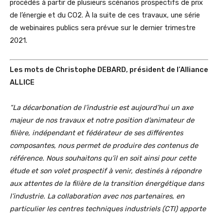
procédés à partir de plusieurs scénarios prospectifs de prix
de l’énergie et du CO2. À la suite de ces travaux, une série
de webinaires publics sera prévue sur le dernier trimestre
2021.
Les mots de Christophe DEBARD, président de l’Alliance
ALLICE
“La décarbonation de l’industrie est aujourd’hui un axe
majeur de nos travaux et notre position d’animateur de
filière, indépendant et fédérateur de ses différentes
composantes, nous permet de produire des contenus de
référence. Nous souhaitons qu’il en soit ainsi pour cette
étude et son volet prospectif à venir, destinés à répondre
aux attentes de la filière de la transition énergétique dans
l’industrie. La collaboration avec nos partenaires, en
particulier les centres techniques industriels (CTI) apporte