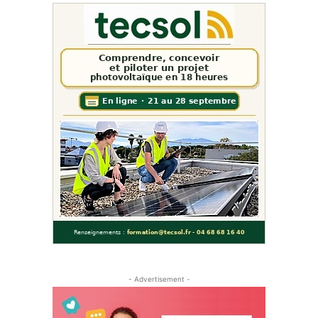
- Advertisement -