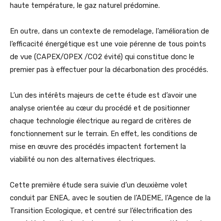
haute température, le gaz naturel prédomine.
En outre, dans un contexte de remodelage, l’amélioration de
l’efficacité énergétique est une voie pérenne de tous points
de vue (CAPEX/OPEX /CO2 évité) qui constitue donc le
premier pas à effectuer pour la décarbonation des procédés.
L’un des intérêts majeurs de cette étude est d’avoir une
analyse orientée au cœur du procédé et de positionner
chaque technologie électrique au regard de critères de
fonctionnement sur le terrain. En effet, les conditions de
mise en œuvre des procédés impactent fortement la
viabilité ou non des alternatives électriques.
Cette première étude sera suivie d’un deuxième volet
conduit par ENEA, avec le soutien de l’ADEME, l’Agence de la
Transition Ecologique, et centré sur l’électrification des