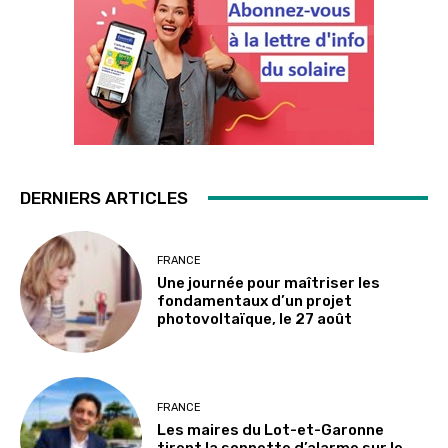
DERNIERS ARTICLES
FRANCE
Une journée pour maîtriser les
fondamentaux d’un projet
photovoltaïque, le 27 août
FRANCE
Les maires du Lot-et-Garonne
tirent la sonnette d’alarme sur le