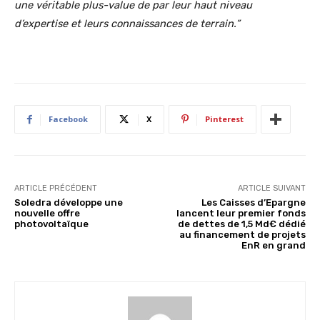
une véritable plus-value de par leur haut niveau
d’expertise et leurs connaissances de terrain.”
Facebook
X
Pinterest
ARTICLE PRÉCÉDENT
ARTICLE SUIVANT
Soledra développe une
Les Caisses d’Epargne
nouvelle offre
lancent leur premier fonds
photovoltaïque
de dettes de 1,5 Md€ dédié
au financement de projets
EnR en grand