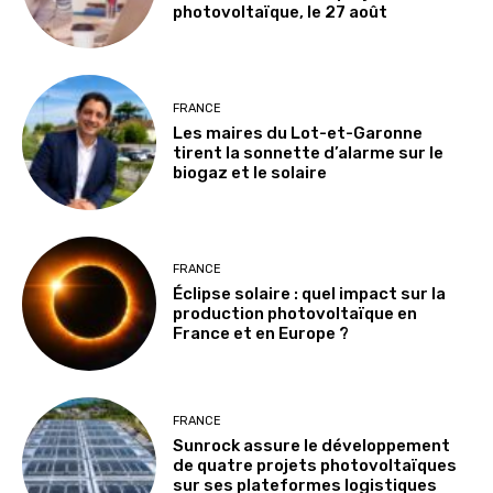
photovoltaïque, le 27 août
FRANCE
Les maires du Lot-et-Garonne
tirent la sonnette d’alarme sur le
biogaz et le solaire
FRANCE
Éclipse solaire : quel impact sur la
production photovoltaïque en
France et en Europe ?
FRANCE
Sunrock assure le développement
de quatre projets photovoltaïques
sur ses plateformes logistiques