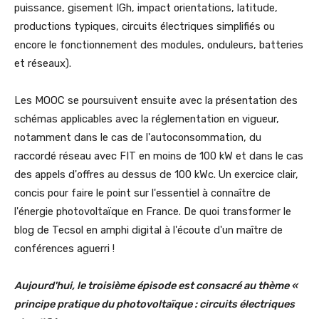
puissance, gisement IGh, impact orientations, latitude,
productions typiques, circuits électriques simplifiés ou
encore le fonctionnement des modules, onduleurs, batteries
et réseaux).
Les MOOC se poursuivent ensuite avec la présentation des
schémas applicables avec la réglementation en vigueur,
notamment dans le cas de l'autoconsommation, du
raccordé réseau avec FIT en moins de 100 kW et dans le cas
des appels d'offres au dessus de 100 kWc. Un exercice clair,
concis pour faire le point sur l'essentiel à connaître de
l'énergie photovoltaïque en France. De quoi transformer le
blog de Tecsol en amphi digital à l'écoute d'un maître de
conférences aguerri !
Aujourd'hui, le troisième épisode est consacré au thème «
principe pratique du photovoltaïque : circuits électriques