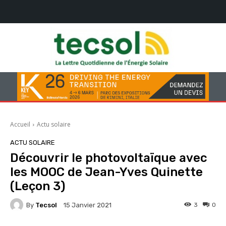
Accueil
Actu solaire
ACTU SOLAIRE
Découvrir le photovoltaïque avec
les MOOC de Jean-Yves Quinette
(Leçon 3)
By
Tecsol
3
0
15 Janvier 2021