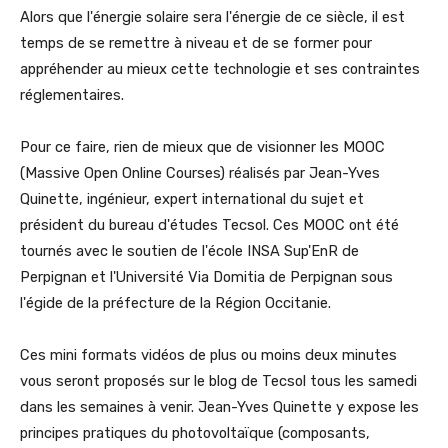
Alors que l'énergie solaire sera l'énergie de ce siècle, il est
temps de se remettre à niveau et de se former pour
appréhender au mieux cette technologie et ses contraintes
réglementaires.
Pour ce faire, rien de mieux que de visionner les MOOC
(Massive Open Online Courses) réalisés par Jean-Yves
Quinette, ingénieur, expert international du sujet et
président du bureau d'études Tecsol. Ces MOOC ont été
tournés avec le soutien de l'école INSA Sup'EnR de
Perpignan et l'Université Via Domitia de Perpignan sous
l'égide de la préfecture de la Région Occitanie.
Ces mini formats vidéos de plus ou moins deux minutes
vous seront proposés sur le blog de Tecsol tous les samedi
dans les semaines à venir. Jean-Yves Quinette y expose les
principes pratiques du photovoltaïque (composants,