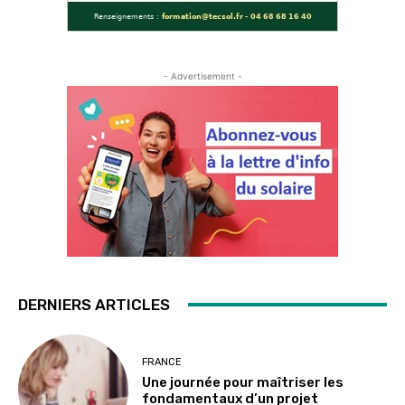
- Advertisement -
DERNIERS ARTICLES
FRANCE
Une journée pour maîtriser les
fondamentaux d’un projet