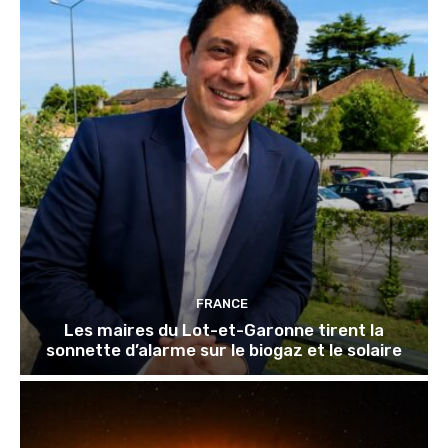
FRANCE
Les maires du Lot-et-Garonne tirent la
sonnette d’alarme sur le biogaz et le solaire