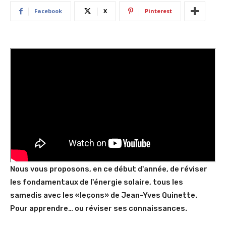
Facebook
X
Pinterest
Nous vous proposons, en ce début d'année, de réviser
les fondamentaux de l'énergie solaire, tous les
samedis avec les
«leçons»
de Jean-Yves Quinette.
Pour apprendre… ou réviser ses connaissances.