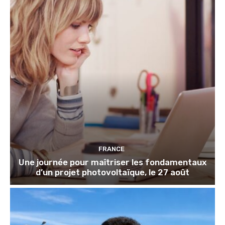
FRANCE
Une journée pour maîtriser les fondamentaux
d’un projet photovoltaïque, le 27 août