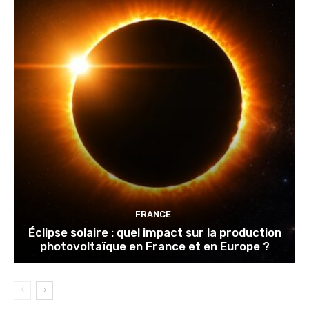
FRANCE
Éclipse solaire : quel impact sur la production
photovoltaïque en France et en Europe ?