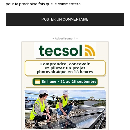
pour la prochaine fois que je commenterai.
- Advertisement -