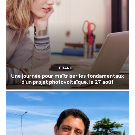
FRANCE
Une journée pour maîtriser les fondamentaux
d’un projet photovoltaïque, le 27 août