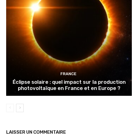
FRANCE
Éclipse solaire : quel impact sur la production
photovoltaïque en France et en Europe ?
LAISSER UN COMMENTAIRE