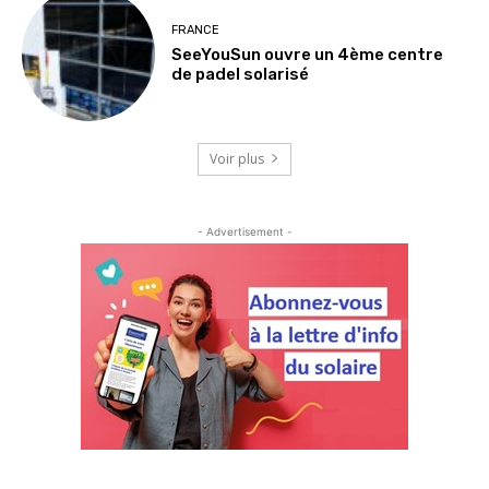
FRANCE
SeeYouSun ouvre un 4ème centre
de padel solarisé
Voir plus
- Advertisement -