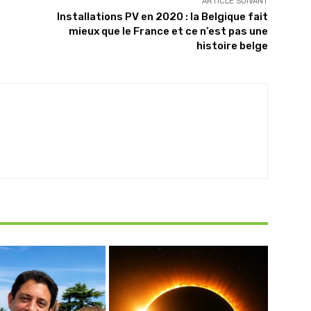
ARTICLE SUIVANT
Installations PV en 2020 : la Belgique fait
mieux que le France et ce n’est pas une
histoire belge