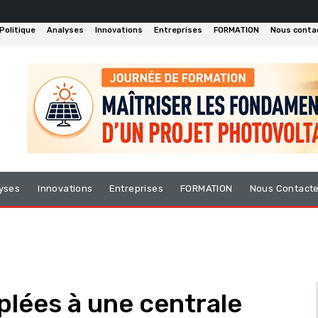
Politique
Analyses
Innovations
Entreprises
FORMATION
Nous conta
yses
Innovations
Entreprises
FORMATION
Nous Contact
plées à une centrale