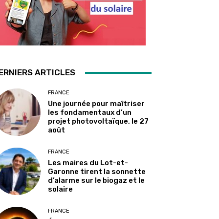
ERNIERS ARTICLES
FRANCE
Une journée pour maîtriser
les fondamentaux d’un
projet photovoltaïque, le 27
août
FRANCE
Les maires du Lot-et-
Garonne tirent la sonnette
d’alarme sur le biogaz et le
solaire
FRANCE