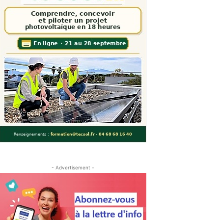
- Advertisement -