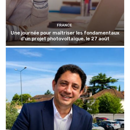
FRANCE
Une journée pour maîtriser les fondamentaux
d’un projet photovoltaïque, le 27 août