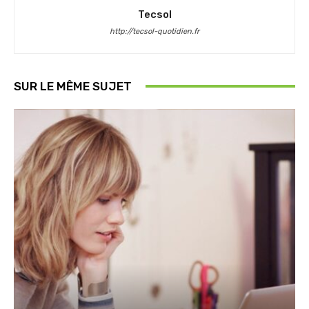
Tecsol
http://tecsol-quotidien.fr
SUR LE MÊME SUJET