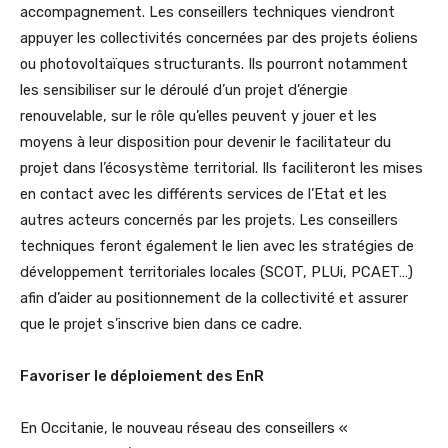
accompagnement. Les conseillers techniques viendront
appuyer les collectivités concernées par des projets éoliens
ou photovoltaïques structurants. Ils pourront notamment
les sensibiliser sur le déroulé d’un projet d’énergie
renouvelable, sur le rôle qu’elles peuvent y jouer et les
moyens à leur disposition pour devenir le facilitateur du
projet dans l’écosystème territorial. Ils faciliteront les mises
en contact avec les différents services de l’Etat et les
autres acteurs concernés par les projets. Les conseillers
techniques feront également le lien avec les stratégies de
développement territoriales locales (SCOT, PLUi, PCAET…)
afin d’aider au positionnement de la collectivité et assurer
que le projet s’inscrive bien dans ce cadre.
Favoriser le déploiement des EnR
En Occitanie, le nouveau réseau des conseillers «