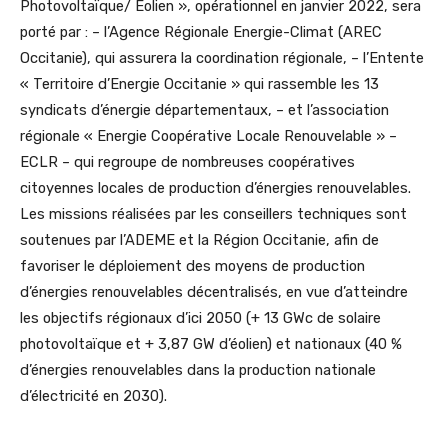
Photovoltaïque/ Eolien », opérationnel en janvier 2022, sera
porté par : – l’Agence Régionale Energie-Climat (AREC
Occitanie), qui assurera la coordination régionale, – l’Entente
« Territoire d’Energie Occitanie » qui rassemble les 13
syndicats d’énergie départementaux, – et l’association
régionale « Energie Coopérative Locale Renouvelable » –
ECLR – qui regroupe de nombreuses coopératives
citoyennes locales de production d’énergies renouvelables.
Les missions réalisées par les conseillers techniques sont
soutenues par l’ADEME et la Région Occitanie, afin de
favoriser le déploiement des moyens de production
d’énergies renouvelables décentralisés, en vue d’atteindre
les objectifs régionaux d’ici 2050 (+ 13 GWc de solaire
photovoltaïque et + 3,87 GW d’éolien) et nationaux (40 %
d’énergies renouvelables dans la production nationale
d’électricité en 2030).