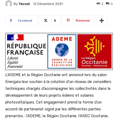
By
Tecsol
2
0
12 Décembre 2021
Facebook
X
Pinterest
L’ADEME et la Région Occitanie ont annoncé lors du salon
Energaïa leur soutien à la création d’un réseau de conseillers
techniques chargés d’accompagner les collectivités dans le
développement de leurs projets éoliens et solaires
photovoltaïques. Cet engagement prend la forme d’un
accord de partenariat signé par les différentes parties
prenantes : l’ADEME, la Région Occitanie, l’AREC Occitanie,