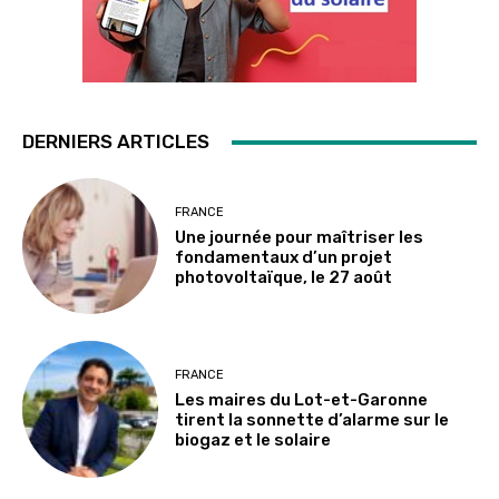
DERNIERS ARTICLES
FRANCE
Une journée pour maîtriser les
fondamentaux d’un projet
photovoltaïque, le 27 août
FRANCE
Les maires du Lot-et-Garonne
tirent la sonnette d’alarme sur le
biogaz et le solaire