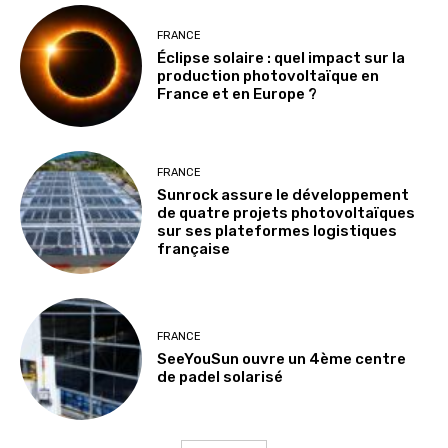
FRANCE
Éclipse solaire : quel impact sur la
production photovoltaïque en
France et en Europe ?
FRANCE
Sunrock assure le développement
de quatre projets photovoltaïques
sur ses plateformes logistiques
française
FRANCE
SeeYouSun ouvre un 4ème centre
de padel solarisé