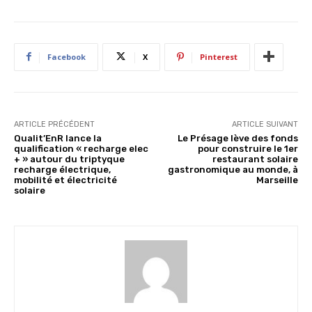
Facebook
X
Pinterest
ARTICLE PRÉCÉDENT
ARTICLE SUIVANT
Qualit’EnR lance la
Le Présage lève des fonds
qualification « recharge elec
pour construire le 1er
+ » autour du triptyque
restaurant solaire
recharge électrique,
gastronomique au monde, à
mobilité et électricité
Marseille
solaire