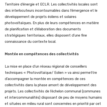
Territoire d’énergie et ECLR. Les collectivités locales sont
des interlocuteurs incontournables dans l’émergence et le
développement de projets éoliens et solaires
photovoltaïques. En plus de leurs compétences en matière
de planification et d’élaboration des documents
stratégiques territoriaux, elles disposent d’une fine
connaissance du contexte local.
Montée en compétences des collectivités
La mise en place d’un réseau régional de conseillers
techniques « Photovoltaïque/ Eolien » va ainsi permettre
d’accompagner la montée en compétences de ces
collectivités dans la phase amont de développement des
projets. Les collectivités de l’échelon communal (communes
et intercommunalités) disposant de peu de moyens humains
et situées en milieu rural sont concernées en priorité par cet