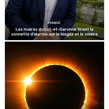
FRANCE
Les maires du Lot-et-Garonne tirent la
sonnette d’alarme sur le biogaz et le solaire