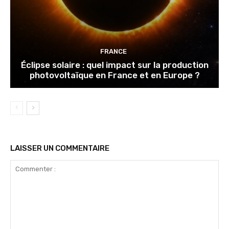
FRANCE
Éclipse solaire : quel impact sur la production
photovoltaïque en France et en Europe ?
LAISSER UN COMMENTAIRE