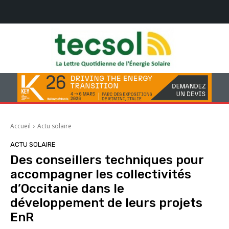
Accueil
Actu solaire
ACTU SOLAIRE
Des conseillers techniques pour
accompagner les collectivités
d’Occitanie dans le
développement de leurs projets
EnR