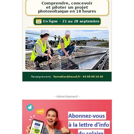
- Advertisement -