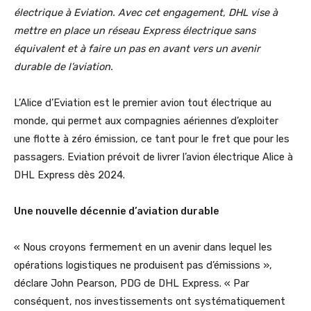
électrique à Eviation. Avec cet engagement, DHL vise à
mettre en place un réseau Express électrique sans
équivalent et à faire un pas en avant vers un avenir
durable de l’aviation.
L’Alice d’Eviation est le premier avion tout électrique au
monde, qui permet aux compagnies aériennes d’exploiter
une flotte à zéro émission, ce tant pour le fret que pour les
passagers. Eviation prévoit de livrer l’avion électrique Alice à
DHL Express dès 2024.
Une nouvelle décennie d’aviation durable
« Nous croyons fermement en un avenir dans lequel les
opérations logistiques ne produisent pas d’émissions »,
déclare John Pearson, PDG de DHL Express. « Par
conséquent, nos investissements ont systématiquement