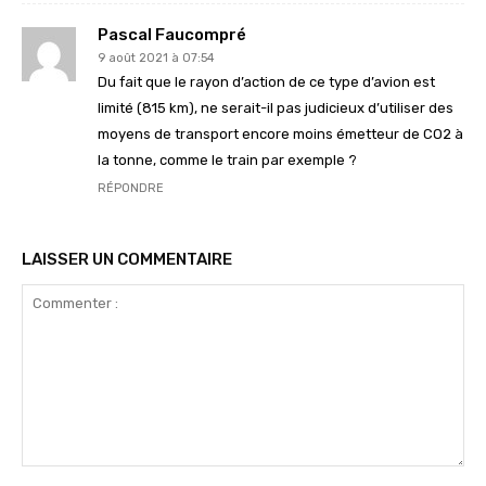
Pascal Faucompré
9 août 2021 à 07:54
Du fait que le rayon d’action de ce type d’avion est
limité (815 km), ne serait-il pas judicieux d’utiliser des
moyens de transport encore moins émetteur de CO2 à
la tonne, comme le train par exemple ?
RÉPONDRE
LAISSER UN COMMENTAIRE
Commenter