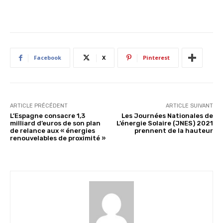
Facebook
X
Pinterest
ARTICLE PRÉCÉDENT
ARTICLE SUIVANT
L’Espagne consacre 1,3
Les Journées Nationales de
milliard d’euros de son plan
L’énergie Solaire (JNES) 2021
de relance aux « énergies
prennent de la hauteur
renouvelables de proximité »