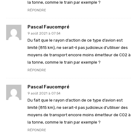
la tonne, comme le train par exemple ?
RÉPONDRE
Pascal Faucompré
9 août 2021 à 07:54
Du fait que le rayon d’action de ce type d’avion est
limité (815 km), ne serait-il pas judicieux d’utiliser des
moyens de transport encore moins émetteur de CO2 à
la tonne, comme le train par exemple ?
RÉPONDRE
Pascal Faucompré
9 août 2021 à 07:54
Du fait que le rayon d’action de ce type d’avion est
limité (815 km), ne serait-il pas judicieux d’utiliser des
moyens de transport encore moins émetteur de CO2 à
la tonne, comme le train par exemple ?
RÉPONDRE