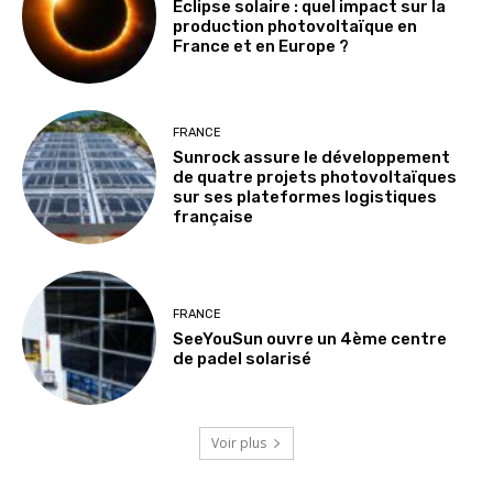
Éclipse solaire : quel impact sur la
production photovoltaïque en
France et en Europe ?
FRANCE
Sunrock assure le développement
de quatre projets photovoltaïques
sur ses plateformes logistiques
française
FRANCE
SeeYouSun ouvre un 4ème centre
de padel solarisé
Voir plus