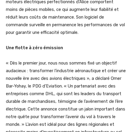
moteurs électriques perfectionnés d’Alice comportent
moins de pièces mobiles, ce qui augmente leur fiabilité et
réduit leurs coûts de maintenance. Son logiciel de
commande surveille en permanence les performances de vol
pour garantir une efficacité optimale.
Une flotte à zéro émission
« Dès le premier jour, nous nous sommes fixé un objectif
audacieux : transformer l’industrie aéronautique et créer une
nouvelle ère avec des avions électriques », a déclaré Omer
Bar-Yohay, le PDG d’Eviation. « Un partenariat avec des
entreprises comme DHL, qui sont les leaders du transport
durable de marchandises, témoigne de l’avènement de l’ère
électrique. Cette annonce constitue un jalon important dans
notre quête pour transformer l’avenir du vol à travers le
monde. » L’avion est idéal pour des lignes régionales et