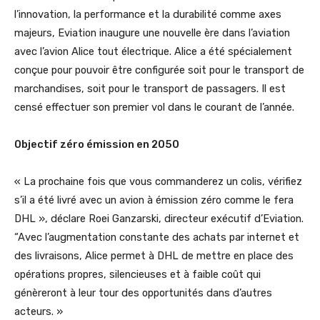
l’innovation, la performance et la durabilité comme axes
majeurs, Eviation inaugure une nouvelle ère dans l’aviation
avec l’avion Alice tout électrique. Alice a été spécialement
conçue pour pouvoir être configurée soit pour le transport de
marchandises, soit pour le transport de passagers. Il est
censé effectuer son premier vol dans le courant de l’année.
Objectif zéro émission en 2050
« La prochaine fois que vous commanderez un colis, vérifiez
s’il a été livré avec un avion à émission zéro comme le fera
DHL », déclare Roei Ganzarski, directeur exécutif d’Eviation.
“Avec l’augmentation constante des achats par internet et
des livraisons, Alice permet à DHL de mettre en place des
opérations propres, silencieuses et à faible coût qui
génèreront à leur tour des opportunités dans d’autres
acteurs. »