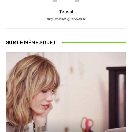
Tecsol
http://tecsol-quotidien.fr
SUR LE MÊME SUJET