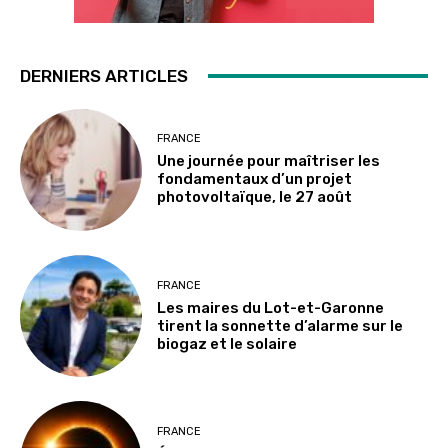
DERNIERS ARTICLES
FRANCE
Une journée pour maîtriser les
fondamentaux d’un projet
photovoltaïque, le 27 août
FRANCE
Les maires du Lot-et-Garonne
tirent la sonnette d’alarme sur le
biogaz et le solaire
FRANCE