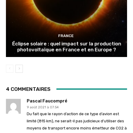
FRANCE
Éclipse solaire : quel impact sur la production
photovoltaïque en France et en Europe ?
4 COMMENTAIRES
Pascal Faucompré
9 août 2021 à 07:54
Du fait que le rayon d’action de ce type d’avion est
limité (815 km), ne serait-il pas judicieux d’utiliser des
moyens de transport encore moins émetteur de CO2 à