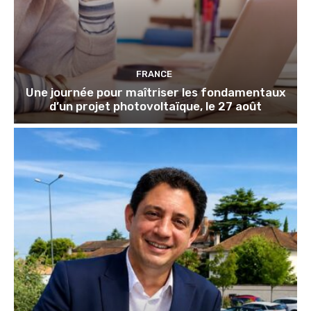
FRANCE
Une journée pour maîtriser les fondamentaux
d’un projet photovoltaïque, le 27 août