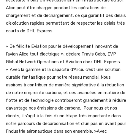
nécessite moins d’investissement en infrastructure au sol.
Alice peut être chargée pendant les opérations de
chargement et de déchargement, ce qui garantit des délais
d’exécution rapides permettant de respecter les délais très
courts de DHL Express.
« Je félicite Eviation pour le développement innovant de
l’avion Alice tout électrique », déclare Travis Cobb, EVP
Global Network Operations et Aviation chez DHL Express.
« Avec la gamme et la capacité d’Alice, c’est une solution
durable fantastique pour notre réseau mondial. Nous
aspirons à contribuer de manière significative à la réduction
de notre empreinte carbone, et ces avancées en matière de
flotte et de technologie contribueront grandement à réduire
davantage nos émissions de carbone. Pour nous et nos
clients, il s’agit à la fois d’une étape très importante dans
notre parcours de décarbonisation et d’un pas en avant pour
l’industrie aéronautique dans son ensemble. »Avec