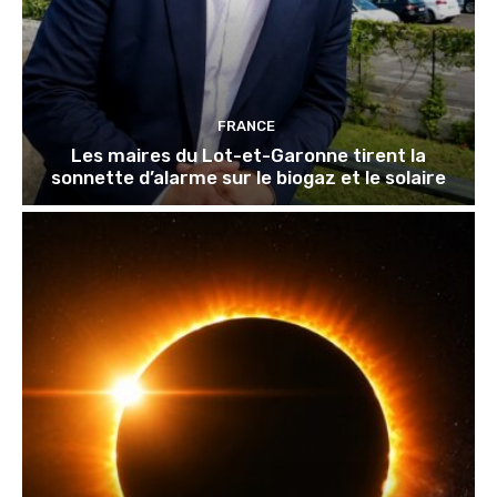
FRANCE
Les maires du Lot-et-Garonne tirent la
sonnette d’alarme sur le biogaz et le solaire