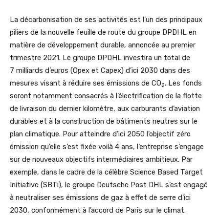
La décarbonisation de ses activités est l’un des principaux
piliers de la nouvelle feuille de route du groupe DPDHL en
matière de développement durable, annoncée au premier
trimestre 2021. Le groupe DPDHL investira un total de
7 milliards d’euros (Opex et Capex) d’ici 2030 dans des
mesures visant à réduire ses émissions de CO
. Les fonds
2
seront notamment consacrés à l’électrification de la flotte
de livraison du dernier kilomètre, aux carburants d’aviation
durables et à la construction de bâtiments neutres sur le
plan climatique. Pour atteindre d’ici 2050 l’objectif zéro
émission qu’elle s’est fixée voilà 4 ans, l’entreprise s’engage
sur de nouveaux objectifs intermédiaires ambitieux. Par
exemple, dans le cadre de la célèbre Science Based Target
Initiative (SBTi), le groupe Deutsche Post DHL s’est engagé
à neutraliser ses émissions de gaz à effet de serre d’ici
2030, conformément à l’accord de Paris sur le climat.