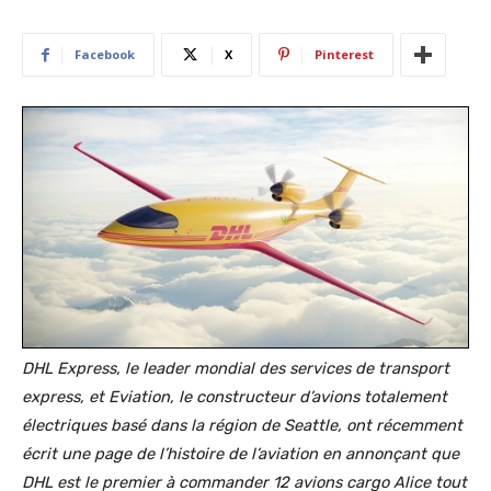
Facebook
X
Pinterest
DHL Express, le leader mondial des services de transport
express, et Eviation, le constructeur d’avions totalement
électriques basé dans la région de Seattle, ont récemment
écrit une page de l’histoire de l’aviation en annonçant que
DHL est le premier à commander 12 avions cargo Alice tout