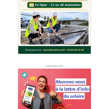
- Advertisement -