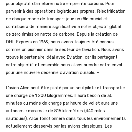
pour objectif d’améliorer notre empreinte carbone. Pour
parvenir à des opérations logistiques propres, l’électrification
de chaque mode de transport joue un rôle crucial et
contribuera de manière significative à notre objectif global
de zéro émission nette de carbone. Depuis la création de
DHL Express en 1969, nous avons toujours été connus
comme un pionnier dans le secteur de l’aviation. Nous avons
trouvé le partenaire idéal avec Eviation, car ils partagent
notre objectif, et ensemble nous allons prendre notre envol
pour une nouvelle décennie d’aviation durable. »
L’avion Alice peut être piloté par un seul pilote et transporter
une charge de 1 200 kilogrammes. Il aura besoin de 30
minutes ou moins de charge par heure de vol et aura une
autonomie maximale de 815 kilomètres (440 miles
nautiques). Alice fonctionnera dans tous les environnements
actuellement desservis par les avions classiques. Les